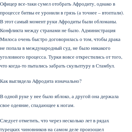
Офицер все-таки сумел отобрать Афродиту, однако в
процессе битвы ее уронили в грязь (а точнее – втоптали).
В этот самый момент руки Афродиты были обломаны.
Конфликта между странами не было. Администрация
Милоса очень быстро договорилась о том, чтобы драка
не попала в международный суд, не было никакого
уголовного процесса. Турки вовсе открестились от того,
что когда-то пытались забрать скульптуру в Стамбул.
Как выглядела Афродита изначально?
В одной руке у нее было яблоко, а другой она держала
свое одеяние, спадающее к ногам.
Следует отметить, что через несколько лет в рядах
турецких чиновников на самом деле произошел