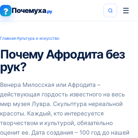
Почемуха
☰
?
.ру
Главная
›
Культура и искусство
Почему Афродита без
рук?
Венера Милосская или Афродита –
действующая гордость известного на весь
мир музея Лувра. Скульптура нереальной
красоты. Каждый, кто интересуется
творчеством и культурой, обязательно
оценит ее. Дата создания – 100 год до нашей