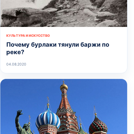
КУЛЬТУРА И ИСКУССТВО
Почему бурлаки тянули баржи по
реке?
04.08.2020