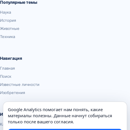
Популярные темы
Наука
История
Животные
Техника
Навигация
Главная
Поиск
Известные личности
Изобретения
Google Analytics помогает нам понять, какие
Информация
материалы полезны. Данные начнут собираться
только после вашего согласия.
Карта сайта