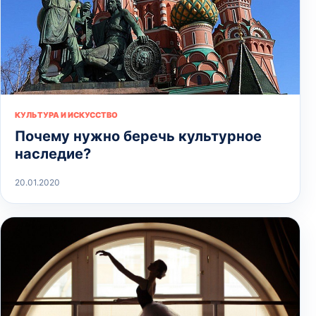
КУЛЬТУРА И ИСКУССТВО
Почему нужно беречь культурное
наследие?
20.01.2020