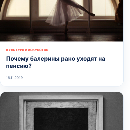
КУЛЬТУРА И ИСКУССТВО
Почему балерины рано уходят на
пенсию?
18.11.2019