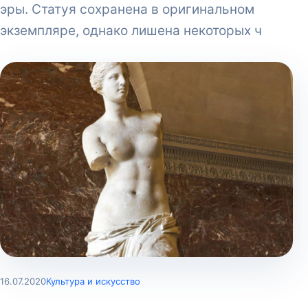
эры. Статуя сохранена в оригинальном
экземпляре, однако лишена некоторых ч
16.07.2020
Культура и искусство