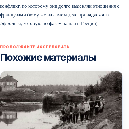
конфликт, по которому они долго выясняли отношения с
французами (кому же на самом деле принадлежала
Афродита, которую по факту нашли в Греции).
ПРОДОЛЖАЙТЕ ИССЛЕДОВАТЬ
Похожие материалы