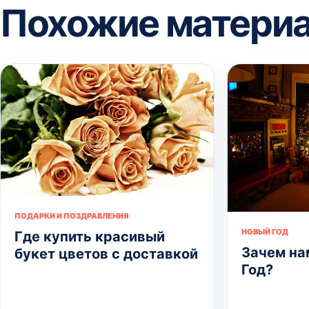
Похожие матери
ПОДАРКИ И ПОЗДРАВЛЕНИЯ
НОВЫЙ ГОД
Где купить красивый
Зачем на
букет цветов с доставкой
Год?