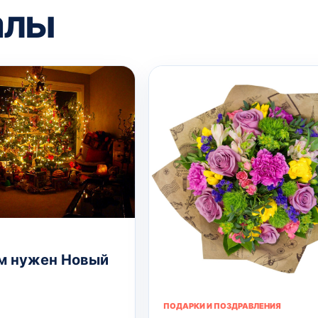
алы
м нужен Новый
ПОДАРКИ И ПОЗДРАВЛЕНИЯ