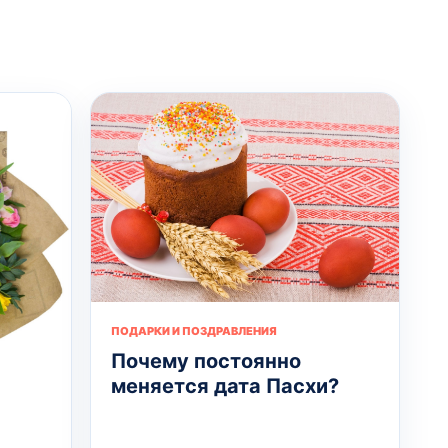
ПОДАРКИ И ПОЗДРАВЛЕНИЯ
Почему постоянно
меняется дата Пасхи?