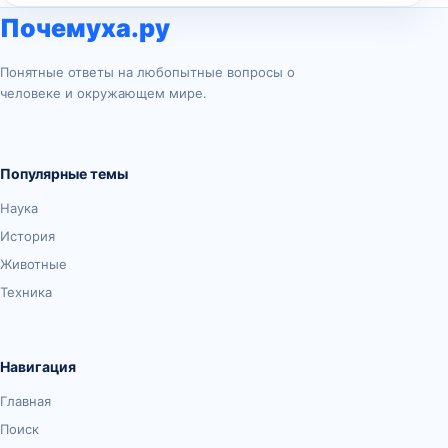
Почемуха.ру
Понятные ответы на любопытные вопросы о
человеке и окружающем мире.
Популярные темы
Наука
История
Животные
Техника
Навигация
Главная
Поиск