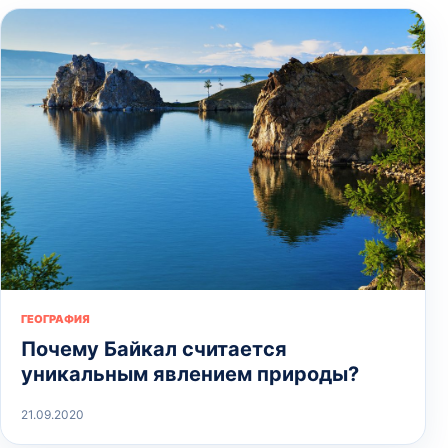
ГЕОГРАФИЯ
Почему Байкал считается
уникальным явлением природы?
21.09.2020