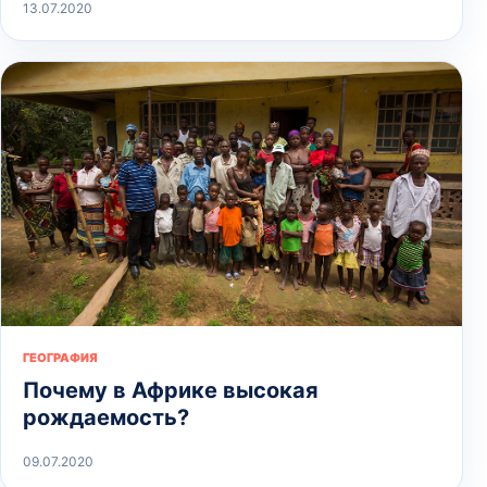
13.07.2020
ГЕОГРАФИЯ
Почему в Африке высокая
рождаемость?
09.07.2020