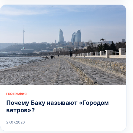
ГЕОГРАФИЯ
Почему Баку называют «Городом
ветров»?
27.07.2020