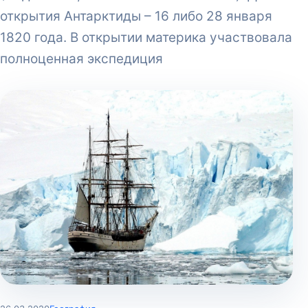
открытия Антарктиды – 16 либо 28 января
1820 года. В открытии материка участвовала
полноценная экспедиция