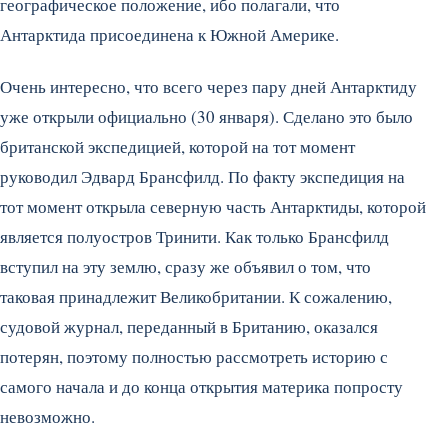
географическое положение, ибо полагали, что
Антарктида присоединена к Южной Америке.
Очень интересно, что всего через пару дней Антарктиду
уже открыли официально (30 января). Сделано это было
британской экспедицией, которой на тот момент
руководил Эдвард Брансфилд. По факту экспедиция на
тот момент открыла северную часть Антарктиды, которой
является полуостров Тринити. Как только Брансфилд
вступил на эту землю, сразу же объявил о том, что
таковая принадлежит Великобритании. К сожалению,
судовой журнал, переданный в Британию, оказался
потерян, поэтому полностью рассмотреть историю с
самого начала и до конца открытия материка попросту
невозможно.