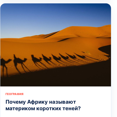
ГЕОГРАФИЯ
Почему Африку называют
материком коротких теней?