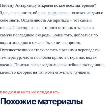
Почему Антарктиду открыли позже всех материков?
Здесь все просто, ибо географическое положение дало о
себе знать. Отдаленность Антарктиды – тот самый
главный фактор, из-за которого материк отыскали в
самую последнюю очередь. Более того, добраться по
водам холодного океана было не так просто.
Путешественники сталкивались с резкими перепадами
температур, часто погибали прямо в открытых водах
океана. Приходилось создавать сложнейшие экспедиции,
качество которых на тот момент желало лучшего.
ПРОДОЛЖАЙТЕ ИССЛЕДОВАТЬ
Похожие материалы