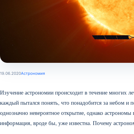
19.06.2020
Астрономия
Изучение астрономии происходит в течение многих лет
каждый пытался понять, что понадобится за небом и п
однозначно невероятное открытие, однако астрономы
информация, вроде бы, уже известна. Почему астрон