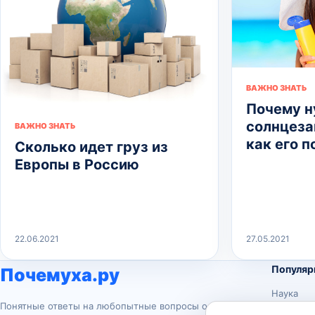
ВАЖНО ЗНАТЬ
Почему 
солнцеза
ВАЖНО ЗНАТЬ
как его 
Сколько идет груз из
Европы в Россию
22.06.2021
27.05.2021
Популяр
Почемуха.ру
Наука
Понятные ответы на любопытные вопросы о
История