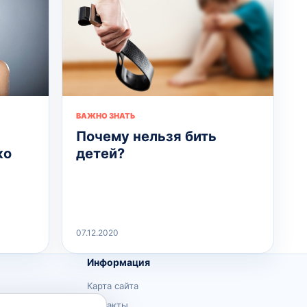
ВАЖНО ЗНАТЬ
Почему нельзя бить
ко
детей?
07.12.2020
Информация
Карта сайта
Контакты