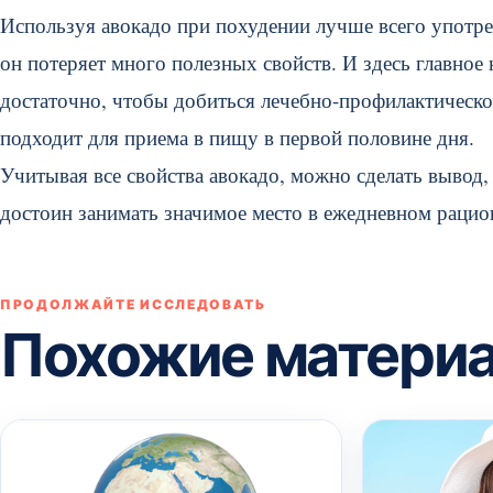
Используя авокадо при похудении лучше всего употреб
он потеряет много полезных свойств. И здесь главное 
достаточно, чтобы добиться лечебно-профилактическо
подходит для приема в пищу в первой половине дня.
Учитывая все свойства авокадо, можно сделать вывод,
достоин занимать значимое место в ежедневном рацион
ПРОДОЛЖАЙТЕ ИССЛЕДОВАТЬ
Похожие матери