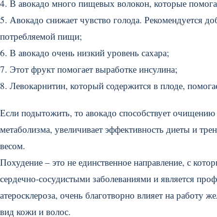
4. В авокадо много пищевых волокон, которые помог
5. Авокадо снижает чувство голода. Рекомендуется до
потребляемой пищи;
6. В авокадо очень низкий уровень сахара;
7. Этот фрукт помогает выработке инсулина;
8. Левокарнитин, который содержится в плоде, помога
Если подытожить, то авокадо способствует очищению 
метаболизма, увеличивает эффективность диеты и трен
весом.
Похудение – это не единственное направление, с кото
сердечно-сосудистыми заболеваниями и является проф
атеросклероза, очень благотворно влияет на работу 
вид кожи и волос.