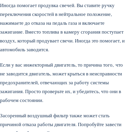
Иногда помогает продувка свечей. Вы ставите ручку
переключения скоростей в нейтральное положение,
нажимаете до отказа на педаль газа и включаете
зажигание. Вместо топлива в камеру сгорания поступает
воздух, который продувает свечи. Иногда это помогает, и
автомобиль заводится.
Если у вас инжекторный двигатель, то причина того, что
не заводится двигатель, может крыться в неисправности
предохранителей, отвечающих за работу системы
зажигания. Просто проверьте их, и убедитесь, что они в
рабочем состоянии.
Засоренный воздушный фильтр также может стать
причиной отказа работы двигателя. Попробуйте завести