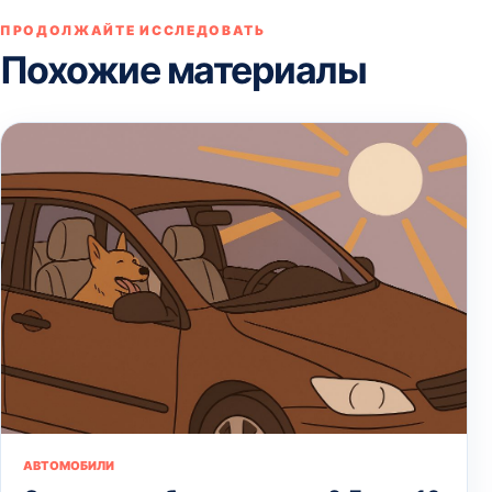
ПРОДОЛЖАЙТЕ ИССЛЕДОВАТЬ
Похожие материалы
АВТОМОБИЛИ