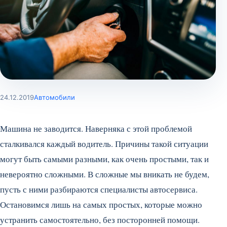
24.12.2019
Автомобили
Машина не заводится. Наверняка с этой проблемой
сталкивался каждый водитель. Причины такой ситуации
могут быть самыми разными, как очень простыми, так и
невероятно сложными. В сложные мы вникать не будем,
пусть с ними разбираются специалисты автосервиса.
Остановимся лишь на самых простых, которые можно
устранить самостоятельно, без посторонней помощи.