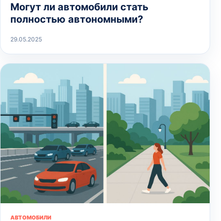
Могут ли автомобили стать
полностью автономными?
29.05.2025
АВТОМОБИЛИ