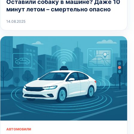
Оставили собаку в машине? Даже 10
минут летом – смертельно опасно
14.08.2025
АВТОМОБИЛИ