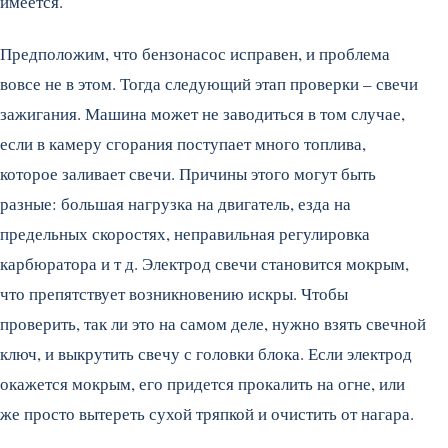
имеется.
Предположим, что бензонасос исправен, и проблема
вовсе не в этом. Тогда следующий этап проверки – свечи
зажигания. Машина может не заводиться в том случае,
если в камеру сгорания поступает много топлива,
которое заливает свечи. Причины этого могут быть
разные: большая нагрузка на двигатель, езда на
предельных скоростях, неправильная регулировка
карбюратора и т д. Электрод свечи становится мокрым,
что препятствует возникновению искры. Чтобы
проверить, так ли это на самом деле, нужно взять свечной
ключ, и выкрутить свечу с головки блока. Если электрод
окажется мокрым, его придется прокалить на огне, или
же просто вытереть сухой тряпкой и очистить от нагара.