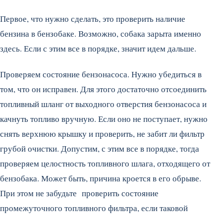
Первое, что нужно сделать, это проверить наличие
бензина в бензобаке. Возможно, собака зарыта именно
здесь. Если с этим все в порядке, значит идем дальше.
Проверяем состояние бензонасоса. Нужно убедиться в
том, что он исправен. Для этого достаточно отсоединить
топливный шланг от выходного отверстия бензонасоса и
качнуть топливо вручную. Если оно не поступает, нужно
снять верхнюю крышку и проверить, не забит ли фильтр
грубой очистки. Допустим, с этим все в порядке, тогда
проверяем целостность топливного шлага, отходящего от
бензобака. Может быть, причина кроется в его обрыве.
При этом не забудьте проверить состояние
промежуточного топливного фильтра, если таковой