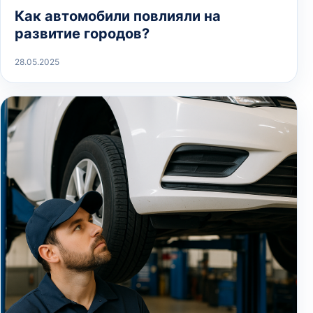
Как автомобили повлияли на
развитие городов?
28.05.2025