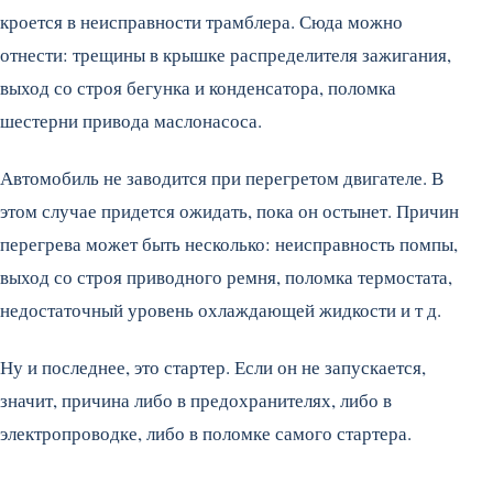
кроется в неисправности трамблера. Сюда можно
отнести: трещины в крышке распределителя зажигания,
выход со строя бегунка и конденсатора, поломка
шестерни привода маслонасоса.
Автомобиль не заводится при перегретом двигателе. В
этом случае придется ожидать, пока он остынет. Причин
перегрева может быть несколько: неисправность помпы,
выход со строя приводного ремня, поломка термостата,
недостаточный уровень охлаждающей жидкости и т д.
Ну и последнее, это стартер. Если он не запускается,
значит, причина либо в предохранителях, либо в
электропроводке, либо в поломке самого стартера.