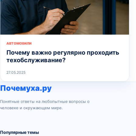
АВТОМОБИЛИ
Почему важно регулярно проходить
техобслуживание?
27.05.2025
Почемуха.ру
Понятные ответы на любопытные вопросы о
человеке и окружающем мире.
Популярные темы