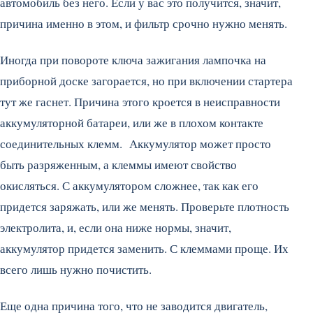
автомобиль без него. Если у вас это получится, значит,
причина именно в этом, и фильтр срочно нужно менять.
Иногда при повороте ключа зажигания лампочка на
приборной доске загорается, но при включении стартера
тут же гаснет. Причина этого кроется в неисправности
аккумуляторной батареи, или же в плохом контакте
соединительных клемм. Аккумулятор может просто
быть разряженным, а клеммы имеют свойство
окисляться. С аккумулятором сложнее, так как его
придется заряжать, или же менять. Проверьте плотность
электролита, и, если она ниже нормы, значит,
аккумулятор придется заменить. С клеммами проще. Их
всего лишь нужно почистить.
Еще одна причина того, что не заводится двигатель,