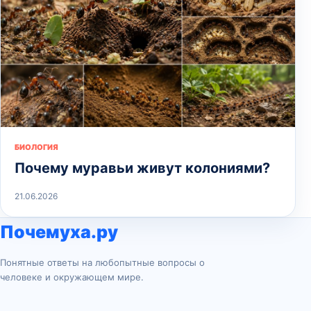
БИОЛОГИЯ
Почему муравьи живут колониями?
21.06.2026
Почемуха.ру
Понятные ответы на любопытные вопросы о
человеке и окружающем мире.