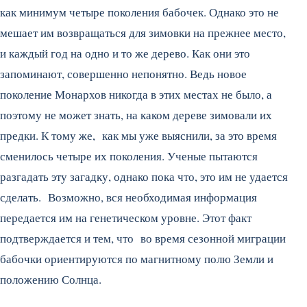
как минимум четыре поколения бабочек. Однако это не
мешает им возвращаться для зимовки на прежнее место,
и каждый год на одно и то же дерево. Как они это
запоминают, совершенно непонятно. Ведь новое
поколение Монархов никогда в этих местах не было, а
поэтому не может знать, на каком дереве зимовали их
предки. К тому же, как мы уже выяснили, за это время
сменилось четыре их поколения. Ученые пытаются
разгадать эту загадку, однако пока что, это им не удается
сделать. Возможно, вся необходимая информация
передается им на генетическом уровне. Этот факт
подтверждается и тем, что во время сезонной миграции
бабочки ориентируются по магнитному полю Земли и
положению Солнца.