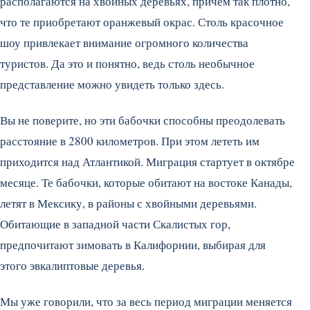
располагаются на хвойных деревьях, причем так плотно,
что те приобретают оранжевый окрас. Столь красочное
шоу привлекает внимание огромного количества
туристов. Да это и понятно, ведь столь необычное
представление можно увидеть только здесь.
Вы не поверите, но эти бабочки способны преодолевать
расстояние в 2800 километров. При этом лететь им
приходится над Атлантикой. Миграция стартует в октябре
месяце. Те бабочки, которые обитают на востоке Канады,
летят в Мексику, в районы с хвойными деревьями.
Обитающие в западной части Скалистых гор,
предпочитают зимовать в Калифорнии, выбирая для
этого эвкалиптовые деревья.
Мы уже говорили, что за весь период миграции меняется