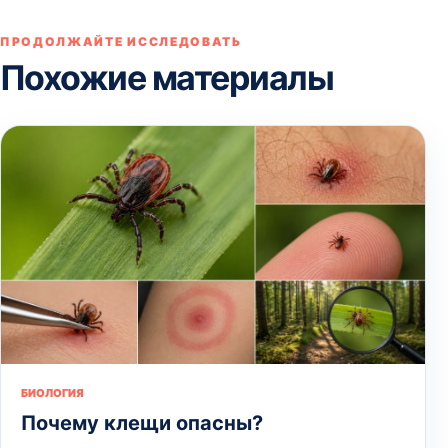
ПРОДОЛЖАЙТЕ ИССЛЕДОВАТЬ
Похожие материалы
БИОЛОГИЯ
Почему клещи опасны?