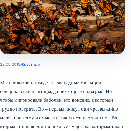
28.05.2019
Животные
Мы привыкли к тому, что ежегодные миграции
совершают лишь птицы, да некоторые виды рыб. Но
чтобы мигрировали бабочки, это нонсенс, в который
трудно поверить. Во – первых, живут они чрезвычайно
мало, а поэтому и смысла в таком путешествии нет. Во –
вторых, это невероятно нежные существа, которым такой