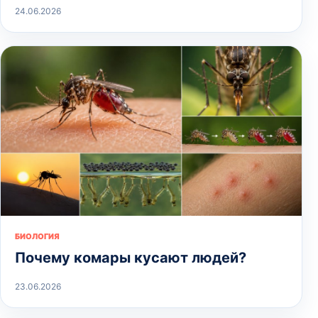
24.06.2026
БИОЛОГИЯ
Почему комары кусают людей?
23.06.2026