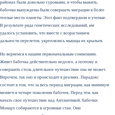
районах были довольно суровыми, и чтобы выжить,
бабочки вынуждены были совершать миграции в более
теплые места планеты. Этот факт подтвердили и ученые.
В результате ряда генетических исследований, им
удалось установить, что вместе с возрастанием
дальности перелетов, укреплялись мышцы их крыльев.
Но вернемся к нашим первоначальным сомнениям.
Живет бабочка действительно недолго, а поэтому и
совершить столь длительное путешествие она не может.
Впрочем, так оно и происходит в реалиях. Парадокс
состоит в том, что за весь период миграции, как минимум
меняется четыре поколения бабочек. Перед тем, как
начать свое путешествие над Антлантикой, бабочки
Монарх собираются в огромные стаи. Они