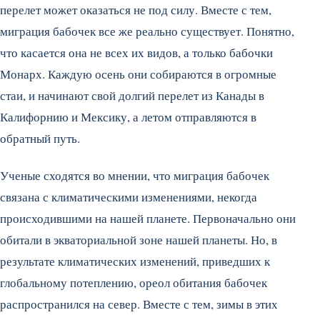
перелет может оказаться не под силу. Вместе с тем,
миграция бабочек все же реально существует. Понятно,
что касается она не всех их видов, а только бабочки
Монарх. Каждую осень они собираются в огромные
стаи, и начинают свой долгий перелет из Канады в
Калифорнию и Мексику, а летом отправляются в
обратный путь.
Ученые сходятся во мнении, что миграция бабочек
связана с климатическими изменениями, некогда
происходившими на нашей планете. Первоначально они
обитали в экваториальной зоне нашей планеты. Но, в
результате климатических изменений, приведших к
глобальному потеплению, ореол обитания бабочек
распространился на север. Вместе с тем, зимы в этих