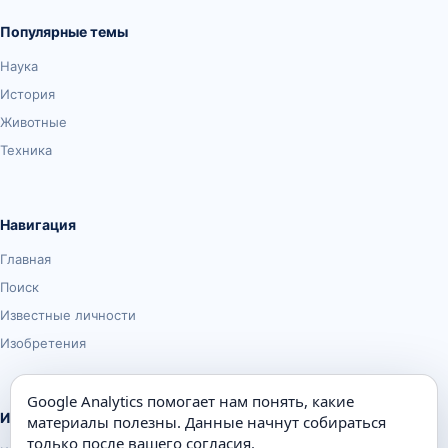
Популярные темы
Наука
История
Животные
Техника
Навигация
Главная
Поиск
Известные личности
Изобретения
Google Analytics помогает нам понять, какие
Информация
материалы полезны. Данные начнут собираться
только после вашего согласия.