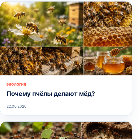
БИОЛОГИЯ
Почему пчёлы делают мёд?
22.06.2026