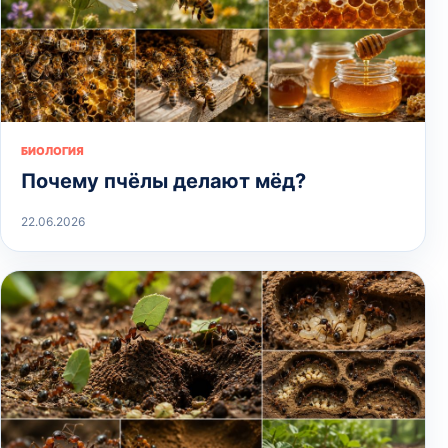
БИОЛОГИЯ
Почему пчёлы делают мёд?
22.06.2026