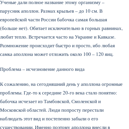
Ученые дали полное название этому организму –
парусник аполлон. Размах крыльев – до 10 см. В
европейской части России бабочка самая большая
(больше нет). Обитает исключительно в горных равнинах,
любит тепло. Встречается часто на Украине и Кавказе.
Размножение происходит быстро и просто, ибо любая
самка аполлона может отложить около 100 – 120 яиц.
Проблема – исчезновение данного вида
К сожалению, на сегодняшний день у аполлона огромные
проблемы. Где-то к середине 20-го века стало понятно:
бабочка исчезает из Тамбовской, Смоленской и
Московской областей. Люди попросту перестали
наблюдать этот вид и постепенно забыли о его
существовании. Именно поэтому аполлона внесли в