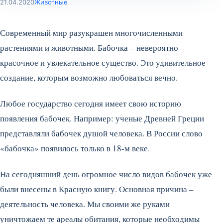
21.04.2020
Животные
Современный мир разукрашен многочисленными
растениями и животными. Бабочка – невероятно
красочное и увлекательное существо. Это удивительное
создание, которым возможно любоваться вечно.
Любое государство сегодня имеет свою историю
появления бабочек. Например: ученые Древней Греции
представляли бабочек душой человека. В России слово
«бабочка» появилось только в 18-м веке.
На сегодняшний день огромное число видов бабочек уже
были внесены в Красную книгу. Основная причина –
деятельность человека. Мы своими же руками
уничтожаем те ареалы обитания, которые необходимы