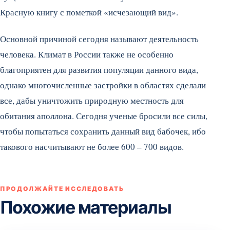
Красную книгу с пометкой «исчезающий вид».
Основной причиной сегодня называют деятельность
человека. Климат в России также не особенно
благоприятен для развития популяции данного вида,
однако многочисленные застройки в областях сделали
все, дабы уничтожить природную местность для
обитания аполлона. Сегодня ученые бросили все силы,
чтобы попытаться сохранить данный вид бабочек, ибо
такового насчитывают не более 600 – 700 видов.
ПРОДОЛЖАЙТЕ ИССЛЕДОВАТЬ
Похожие материалы