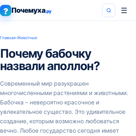
Почемуха
☰
?
.ру
Главная
›
Животные
Почему бабочку
назвали аполлон?
Современный мир разукрашен
многочисленными растениями и животными.
Бабочка – невероятно красочное и
увлекательное существо. Это удивительное
создание, которым возможно любоваться
вечно. Любое государство сегодня имеет