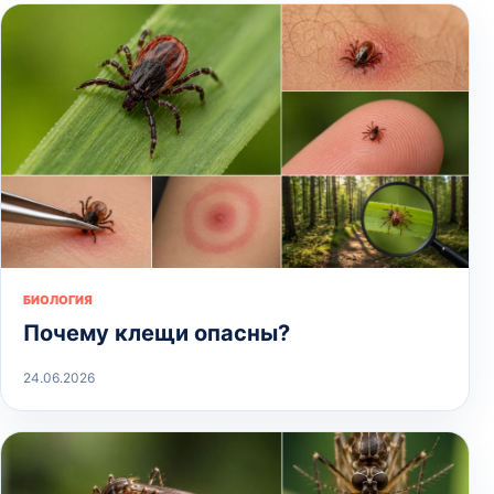
БИОЛОГИЯ
Почему клещи опасны?
24.06.2026