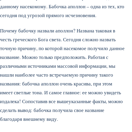
данному насекомому. Бабочка аполлон – одна из тех, кто
сегодня под угрозой прямого исчезновения.
Почему бабочку назвали аполлон? Названа таковая в
честь греческого Бога света. Сегодня сложно назвать
точную причину, по которой насекомое получило данное
название. Можно только предположить. Работая с
различными источниками массовой информации, мы
нашли наиболее часто встречаемую причину такого
названия: бабочка аполлон очень красива, при этом
имеет светлые тона. И самое главное: ее можно увидеть
издалека! Сопоставив все вышеуказанные факты, можно
сделать вывод: бабочка получила свое название
благодаря внешнему виду.