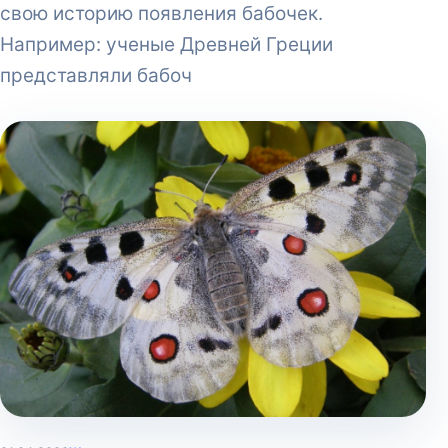
свою историю появления бабочек.
Например: ученые Древней Греции
представляли бабоч