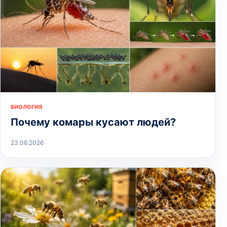
БИОЛОГИЯ
Почему комары кусают людей?
23.06.2026