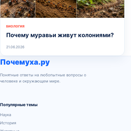
БИОЛОГИЯ
Почему муравьи живут колониями?
21.06.2026
Почемуха.ру
Понятные ответы на любопытные вопросы о
человеке и окружающем мире.
Популярные темы
Наука
История