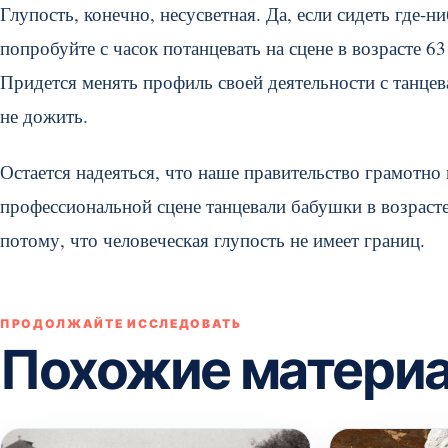
Глупость, конечно, несусветная. Да, если сидеть где-н
попробуйте с часок потанцевать на сцене в возрасте 63
Придется менять профиль своей деятельности с танцев
не дожить.
Остается надеяться, что наше правительство грамотно 
профессиональной сцене танцевали бабушки в возрасте 
потому, что человеческая глупость не имеет границ.
ПРОДОЛЖАЙТЕ ИССЛЕДОВАТЬ
Похожие матери