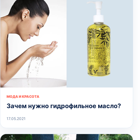
МОДА И КРАСОТА
Зачем нужно гидрофильное масло?
17.05.2021