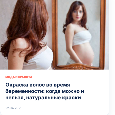
МОДА И КРАСОТА
Окраска волос во время
беременности: когда можно и
нельзя, натуральные краски
22.04.2021