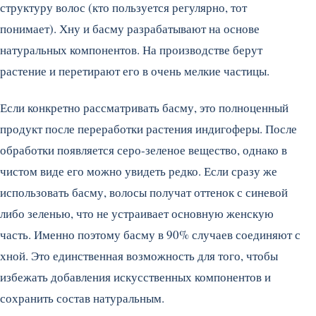
структуру волос (кто пользуется регулярно, тот
понимает). Хну и басму разрабатывают на основе
натуральных компонентов. На производстве берут
растение и перетирают его в очень мелкие частицы.
Если конкретно рассматривать басму, это полноценный
продукт после переработки растения индигоферы. После
обработки появляется серо-зеленое вещество, однако в
чистом виде его можно увидеть редко. Если сразу же
использовать басму, волосы получат оттенок с синевой
либо зеленью, что не устраивает основную женскую
часть. Именно поэтому басму в 90% случаев соединяют с
хной. Это единственная возможность для того, чтобы
избежать добавления искусственных компонентов и
сохранить состав натуральным.