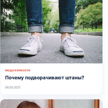
МОДА И КРАСОТА
Почему подворачивают штаны?
06.05.2021