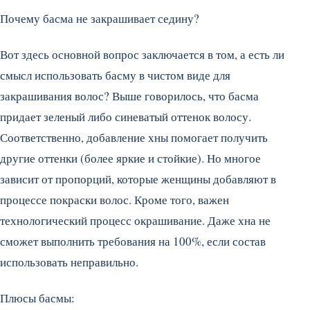
Почему басма не закрашивает седину?
Вот здесь основной вопрос заключается в том, а есть ли
смысл использовать басму в чистом виде для
закрашивания волос? Выше говорилось, что басма
придает зеленый либо синеватый оттенок волосу.
Соответственно, добавление хны помогает получить
другие оттенки (более яркие и стойкие). Но многое
зависит от пропорций, которые женщины добавляют в
процессе покраски волос. Кроме того, важен
технологический процесс окрашивание. Даже хна не
сможет выполнить требования на 100%, если состав
использовать неправильно.
Плюсы басмы: