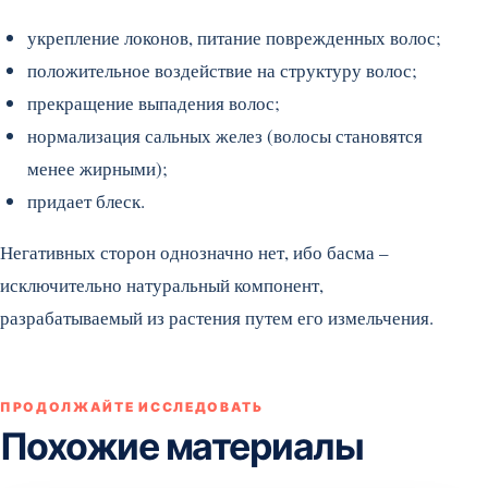
укрепление локонов, питание поврежденных волос;
положительное воздействие на структуру волос;
прекращение выпадения волос;
нормализация сальных желез (волосы становятся
менее жирными);
придает блеск.
Негативных сторон однозначно нет, ибо басма –
исключительно натуральный компонент,
разрабатываемый из растения путем его измельчения.
ПРОДОЛЖАЙТЕ ИССЛЕДОВАТЬ
Похожие материалы