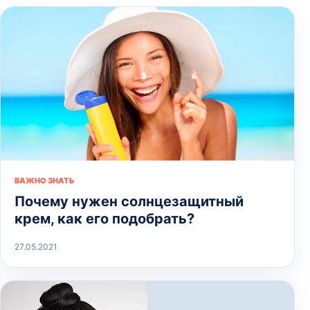
ВАЖНО ЗНАТЬ
Почему нужен солнцезащитный
крем, как его подобрать?
27.05.2021