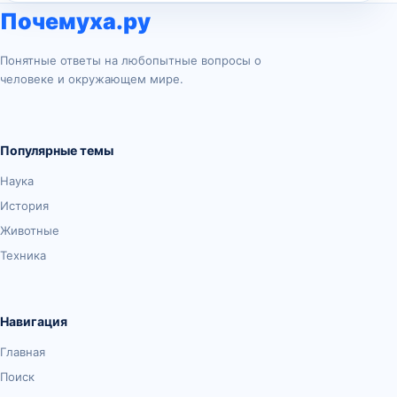
Почемуха.ру
Понятные ответы на любопытные вопросы о
человеке и окружающем мире.
Популярные темы
Наука
История
Животные
Техника
Навигация
Главная
Поиск