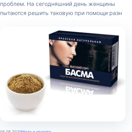
проблем. На сегодняшний день женщины
пытаются решить таковую при помощи разн
06.08.2020
Мода и красота