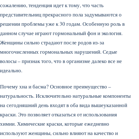
сожалению, тенденция идет к тому, что часть
представительниц прекрасного пола задумываются о
решении проблемы уже к 30 годам. Особенную роль в
данном случае играют гормональный фон и экология.
Женщины сильно страдают после родов из-за
многочисленных гормональных нарушений. Седые
волосы – признак того, что в организме далеко все не
идеально.
Почему хна и басма? Основное преимущество –
натуральность. Исключительно натуральные компоненты
на сегодняшний день входят в оба вида вышеуказанной
краски. Это позволяет отказаться от использования
химии. Химические краски, которые ежедневно
используют женщины, сильно влияют на качество и