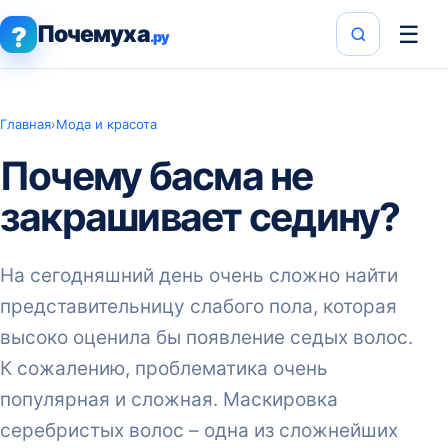
Почемуха
☰
?
.ру
Главная
›
Мода и красота
Почему басма не
закрашивает седину?
На сегодняшний день очень сложно найти
представительницу слабого пола, которая
высоко оценила бы появление седых волос.
К сожалению, проблематика очень
популярная и сложная. Маскировка
серебристых волос – одна из сложнейших