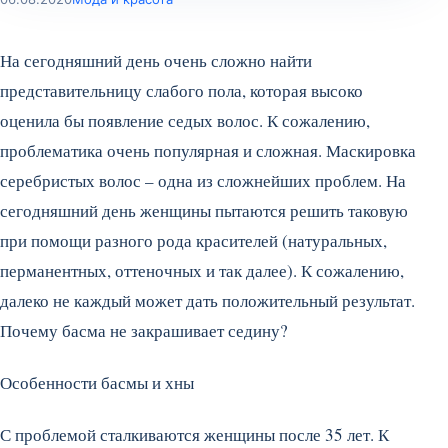
На сегодняшний день очень сложно найти
представительницу слабого пола, которая высоко
оценила бы появление седых волос. К сожалению,
проблематика очень популярная и сложная. Маскировка
серебристых волос – одна из сложнейших проблем. На
сегодняшний день женщины пытаются решить таковую
при помощи разного рода красителей (натуральных,
перманентных, оттеночных и так далее). К сожалению,
далеко не каждый может дать положительный результат.
Почему басма не закрашивает седину?
Особенности басмы и хны
С проблемой сталкиваются женщины после 35 лет. К