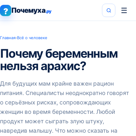
Почемуха
☰
?
.ру
Главная
›
Всё о человеке
Почему беременным
нельзя арахис?
Для будущих мам крайне важен рацион
питания. Специалисты неоднократно говорят
о серьёзных рисках, сопровождающих
женщин во время беременности. Любой
продукт может сыграть злую штуку,
навредив малышу. Что можно сказать на