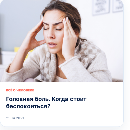
ВСЁ О ЧЕЛОВЕКЕ
Головная боль. Когда стоит
беспокоиться?
21.04.2021