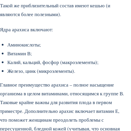
Такой же приблизительный состав имеют кешью (и
являются более полезными).
Ядра арахиса включают:
Аминокислоты;
Витамин В;
Калий, кальций, фосфор (макроэлементы);
Железо, цинк (микроэлементы).
Главное преимущество арахиса – полное насыщение
организма в целом витаминами, относящимся к группе В.
Таковые крайне важны для развития плода в первом
триместре. Дополнительно арахис включает витамин Е,
что поможет женщинам преодолеть проблемы с
пересушенной, бледной кожей (учитывая, что основная