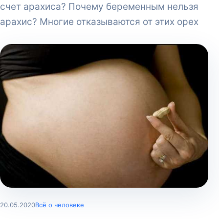
счет арахиса? Почему беременным нельзя
арахис? Многие отказываются от этих орех
20.05.2020
Всё о человеке