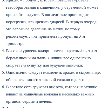
газообразования в кишечнике, у беременной может
произойти вздутие. В последствие происходит
перегрузка, что чревато диареей. В первую очередь
это огромное давление на матку, поэтому
рекомендуется не применять продукт на 3-м
триместре;
Высокий уровень калорийности – красный свет для
беременной и малыша. Лишний вес однозначно
сыграет злую шутку для будущей мамочки;
Однозначно следует исключить арахис в сыром виде,
ибо переваривается таковой сложно и долго;
В составе есть эруковая кислота, которая негативно
влияет на мышечные волокна и несколько важных
органов: сердце и печень;