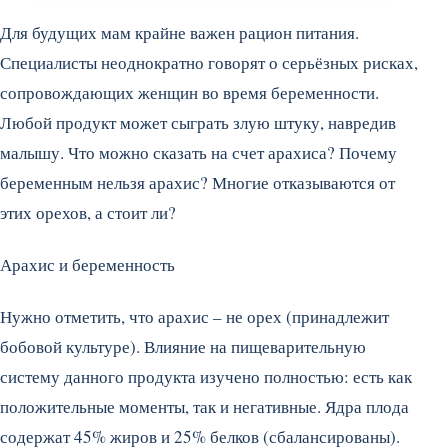
Для будущих мам крайне важен рацион питания.
Специалисты неоднократно говорят о серьёзных рисках,
сопровождающих женщин во время беременности.
Любой продукт может сыграть злую штуку, навредив
малышу. Что можно сказать на счет арахиса? Почему
беременным нельзя арахис? Многие отказываются от
этих орехов, а стоит ли?
Арахис и беременность
Нужно отметить, что арахис – не орех (принадлежит
бобовой культуре). Влияние на пищеварительную
систему данного продукта изучено полностью: есть как
положительные моменты, так и негативные. Ядра плода
содержат 45% жиров и 25% белков (сбалансированы).