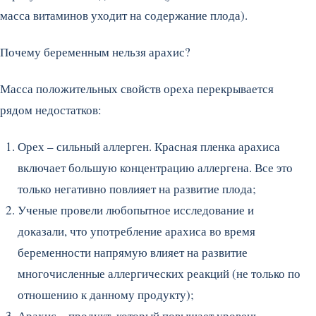
масса витаминов уходит на содержание плода).
Почему беременным нельзя арахис?
Масса положительных свойств ореха перекрывается
рядом недостатков:
Орех – сильный аллерген. Красная пленка арахиса
включает большую концентрацию аллергена. Все это
только негативно повлияет на развитие плода;
Ученые провели любопытное исследование и
доказали, что употребление арахиса во время
беременности напрямую влияет на развитие
многочисленные аллергических реакций (не только по
отношению к данному продукту);
Арахис – продукт, который повышает уровень