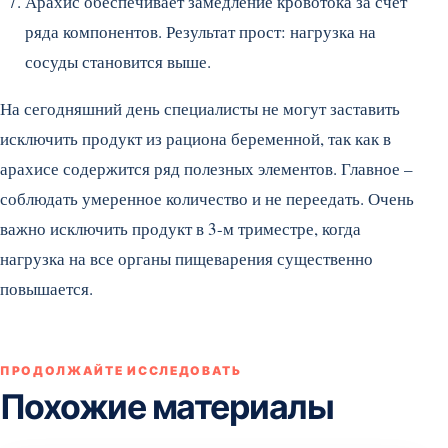
Арахис обеспечивает замедление кровотока за счет
ряда компонентов. Результат прост: нагрузка на
сосуды становится выше.
На сегодняшний день специалисты не могут заставить
исключить продукт из рациона беременной, так как в
арахисе содержится ряд полезных элементов. Главное –
соблюдать умеренное количество и не переедать. Очень
важно исключить продукт в 3-м триместре, когда
нагрузка на все органы пищеварения существенно
повышается.
ПРОДОЛЖАЙТЕ ИССЛЕДОВАТЬ
Похожие материалы