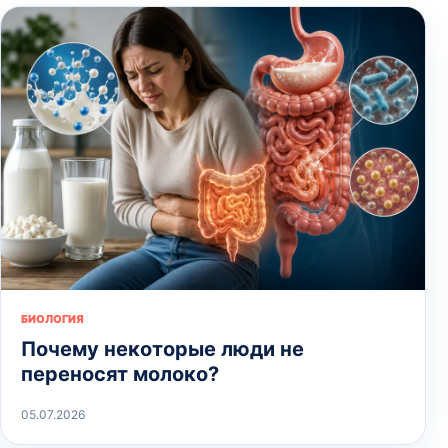
БИОЛОГИЯ
Почему некоторые люди не
переносят молоко?
05.07.2026