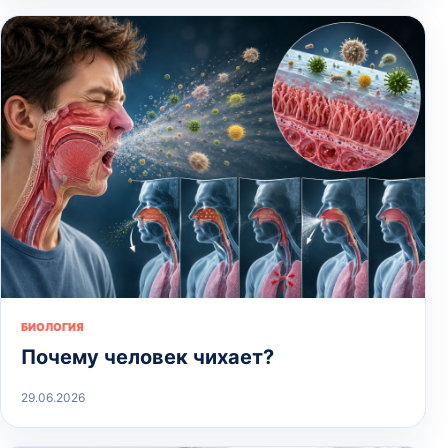
БИОЛОГИЯ
Почему человек чихает?
29.06.2026