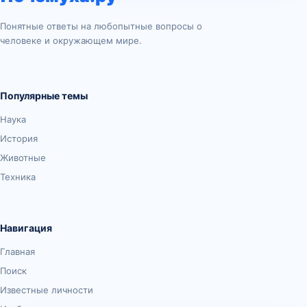
Понятные ответы на любопытные вопросы о
человеке и окружающем мире.
Популярные темы
Наука
История
Животные
Техника
Навигация
Главная
Поиск
Известные личности