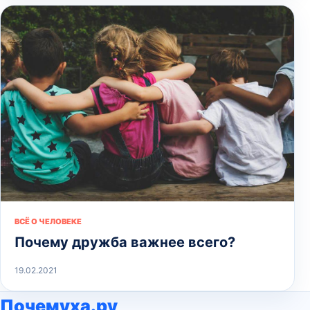
ВСЁ О ЧЕЛОВЕКЕ
Почему дружба важнее всего?
19.02.2021
Почемуха.ру