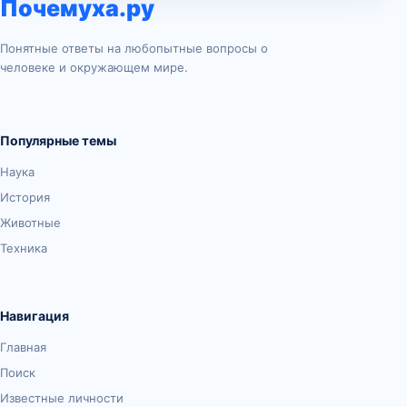
Почемуха.ру
Понятные ответы на любопытные вопросы о
человеке и окружающем мире.
Популярные темы
Наука
История
Животные
Техника
Навигация
Главная
Поиск
Известные личности