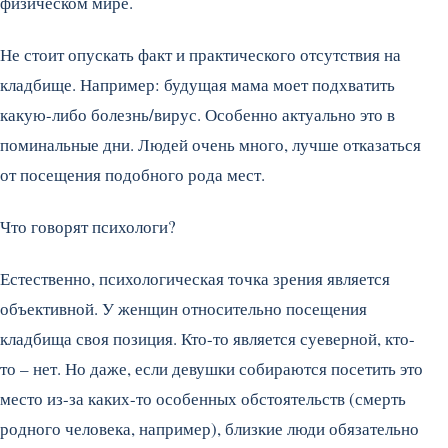
физическом мире.
Не стоит опускать факт и практического отсутствия на
кладбище. Например: будущая мама моет подхватить
какую-либо болезнь/вирус. Особенно актуально это в
поминальные дни. Людей очень много, лучше отказаться
от посещения подобного рода мест.
Что говорят психологи?
Естественно, психологическая точка зрения является
объективной. У женщин относительно посещения
кладбища своя позиция. Кто-то является суеверной, кто-
то – нет. Но даже, если девушки собираются посетить это
место из-за каких-то особенных обстоятельств (смерть
родного человека, например), близкие люди обязательно