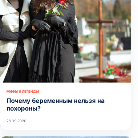
МИФЫ И ЛЕГЕНДЫ
Почему беременным нельзя на
похороны?
28.09.2020