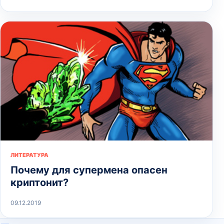
ЛИТЕРАТУРА
Почему для супермена опасен
криптонит?
09.12.2019