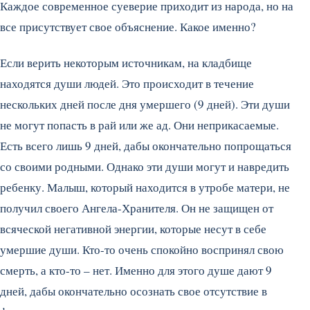
Каждое современное суеверие приходит из народа, но на
все присутствует свое объяснение. Какое именно?
Если верить некоторым источникам, на кладбище
находятся души людей. Это происходит в течение
нескольких дней после дня умершего (9 дней). Эти души
не могут попасть в рай или же ад. Они неприкасаемые.
Есть всего лишь 9 дней, дабы окончательно попрощаться
со своими родными. Однако эти души могут и навредить
ребенку. Малыш, который находится в утробе матери, не
получил своего Ангела-Хранителя. Он не защищен от
всяческой негативной энергии, которые несут в себе
умершие души. Кто-то очень спокойно воспринял свою
смерть, а кто-то – нет. Именно для этого душе дают 9
дней, дабы окончательно осознать свое отсутствие в