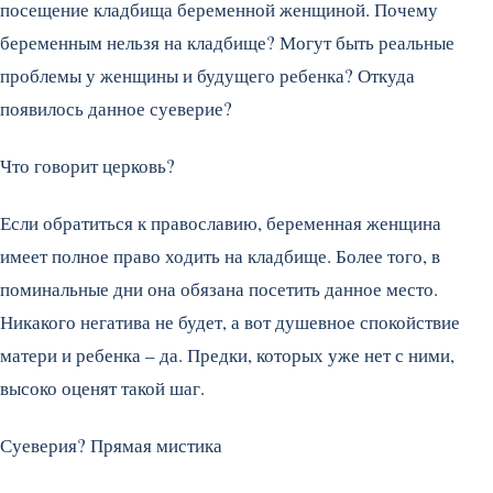
посещение кладбища беременной женщиной. Почему
беременным нельзя на кладбище? Могут быть реальные
проблемы у женщины и будущего ребенка? Откуда
появилось данное суеверие?
Что говорит церковь?
Если обратиться к православию, беременная женщина
имеет полное право ходить на кладбище. Более того, в
поминальные дни она обязана посетить данное место.
Никакого негатива не будет, а вот душевное спокойствие
матери и ребенка – да. Предки, которых уже нет с ними,
высоко оценят такой шаг.
Суеверия? Прямая мистика