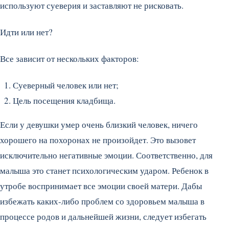
используют суеверия и заставляют не рисковать.
Идти или нет?
Все зависит от нескольких факторов:
Суеверный человек или нет;
Цель посещения кладбища.
Если у девушки умер очень близкий человек, ничего
хорошего на похоронах не произойдет. Это вызовет
исключительно негативные эмоции. Соответственно, для
малыша это станет психологическим ударом. Ребенок в
утробе воспринимает все эмоции своей матери. Дабы
избежать каких-либо проблем со здоровьем малыша в
процессе родов и дальнейшей жизни, следует избегать