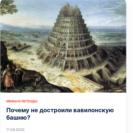
МИФЫ И ЛЕГЕНДЫ
Почему не достроили вавилонскую
башню?
11.08.2020