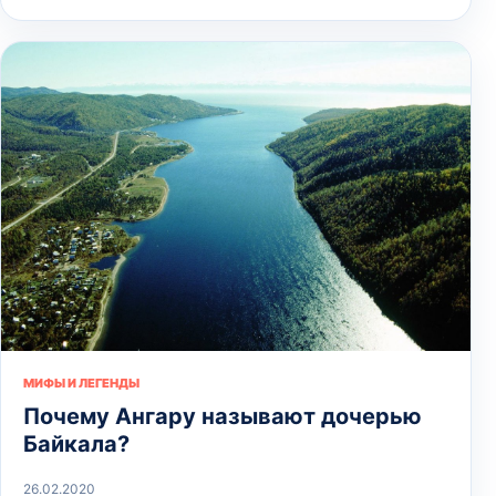
МИФЫ И ЛЕГЕНДЫ
Почему Ангару называют дочерью
Байкала?
26.02.2020