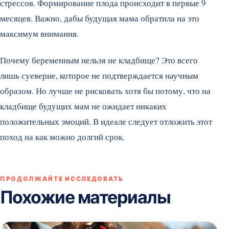
стрессов. Формирование плода происходит в первые 9
месяцев. Важно, дабы будущая мама обратила на это
максимум внимания.
Почему беременным нельзя не кладбище? Это всего
лишь суеверие, которое не подтверждается научным
образом. Но лучше не рисковать хотя бы потому, что на
кладбище будущих мам не ожидает никаких
положительных эмоций. В идеале следует отложить этот
поход на как можно долгий срок.
ПРОДОЛЖАЙТЕ ИССЛЕДОВАТЬ
Похожие материалы