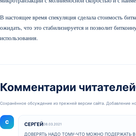
микротранзакции с молниеносной скоростью и с наим
В настоящее время спекуляция сделала стоимость бит
ожидать, что это стабилизируется и позволит биткои
использования.
Комментарии читателей
Сохранённое обсуждение из прежней версии сайта. Добавление н
С
СЕРГЕЙ
08.03.2021
ДОВЕРЯТЬ НАДО ТОМУ-ЧТО МОЖНО ПОДЕРЖАТЬ В 