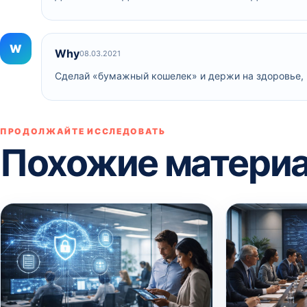
W
Why
08.03.2021
Сделай «бумажный кошелек» и держи на здоровье,
ПРОДОЛЖАЙТЕ ИССЛЕДОВАТЬ
Похожие матери