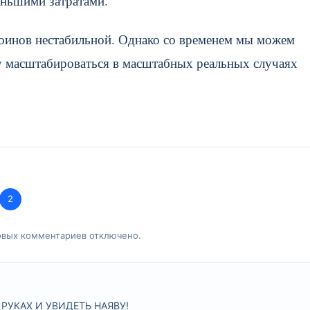
еньшими затратами.
коинов нестабильной. Однако со временем мы можем
ну масштабироваться в масштабных реальных случаях
2
овых комментариев отключено.
РУКАХ И УВИДЕТЬ НАЯВУ!