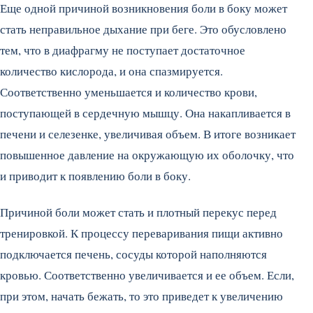
Еще одной причиной возникновения боли в боку может
стать неправильное дыхание при беге. Это обусловлено
тем, что в диафрагму не поступает достаточное
количество кислорода, и она спазмируется.
Соответственно уменьшается и количество крови,
поступающей в сердечную мышцу. Она накапливается в
печени и селезенке, увеличивая объем. В итоге возникает
повышенное давление на окружающую их оболочку, что
и приводит к появлению боли в боку.
Причиной боли может стать и плотный перекус перед
тренировкой. К процессу переваривания пищи активно
подключается печень, сосуды которой наполняются
кровью. Соответственно увеличивается и ее объем. Если,
при этом, начать бежать, то это приведет к увеличению