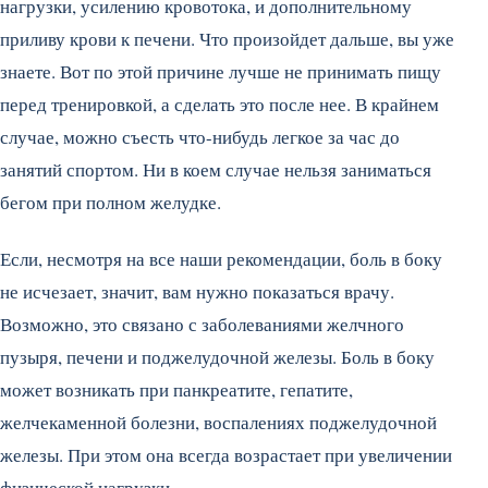
нагрузки, усилению кровотока, и дополнительному
приливу крови к печени. Что произойдет дальше, вы уже
знаете. Вот по этой причине лучше не принимать пищу
перед тренировкой, а сделать это после нее. В крайнем
случае, можно съесть что-нибудь легкое за час до
занятий спортом. Ни в коем случае нельзя заниматься
бегом при полном желудке.
Если, несмотря на все наши рекомендации, боль в боку
не исчезает, значит, вам нужно показаться врачу.
Возможно, это связано с заболеваниями желчного
пузыря, печени и поджелудочной железы. Боль в боку
может возникать при панкреатите, гепатите,
желчекаменной болезни, воспалениях поджелудочной
железы. При этом она всегда возрастает при увеличении
физической нагрузки.