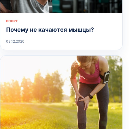
СПОРТ
Почему не качаются мышцы?
03.12.2020