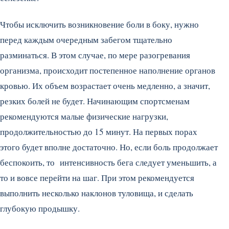
Чтобы исключить возникновение боли в боку, нужно
перед каждым очередным забегом тщательно
разминаться. В этом случае, по мере разогревания
организма, происходит постепенное наполнение органов
кровью. Их объем возрастает очень медленно, а значит,
резких болей не будет. Начинающим спортсменам
рекомендуются малые физические нагрузки,
продолжительностью до 15 минут. На первых порах
этого будет вполне достаточно. Но, если боль продолжает
беспокоить, то интенсивность бега следует уменьшить, а
то и вовсе перейти на шаг. При этом рекомендуется
выполнить несколько наклонов туловища, и сделать
глубокую продышку.