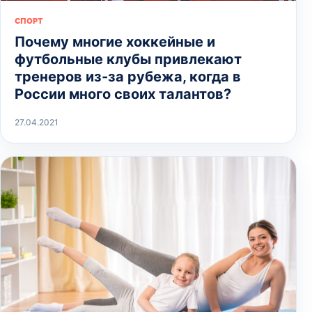
СПОРТ
Почему многие хоккейные и
футбольные клубы привлекают
тренеров из-за рубежа, когда в
России много своих талантов?
27.04.2021