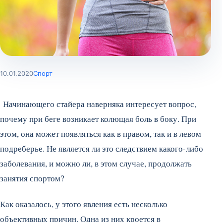
10.01.2020
Спорт
Начинающего стайера наверняка интересует вопрос,
почему при беге возникает колющая боль в боку. При
этом, она может появляться как в правом, так и в левом
подреберье. Не является ли это следствием какого-либо
заболевания, и можно ли, в этом случае, продолжать
занятия спортом?
Как оказалось, у этого явления есть несколько
объективных причин. Одна из них кроется в