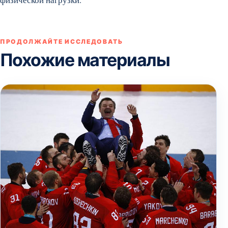
ПРОДОЛЖАЙТЕ ИССЛЕДОВАТЬ
Похожие материалы