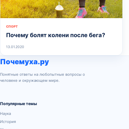
СПОРТ
Почему болят колени после бега?
13.01.2020
Почемуха.ру
Понятные ответы на любопытные вопросы о
человеке и окружающем мире.
Популярные темы
Наука
История