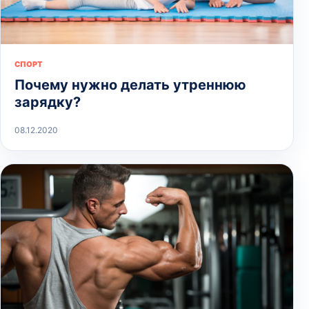
СПОРТ
Почему нужно делать утреннюю
зарядку?
08.12.2020