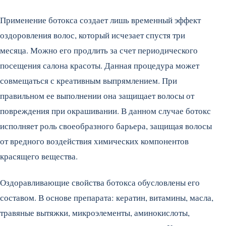
Применение ботокса создает лишь временный эффект
оздоровления волос, который исчезает спустя три
месяца. Можно его продлить за счет периодического
посещения салона красоты. Данная процедура может
совмещаться с креативным выпрямлением. При
правильном ее выполнении она защищает волосы от
повреждения при окрашивании. В данном случае ботокс
исполняет роль своеобразного барьера, защищая волосы
от вредного воздействия химических компонентов
красящего вещества.
Оздоравливающие свойства ботокса обусловлены его
составом. В основе препарата: кератин, витамины, масла,
травяные вытяжки, микроэлементы, аминокислоты,