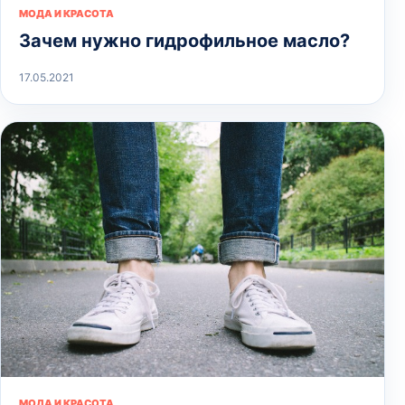
МОДА И КРАСОТА
Зачем нужно гидрофильное масло?
17.05.2021
МОДА И КРАСОТА