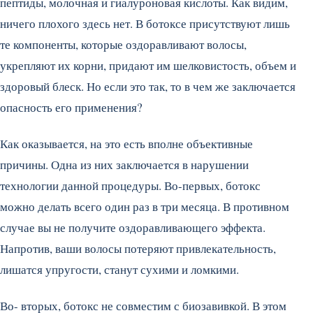
пептиды, молочная и гиалуроновая кислоты. Как видим,
ничего плохого здесь нет. В ботоксе присутствуют лишь
те компоненты, которые оздоравливают волосы,
укрепляют их корни, придают им шелковистость, объем и
здоровый блеск. Но если это так, то в чем же заключается
опасность его применения?
Как оказывается, на это есть вполне объективные
причины. Одна из них заключается в нарушении
технологии данной процедуры. Во-первых, ботокс
можно делать всего один раз в три месяца. В противном
случае вы не получите оздоравливающего эффекта.
Напротив, ваши волосы потеряют привлекательность,
лишатся упругости, станут сухими и ломкими.
Во- вторых, ботокс не совместим с биозавивкой. В этом