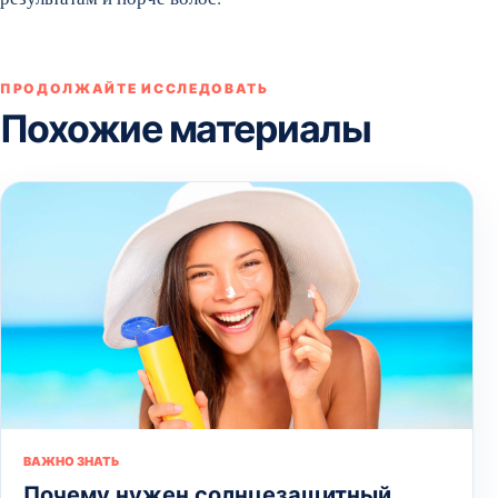
ПРОДОЛЖАЙТЕ ИССЛЕДОВАТЬ
Похожие материалы
ВАЖНО ЗНАТЬ
Почему нужен солнцезащитный