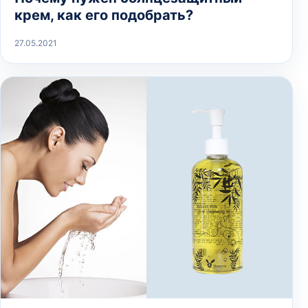
крем, как его подобрать?
27.05.2021