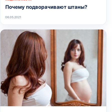
Почему подворачивают штаны?
06.05.2021