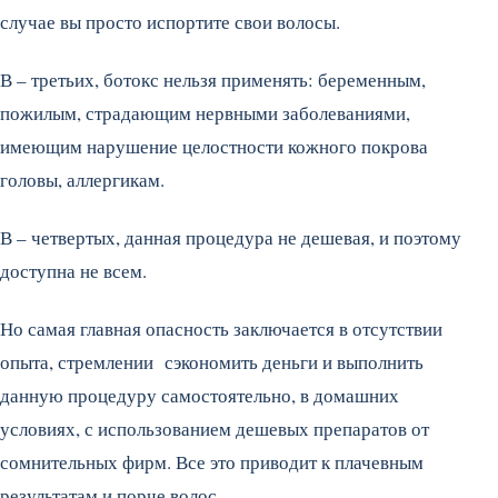
случае вы просто испортите свои волосы.
В – третьих, ботокс нельзя применять: беременным,
пожилым, страдающим нервными заболеваниями,
имеющим нарушение целостности кожного покрова
головы, аллергикам.
В – четвертых, данная процедура не дешевая, и поэтому
доступна не всем.
Но самая главная опасность заключается в отсутствии
опыта, стремлении сэкономить деньги и выполнить
данную процедуру самостоятельно, в домашних
условиях, с использованием дешевых препаратов от
сомнительных фирм. Все это приводит к плачевным
результатам и порче волос.