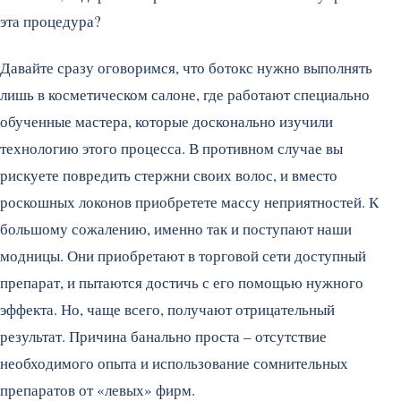
эта процедура?
Давайте сразу оговоримся, что ботокс нужно выполнять
лишь в косметическом салоне, где работают специально
обученные мастера, которые досконально изучили
технологию этого процесса. В противном случае вы
рискуете повредить стержни своих волос, и вместо
роскошных локонов приобретете массу неприятностей. К
большому сожалению, именно так и поступают наши
модницы. Они приобретают в торговой сети доступный
препарат, и пытаются достичь с его помощью нужного
эффекта. Но, чаще всего, получают отрицательный
результат. Причина банально проста – отсутствие
необходимого опыта и использование сомнительных
препаратов от «левых» фирм.