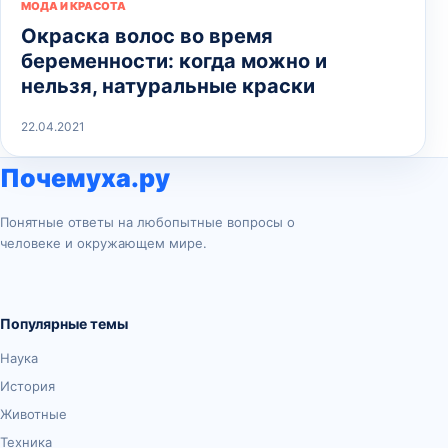
МОДА И КРАСОТА
Окраска волос во время
беременности: когда можно и
нельзя, натуральные краски
22.04.2021
Почемуха.ру
Понятные ответы на любопытные вопросы о
человеке и окружающем мире.
Популярные темы
Наука
История
Животные
Техника