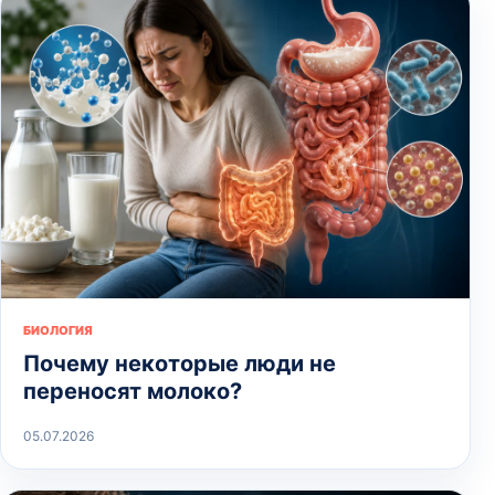
БИОЛОГИЯ
Почему некоторые люди не
переносят молоко?
05.07.2026