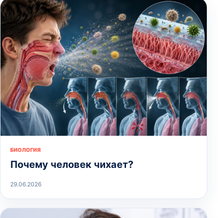
БИОЛОГИЯ
Почему человек чихает?
29.06.2026