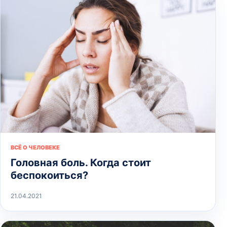
ВСЁ О ЧЕЛОВЕКЕ
Головная боль. Когда стоит
беспокоиться?
21.04.2021