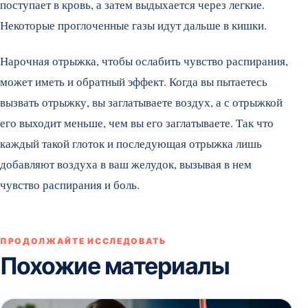
поступает в кровь, а затем выдыхается через легкие.
Некоторые проглоченные газы идут дальше в кишки.
Нарочная отрыжка, чтобы ослабить чувство распирания,
может иметь и обратный эффект. Когда вы пытаетесь
вызвать отрыжку, вы заглатываете воздух, а с отрыжкой
его выходит меньше, чем вы его заглатываете. Так что
каждый такой глоток и последующая отрыжка лишь
добавляют воздуха в ваш желудок, вызывая в нем
чувство распирания и боль.
ПРОДОЛЖАЙТЕ ИССЛЕДОВАТЬ
Похожие материалы