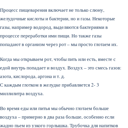
Процесс пищеварения включает не только слюну,
желудочные кислоты и бактерии, но и газы. Некоторые
газы, например водород, выделяются бактериями в
процессе переработки ими пищи. Но также газы
попадают в организм через рот – мы просто глотаем их.
Когда мы открываем рот, чтобы пить или есть, вместе с
едой внутрь попадает и воздух. Воздух – это смесь газов:
азота, кислорода, аргона и т. д.
С каждым глотком в желудке прибавляется 2- 3
миллилитра воздуха.
Во время еды или питья мы обычно глотаем больше
воздуха – примерно в два раза больше, особенно если
жадно пьем из узкого горлышка. Трубочка для напитков