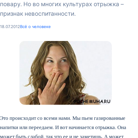
повару. Но во многих культурах отрыжка –
признак невоспитанности.
18.07.2012
Всё о человеке
Это происходит со всеми нами. Мы пьем газированные
напитки или переедаем. И вот начинается отрыжка. Она
может быть слабой, так что ее и не заметишь. А может