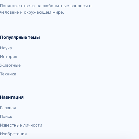
Понятные ответы на любопытные вопросы о
человеке и окружающем мире.
Популярные темы
Наука
История
Животные
Техника
Навигация
Главная
Поиск
Известные личности
Изобретения