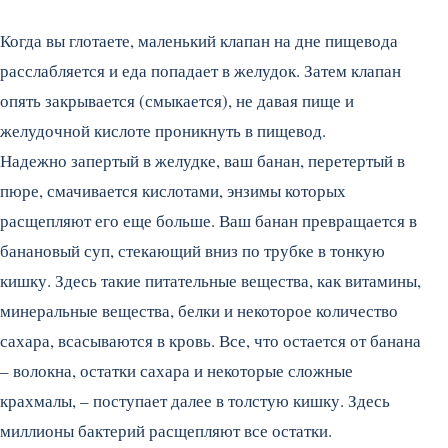
Когда вы глотаете, маленький клапан на дне пищевода
расслабляется и еда попадает в желудок. Затем клапан
опять закрывается (смыкается), не давая пище и
желудочной кислоте проникнуть в пищевод.
Надежно запертый в желудке, ваш банан, перетертый в
пюре, смачивается кислотами, энзимы которых
расщепляют его еще больше. Ваш банан превращается в
банановый суп, стекающий вниз по трубке в тонкую
кишку. Здесь такие питательные вещества, как витамины,
минеральные вещества, белки и некоторое количество
сахара, всасываются в кровь. Все, что остается от банана
– волокна, остатки сахара и некоторые сложные
крахмалы, – поступает далее в толстую кишку. Здесь
миллионы бактерий расщепляют все остатки.