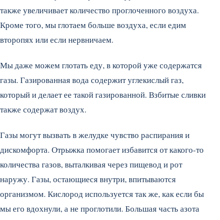
также увеличивает количество проглоченного воздуха.
Кроме того, мы глотаем больше воздуха, если едим
второпях или если нервничаем.
Мы даже можем глотать еду, в которой уже содержатся
газы. Газированная вода содержит углекислый газ,
который и делает ее такой газированной. Взбитые сливки
также содержат воздух.
Газы могут вызвать в желудке чувство распирания и
дискомфорта. Отрыжка помогает избавится от какого-то
количества газов, выталкивая через пищевод и рот
наружу. Газы, остающиеся внутри, впитываются
организмом. Кислород используется так же, как если бы
мы его вдохнули, а не проглотили. Большая часть азота