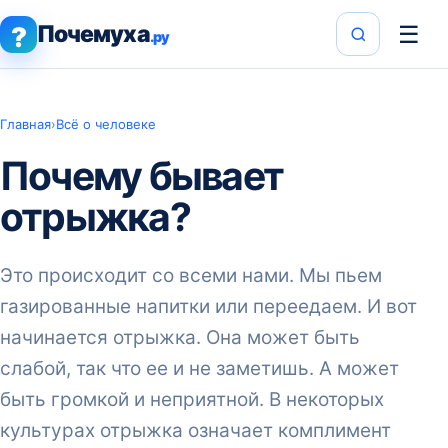
Почемуха
☰
?
.ру
Главная
›
Всё о человеке
Почему бывает
отрыжка?
Это происходит со всеми нами. Мы пьем
газированные напитки или переедаем. И вот
начинается отрыжка. Она может быть
слабой, так что ее и не заметишь. А может
быть громкой и неприятной. В некоторых
культурах отрыжка означает комплимент