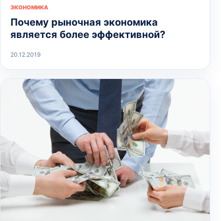
ЭКОНОМИКА
Почему рыночная экономика
является более эффективной?
20.12.2019