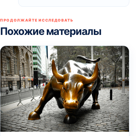
ПРОДОЛЖАЙТЕ ИССЛЕДОВАТЬ
Похожие материалы