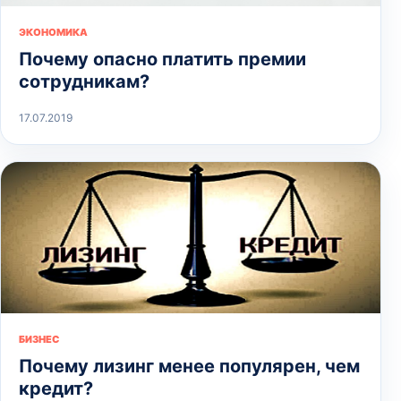
ЭКОНОМИКА
Почему опасно платить премии
сотрудникам?
17.07.2019
БИЗНЕС
Почему лизинг менее популярен, чем
кредит?