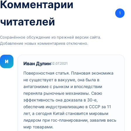
Комментарии
1
читателей
Сохранённое обсуждение из прежней версии сайта.
Добавление новых комментариев отключено.
И
Иван Дулин
02.07.2021
Поверхностная статья. Плановая экономика
не существует в вакууме, она была в
антагонизме с рынком и впоследствии
переняла рыночные механизмы. Свою
эффективность она доказала в 30-е,
обеспечив индустриализацию в СССР за 11
лет, а сегодня Китай становится мировым
лидером при гос-планировании, завалив весь
мир товарами.