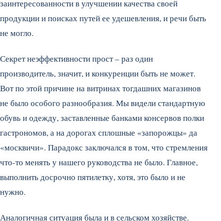
заинтересованности в улучшении качества своей
продукции и поисках путей ее удешевления, и речи быть
не могло.
Секрет неэффективности прост – раз один
производитель, значит, и конкуренции быть не может.
Вот по этой причине на витринах тогдашних магазинов
не было особого разнообразия. Мы видели стандартную
обувь и одежду, заставленные банками консервов полки
гастрономов, а на дорогах сплошные «запорожцы» да
«москвичи». Парадокс заключался в том, что стремления
что-то менять у нашего руководства не было. Главное,
выполнить досрочно пятилетку, хотя, это было и не
нужно.
Аналогичная ситуация была и в сельском хозяйстве.