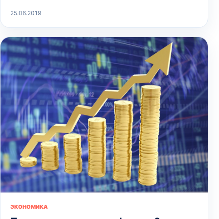
25.06.2019
ЭКОНОМИКА