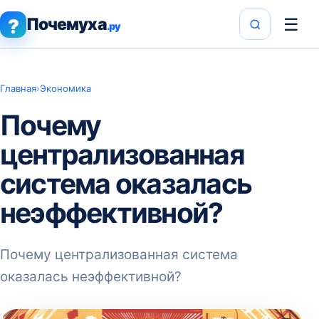
Почемуха
☰
?
.ру
Главная
›
Экономика
Почему
централизованная
система оказалась
неэффективной?
Почему централизованная система
оказалась неэффективной?