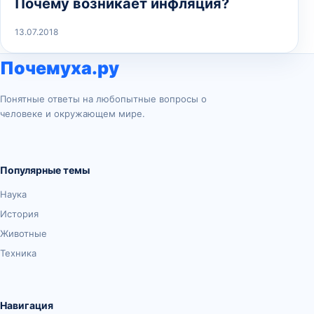
Почему возникает инфляция?
13.07.2018
Почемуха.ру
Понятные ответы на любопытные вопросы о
человеке и окружающем мире.
Популярные темы
Наука
История
Животные
Техника
Навигация