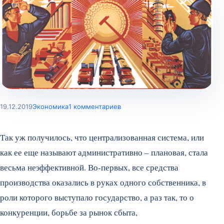
19.12.2019
Экономика
1 комментариев
Так уж получилось, что централизованная система, или
как ее еще называют административно – плановая, стала
весьма неэффективной. Во-первых, все средства
производства оказались в руках одного собственника, в
роли которого выступало государство, а раз так, то о
конкуренции, борьбе за рынок сбыта,