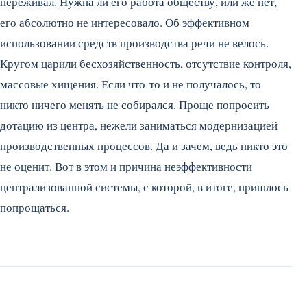
переживал. Нужна ли его работа обществу, или же нет,
его абсолютно не интересовало. Об эффективном
использовании средств производства речи не велось.
Кругом царили бесхозяйственность, отсутствие контроля,
массовые хищения. Если что-то и не получалось, то
никто ничего менять не собирался. Проще попросить
дотацию из центра, нежели заниматься модернизацией
производственных процессов. Да и зачем, ведь никто это
не оценит. Вот в этом и причина неэффективности
централизованной системы, с которой, в итоге, пришлось
попрощаться.