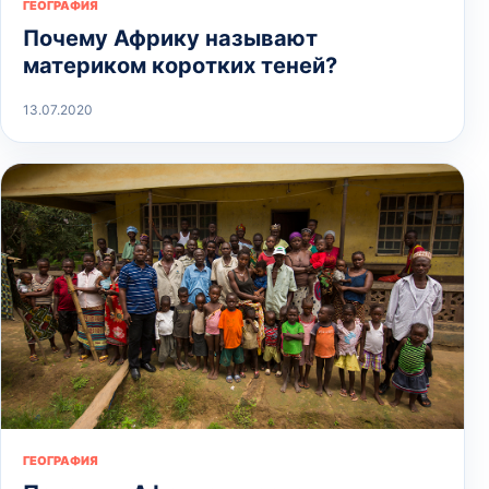
ГЕОГРАФИЯ
Почему Африку называют
материком коротких теней?
13.07.2020
ГЕОГРАФИЯ