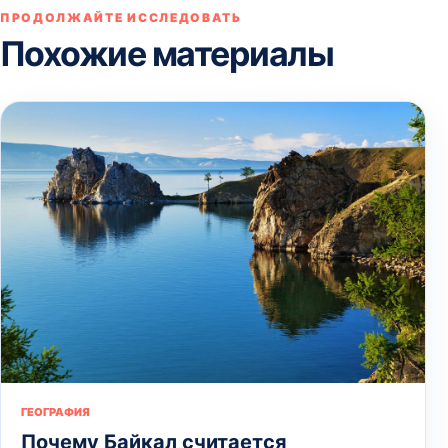
ПРОДОЛЖАЙТЕ ИССЛЕДОВАТЬ
Похожие материалы
ГЕОГРАФИЯ
Почему Байкал считается