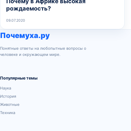
Почему в Африке высокая
рождаемость?
09.07.2020
Почемуха.ру
Понятные ответы на любопытные вопросы о
человеке и окружающем мире.
Популярные темы
Наука
История
Животные
Техника