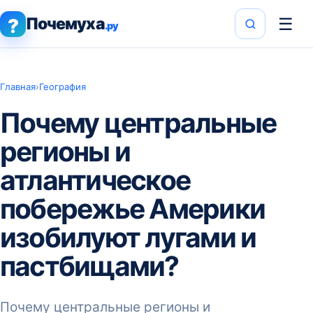
Почемуха
☰
?
.ру
Главная
›
География
Почему центральные
регионы и
атлантическое
побережье Америки
изобилуют лугами и
пастбищами?
Почему центральные регионы и