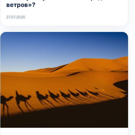
ветров»?
27.07.2020