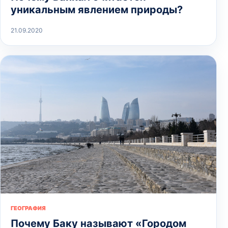
уникальным явлением природы?
21.09.2020
ГЕОГРАФИЯ
Почему Баку называют «Городом