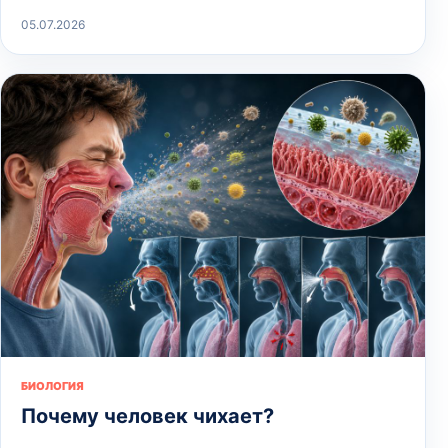
05.07.2026
БИОЛОГИЯ
Почему человек чихает?