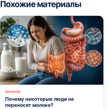
Похожие материалы
БИОЛОГИЯ
Почему некоторые люди не
переносят молоко?