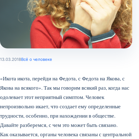
13.03.2018
Всё о человеке
«Икота икота, перейди на Федота, с Федота на Якова, с
Якова на всякого». Так мы говорим всякий раз, когда нас
одолевает этот неприятный симптом. Человек
непроизвольно икает, что создает ему определенные
трудности, особенно, при нахождении в обществе.
Давайте разберемся, с чем это может быть связано.
Как оказывается, органы человека связаны с центральной