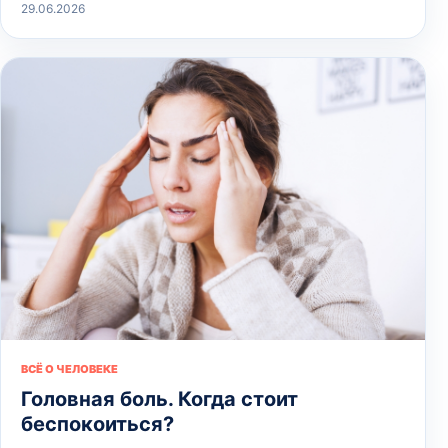
29.06.2026
ВСЁ О ЧЕЛОВЕКЕ
Головная боль. Когда стоит
беспокоиться?