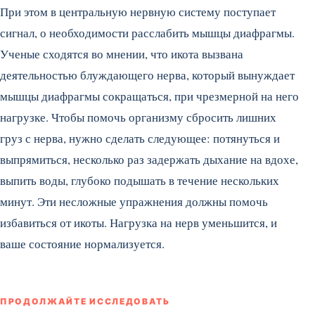
При этом в центральную нервную систему поступает
сигнал, о необходимости расслабить мышцы диафрагмы.
Ученые сходятся во мнении, что икота вызвана
деятельностью блуждающего нерва, который вынуждает
мышцы диафрагмы сокращаться, при чрезмерной на него
нагрузке. Чтобы помочь организму сбросить лишних
груз с нерва, нужно сделать следующее: потянуться и
выпрямиться, несколько раз задержать дыхание на вдохе,
выпить воды, глубоко подышать в течение нескольких
минут. Эти несложные упражнения должны помочь
избавиться от икоты. Нагрузка на нерв уменьшится, и
ваше состояние нормализуется.
ПРОДОЛЖАЙТЕ ИССЛЕДОВАТЬ