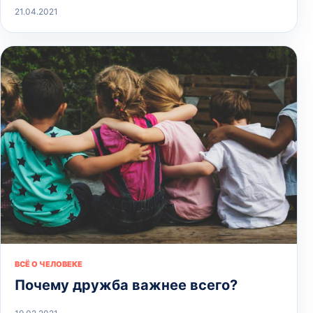
21.04.2021
ВСЁ О ЧЕЛОВЕКЕ
Почему дружба важнее всего?