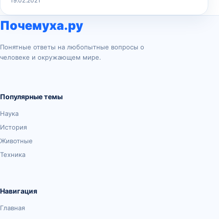
19.02.2021
Почемуха.ру
Понятные ответы на любопытные вопросы о
человеке и окружающем мире.
Популярные темы
Наука
История
Животные
Техника
Навигация
Главная