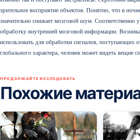
зрительное восприятие объектов. Понятно, что в ночн
значительно снижает мозговой шум. Соответственно у
обработку внутренней мозговой информации. Возника
использовать для обработки сигналов, поступающих 
глобального характера, человек может видеть вещие с
ПРОДОЛЖАЙТЕ ИССЛЕДОВАТЬ
Похожие матери