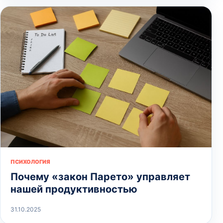
ПСИХОЛОГИЯ
Почему «закон Парето» управляет
нашей продуктивностью
31.10.2025