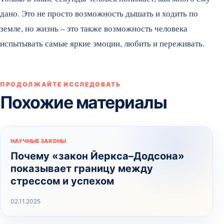
дано. Это не просто возможность дышать и ходить по
земле, но жизнь – это также возможность человека
испытывать самые яркие эмоции, любить и переживать.
ПРОДОЛЖАЙТЕ ИССЛЕДОВАТЬ
Похожие материалы
НАУЧНЫЕ ЗАКОНЫ
Почему «закон Йеркса–Додсона»
показывает границу между
стрессом и успехом
02.11.2025