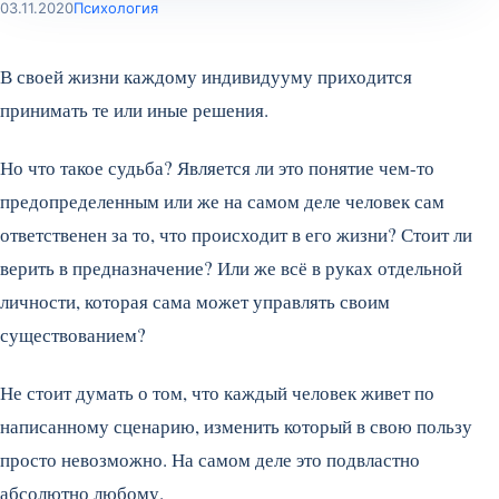
03.11.2020
Психология
В своей жизни каждому индивидууму приходится
принимать те или иные решения.
Но что такое судьба? Является ли это понятие чем-то
предопределенным или же на самом деле человек сам
ответственен за то, что происходит в его жизни? Стоит ли
верить в предназначение? Или же всё в руках отдельной
личности, которая сама может управлять своим
существованием?
Не стоит думать о том, что каждый человек живет по
написанному сценарию, изменить который в свою пользу
просто невозможно. На самом деле это подвластно
абсолютно любому.