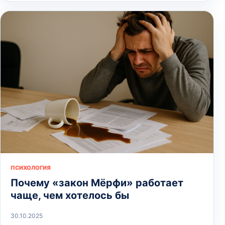
ПСИХОЛОГИЯ
Почему «закон Мёрфи» работает
чаще, чем хотелось бы
30.10.2025