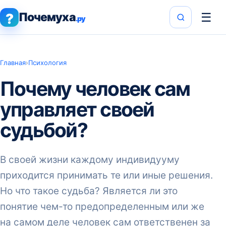
Почемуха
☰
?
.ру
Главная
›
Психология
Почему человек сам
управляет своей
судьбой?
В своей жизни каждому индивидууму
приходится принимать те или иные решения.
Но что такое судьба? Является ли это
понятие чем-то предопределенным или же
на самом деле человек сам ответственен за