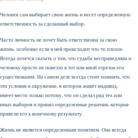
Человек сам выбирает свою жизнь и несет определенную
ответственность за сделанный выбор.
Часто личность не хочет быть ответственна за свою
жизнь, особенно если в ней происходит что-то плохое.
Всегда хочется сказать о том, что судьба несправедлива и
человеку просто не повезло в тот или иной отрезок его
существования. На самом деле всегда стоит помнить, что
эти условия и окружение, в котором живёт индивид,
имеет место только потому, что он сделал ряд тех или
иных выборов и принял определенные решения, которые
привели его к конечному результату.
Жизнь не является определенным понятием. Она всегда