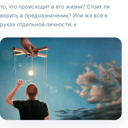
то, что происходит в его жизни? Стоит ли
верить в предназначение? Или же всё в
руках отдельной личности, к