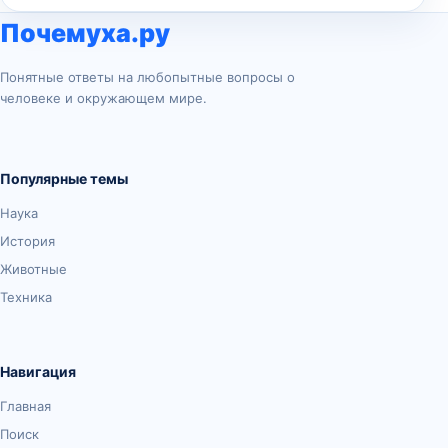
Почемуха.ру
Понятные ответы на любопытные вопросы о
человеке и окружающем мире.
Популярные темы
Наука
История
Животные
Техника
Навигация
Главная
Поиск