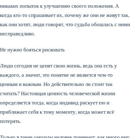
никаких попыток к улучшению своего положения. А
когда кто-то спрашивает их, почему же они не живут так,
как они хотят, люди говорят, что судьба обошлась с ними
несправедливо.
Не нужно бояться рисковать
Люди сегодня не ценят свою жизнь, ведь она есть у
каждого, а значит, это понятие не является чем-то
ценным и важным. Но действительно ли стоит так
считать? Настоящая ценность человеческой жизни
определяется тогда, когда индивид рискует ею и
приближает себя к тому моменту, когда может всё
потерять.
Только в такие секунды человек понимает, как много ему