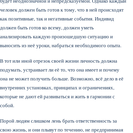
будет неоднозначной и непредсказуемой. Однако каждый
человек должен быть готов к тому, что в ней происходят
как позитивные, так и негативные события. Индивид
должен быть готов ко всему, должен уметь
анализировать каждую произошедшую ситуацию и
выносить из неё уроки, набраться необходимого опыта.
В тот или иной отрезок своей жизни личность должна
подумать, устраивает ли её то, что она имеет и почему
она не может получить больше. Возможно, всё дело в её
внутренних установках, принципах и ограничениях,
которые не дают ей развиваться и жить в гармонии с
собой.
Порой людям слишком лень брать ответственность за
свою жизнь, и они плывут по течению, не предпринимая