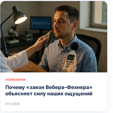
ПСИХОЛОГИЯ
Почему «закон Вебера–Фехнера»
объясняет силу наших ощущений
01.11.2025