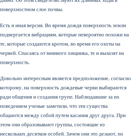
поверхностном слое почвы.
Есть и иная версия. Во время дождя поверхность земли
подвергается вибрациям, которые невероятно похожи на
те, которые создаются кротом, во время его охоты на
червей. Спасаясь от мнимого хищника, те и вылазят на
поверхность.
Довольно интересным является предположение, согласно
которому, на поверхность дождевые черви выбираются
ради общения и создания групп. Наблюдавшие за их
поведением ученые заметили, что эти существа
общаются между собой путем касания друг друга. При
этом они образовывают группы, состоящие из
нескольких десятков особей. Зачем они это делают, по