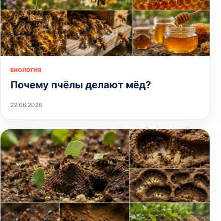
БИОЛОГИЯ
Почему пчёлы делают мёд?
22.06.2026