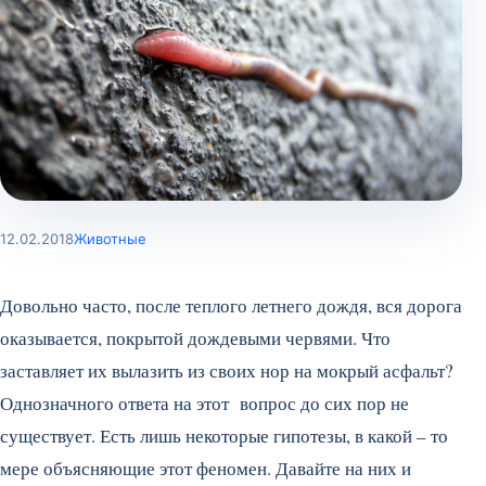
12.02.2018
Животные
Довольно часто, после теплого летнего дождя, вся дорога
оказывается, покрытой дождевыми червями. Что
заставляет их вылазить из своих нор на мокрый асфальт?
Однозначного ответа на этот вопрос до сих пор не
существует. Есть лишь некоторые гипотезы, в какой – то
мере объясняющие этот феномен. Давайте на них и