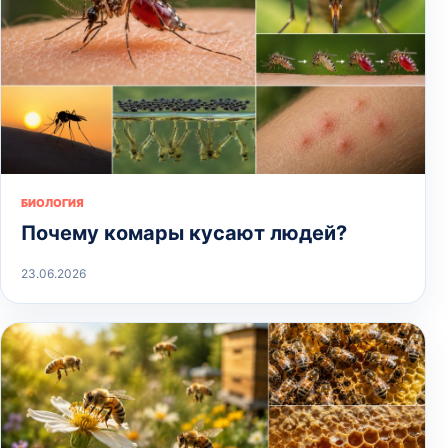
БИОЛОГИЯ
Почему комары кусают людей?
23.06.2026