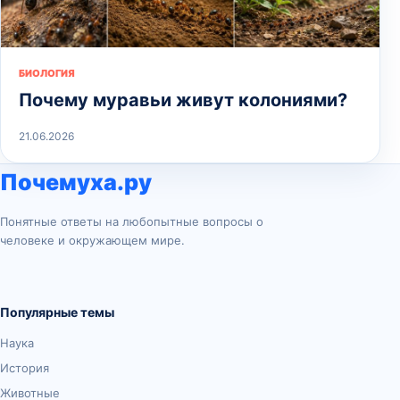
БИОЛОГИЯ
Почему муравьи живут колониями?
21.06.2026
Почемуха.ру
Понятные ответы на любопытные вопросы о
человеке и окружающем мире.
Популярные темы
Наука
История
Животные