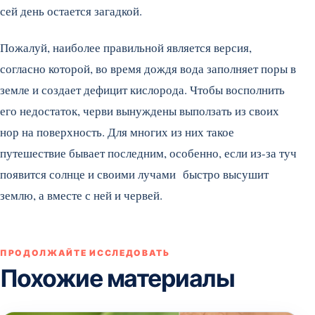
сей день остается загадкой.
Пожалуй, наиболее правильной является версия,
согласно которой, во время дождя вода заполняет поры в
земле и создает дефицит кислорода. Чтобы восполнить
его недостаток, черви вынуждены выползать из своих
нор на поверхность. Для многих из них такое
путешествие бывает последним, особенно, если из-за туч
появится солнце и своими лучами быстро высушит
землю, а вместе с ней и червей.
ПРОДОЛЖАЙТЕ ИССЛЕДОВАТЬ
Похожие материалы