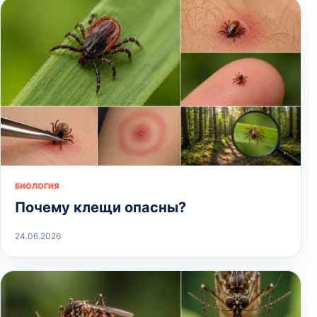
БИОЛОГИЯ
Почему клещи опасны?
24.06.2026