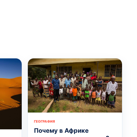
ГЕОГРАФИЯ
Почему в Африке