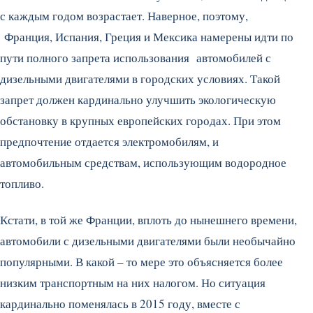
с каждым годом возрастает. Наверное, поэтому,
Франция, Испания, Греция и Мексика намерены идти по
пути полного запрета использования автомобилей с
дизельными двигателями в городских условиях. Такой
запрет должен кардинально улучшить экологическую
обстановку в крупных европейских городах. При этом
предпочтение отдается электромобилям, и
автомобильным средствам, использующим водородное
топливо.
Кстати, в той же Франции, вплоть до нынешнего времени,
автомобили с дизельными двигателями были необычайно
популярными. В какой – то мере это объясняется более
низким транспортным на них налогом. Но ситуация
кардинально поменялась в 2015 году, вместе с