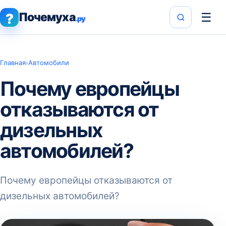
Почемуха
☰
?
.ру
Главная
›
Автомобили
Почему европейцы
отказываются от
дизельных
автомобилей?
Почему европейцы отказываются от
дизельных автомобилей?