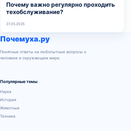
Почему важно регулярно проходить
техобслуживание?
27.05.2025
Почемуха.ру
Понятные ответы на любопытные вопросы о
человеке и окружающем мире.
Популярные темы
Наука
История
Животные
Техника