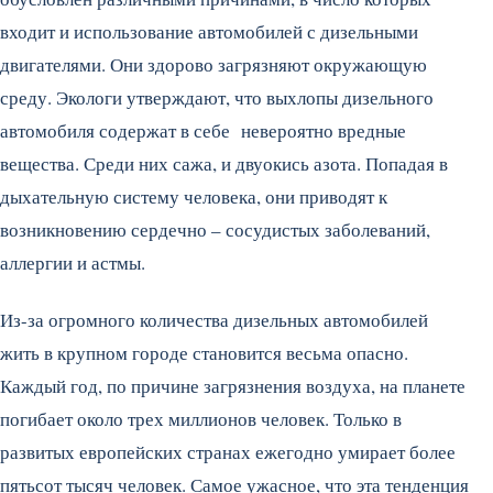
входит и использование автомобилей с дизельными
двигателями. Они здорово загрязняют окружающую
среду. Экологи утверждают, что выхлопы дизельного
автомобиля содержат в себе невероятно вредные
вещества. Среди них сажа, и двуокись азота. Попадая в
дыхательную систему человека, они приводят к
возникновению сердечно – сосудистых заболеваний,
аллергии и астмы.
Из-за огромного количества дизельных автомобилей
жить в крупном городе становится весьма опасно.
Каждый год, по причине загрязнения воздуха, на планете
погибает около трех миллионов человек. Только в
развитых европейских странах ежегодно умирает более
пятьсот тысяч человек. Самое ужасное, что эта тенденция