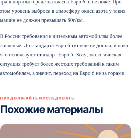
транспортные средства класса Евро 6, и не ниже. При
этом уровень выброса в атмосферу окиси азота у таких
машин не должен превышать 80г/км.
В России требования к дизельным автомобилям более
лояльные. До стандарта Евро 6 тут еще не дошли, и пока
что используют стандарт Евро 5. Хотя, экологическая
ситуация требует более жестких требований к таким
автомобилям, а значит, переход на Евро 6 не за горами.
ПРОДОЛЖАЙТЕ ИССЛЕДОВАТЬ
Похожие материалы