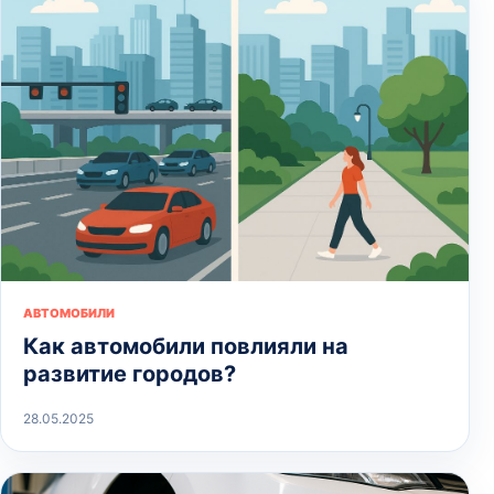
АВТОМОБИЛИ
Как автомобили повлияли на
развитие городов?
28.05.2025