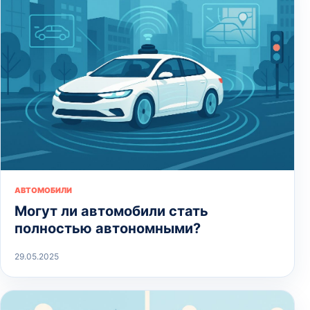
АВТОМОБИЛИ
Могут ли автомобили стать
полностью автономными?
29.05.2025