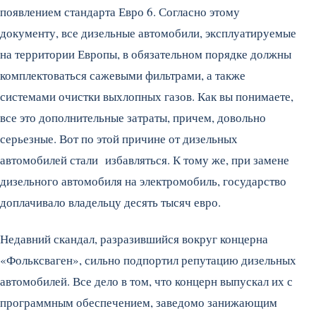
появлением стандарта Евро 6. Согласно этому
документу, все дизельные автомобили, эксплуатируемые
на территории Европы, в обязательном порядке должны
комплектоваться сажевыми фильтрами, а также
системами очистки выхлопных газов. Как вы понимаете,
все это дополнительные затраты, причем, довольно
серьезные. Вот по этой причине от дизельных
автомобилей стали избавляться. К тому же, при замене
дизельного автомобиля на электромобиль, государство
доплачивало владельцу десять тысяч евро.
Недавний скандал, разразившийся вокруг концерна
«Фольксваген», сильно подпортил репутацию дизельных
автомобилей. Все дело в том, что концерн выпускал их с
программным обеспечением, заведомо занижающим