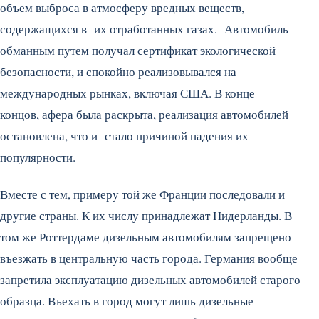
объем выброса в атмосферу вредных веществ,
содержащихся в их отработанных газах. Автомобиль
обманным путем получал сертификат экологической
безопасности, и спокойно реализовывался на
международных рынках, включая США. В конце –
концов, афера была раскрыта, реализация автомобилей
остановлена, что и стало причиной падения их
популярности.
Вместе с тем, примеру той же Франции последовали и
другие страны. К их числу принадлежат Нидерланды. В
том же Роттердаме дизельным автомобилям запрещено
въезжать в центральную часть города. Германия вообще
запретила эксплуатацию дизельных автомобилей старого
образца. Въехать в город могут лишь дизельные