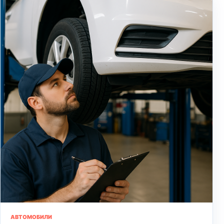
АВТОМОБИЛИ