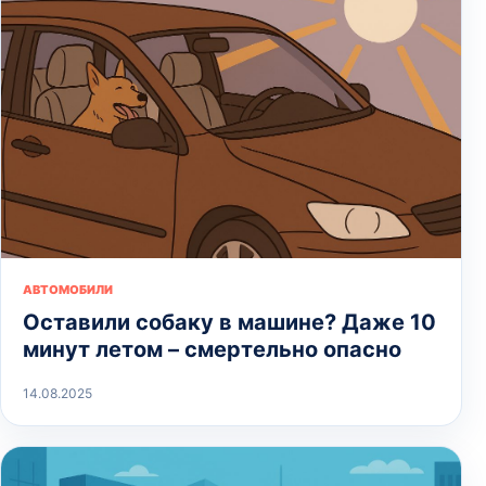
АВТОМОБИЛИ
Оставили собаку в машине? Даже 10
минут летом – смертельно опасно
14.08.2025