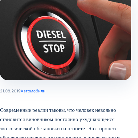
21.08.2019
Автомобили
Современные реалии таковы, что человек невольно
становится виновником постоянно ухудшающейся
экологической обстановки на планете. Этот процесс
обусловлен различными причинами, в число которых