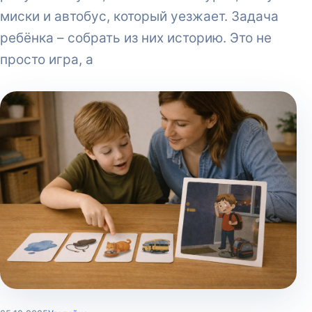
миски и автобус, который уезжает. Задача
ребёнка – собрать из них историю. Это не
просто игра, а