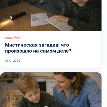
УГАДАЙКА
Мистическая загадка: что
произошло на самом деле?
02.01.2026