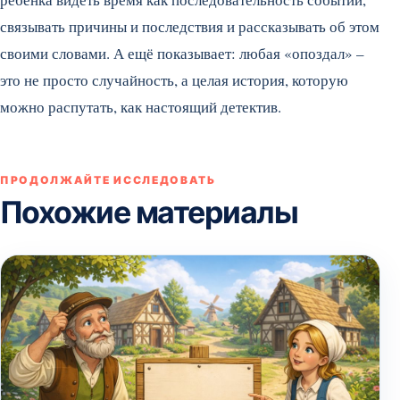
связывать причины и последствия и рассказывать об этом
своими словами. А ещё показывает: любая «опоздал» –
это не просто случайность, а целая история, которую
можно распутать, как настоящий детектив.
ПРОДОЛЖАЙТЕ ИССЛЕДОВАТЬ
Похожие материалы