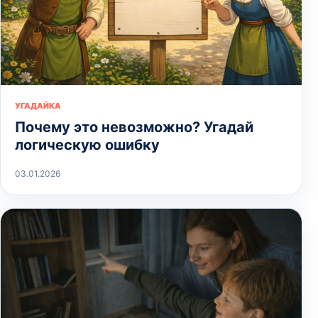
УГАДАЙКА
Почему это невозможно? Угадай
логическую ошибку
03.01.2026