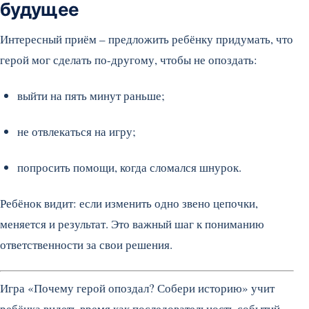
будущее
Интересный приём – предложить ребёнку придумать, что
герой мог сделать по-другому, чтобы не опоздать:
выйти на пять минут раньше;
не отвлекаться на игру;
попросить помощи, когда сломался шнурок.
Ребёнок видит: если изменить одно звено цепочки,
меняется и результат. Это важный шаг к пониманию
ответственности за свои решения.
Игра «Почему герой опоздал? Собери историю» учит
ребёнка видеть время как последовательность событий,