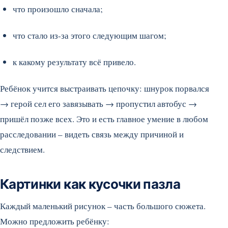
что произошло сначала;
что стало из-за этого следующим шагом;
к какому результату всё привело.
Ребёнок учится выстраивать цепочку: шнурок порвался
→ герой сел его завязывать → пропустил автобус →
пришёл позже всех. Это и есть главное умение в любом
расследовании – видеть связь между причиной и
следствием.
Картинки как кусочки пазла
Каждый маленький рисунок – часть большого сюжета.
Можно предложить ребёнку: