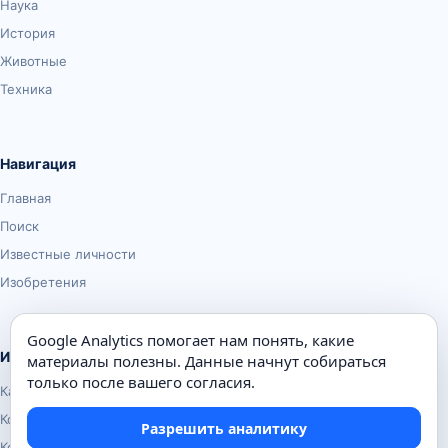
Наука
История
Животные
Техника
Навигация
Главная
Поиск
Известные личности
Изобретения
Google Analytics помогает нам понять, какие
Информация
материалы полезны. Данные начнут собираться
только после вашего согласия.
Карта сайта
Контакты
Разрешить аналитику
Конфиденциальность