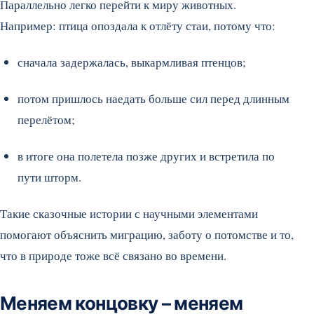
Параллельно легко перейти к миру животных.
Например: птица опоздала к отлёту стаи, потому что:
сначала задержалась, выкармливая птенцов;
потом пришлось наедать больше сил перед длинным
перелётом;
в итоге она полетела позже других и встретила по
пути шторм.
Такие сказочные истории с научными элементами
помогают объяснить миграцию, заботу о потомстве и то,
что в природе тоже всё связано во времени.
Меняем концовку – меняем