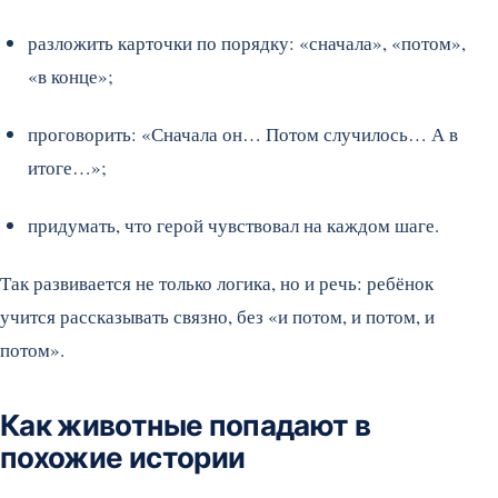
разложить карточки по порядку: «сначала», «потом»,
«в конце»;
проговорить: «Сначала он… Потом случилось… А в
итоге…»;
придумать, что герой чувствовал на каждом шаге.
Так развивается не только логика, но и речь: ребёнок
учится рассказывать связно, без «и потом, и потом, и
потом».
Как животные попадают в
похожие истории