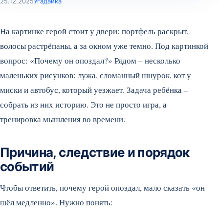
25.12.2025
Угадайка
На картинке герой стоит у двери: портфель раскрыт,
волосы растрёпаны, а за окном уже темно. Под картинкой
вопрос: «Почему он опоздал?» Рядом – несколько
маленьких рисунков: лужа, сломанный шнурок, кот у
миски и автобус, который уезжает. Задача ребёнка –
собрать из них историю. Это не просто игра, а
тренировка мышления во времени.
Причина, следствие и порядок
событий
Чтобы ответить, почему герой опоздал, мало сказать «он
шёл медленно». Нужно понять: