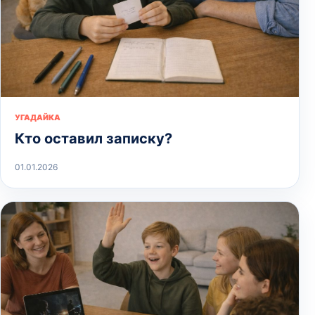
УГАДАЙКА
Кто оставил записку?
01.01.2026