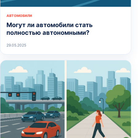
АВТОМОБИЛИ
Могут ли автомобили стать
полностью автономными?
29.05.2025