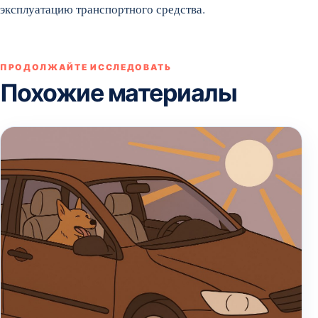
эксплуатацию транспортного средства.
ПРОДОЛЖАЙТЕ ИССЛЕДОВАТЬ
Похожие материалы