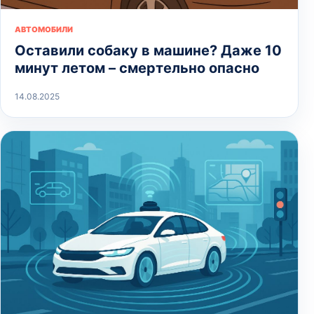
АВТОМОБИЛИ
Оставили собаку в машине? Даже 10
минут летом – смертельно опасно
14.08.2025