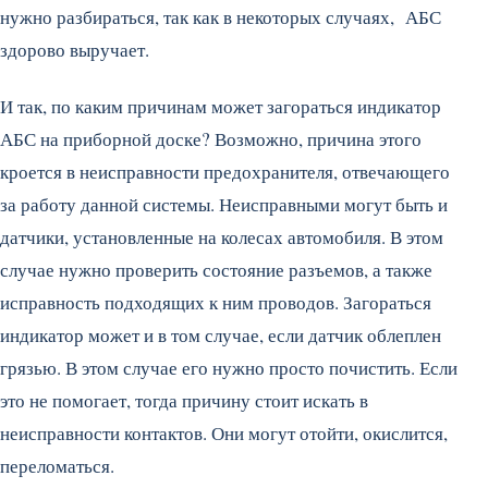
нужно разбираться, так как в некоторых случаях, АБС
здорово выручает.
И так, по каким причинам может загораться индикатор
АБС на приборной доске? Возможно, причина этого
кроется в неисправности предохранителя, отвечающего
за работу данной системы. Неисправными могут быть и
датчики, установленные на колесах автомобиля. В этом
случае нужно проверить состояние разъемов, а также
исправность подходящих к ним проводов. Загораться
индикатор может и в том случае, если датчик облеплен
грязью. В этом случае его нужно просто почистить. Если
это не помогает, тогда причину стоит искать в
неисправности контактов. Они могут отойти, окислится,
переломаться.