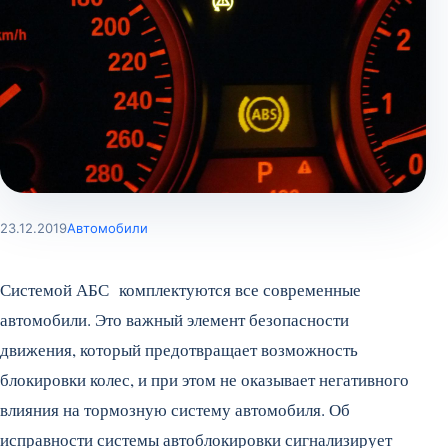
23.12.2019
Автомобили
Системой АБС комплектуются все современные
автомобили. Это важный элемент безопасности
движения, который предотвращает возможность
блокировки колес, и при этом не оказывает негативного
влияния на тормозную систему автомобиля. Об
исправности системы автоблокировки сигнализирует