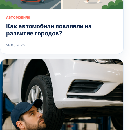
АВТОМОБИЛИ
Как автомобили повлияли на
развитие городов?
28.05.2025