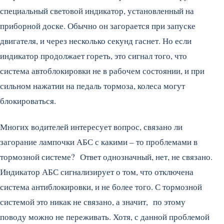
специальный световой индикатор, установленный на
приборной доске. Обычно он загорается при запуске
двигателя, и через несколько секунд гаснет. Но если
индикатор продолжает гореть, это сигнал того, что
система автоблокировки не в рабочем состоянии, и при
сильном нажатии на педаль тормоза, колеса могут
блокироваться.
Многих водителей интересует вопрос, связано ли
загорание лампочки АБС с какими – то проблемами в
тормозной системе? Ответ однозначный, нет, не связано.
Индикатор АБС сигнализирует о том, что отключена
система антиблокировки, и не более того. С тормозной
системой это никак не связано, а значит, по этому
поводу можно не переживать. Хотя, с данной проблемой