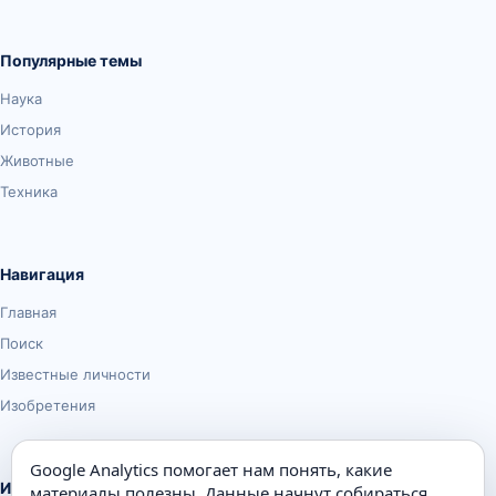
Популярные темы
Наука
История
Животные
Техника
Навигация
Главная
Поиск
Известные личности
Изобретения
Google Analytics помогает нам понять, какие
Информация
материалы полезны. Данные начнут собираться