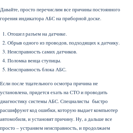
Давайте, просто перечислим все причины постоянного
горения индикатора АБС на приборной доске.
Отошел разъем на датчике.
Обрыв одного из проводов, подходящих к датчику.
Неисправность самих датчиков.
Поломка венца ступицы.
Неисправность блока АБС.
Если после тщательного осмотра причина не
установлена, придется ехать на СТО и проводить
диагностику системы АБС. Специалисты быстро
расшифруют код ошибки, которую выдает компьютер
автомобиля, и установят причину. Ну, а дальше все
просто – устраняем неисправность, и продолжаем