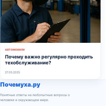
АВТОМОБИЛИ
Почему важно регулярно проходить
техобслуживание?
27.05.2025
Почемуха.ру
Понятные ответы на любопытные вопросы о
человеке и окружающем мире.