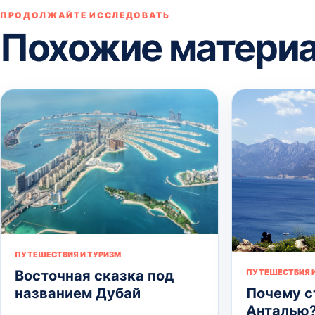
ПРОДОЛЖАЙТЕ ИССЛЕДОВАТЬ
Похожие матери
ПУТЕШЕСТВИЯ И ТУРИЗМ
Восточная сказка под
ПУТЕШЕСТВИЯ И
названием Дубай
Почему с
Анталью