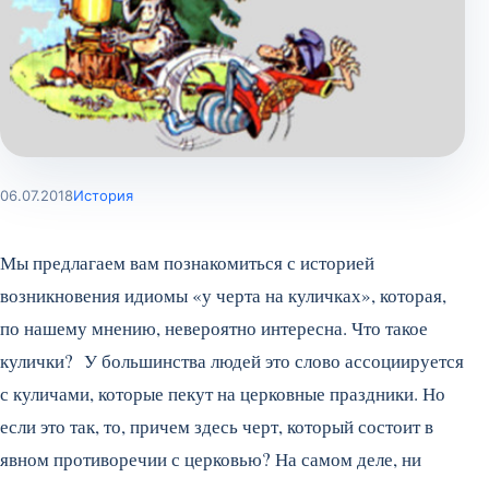
06.07.2018
История
Мы предлагаем вам познакомиться с историей
возникновения идиомы «у черта на куличках», которая,
по нашему мнению, невероятно интересна. Что такое
кулички? У большинства людей это слово ассоциируется
с куличами, которые пекут на церковные праздники. Но
если это так, то, причем здесь черт, который состоит в
явном противоречии с церковью? На самом деле, ни