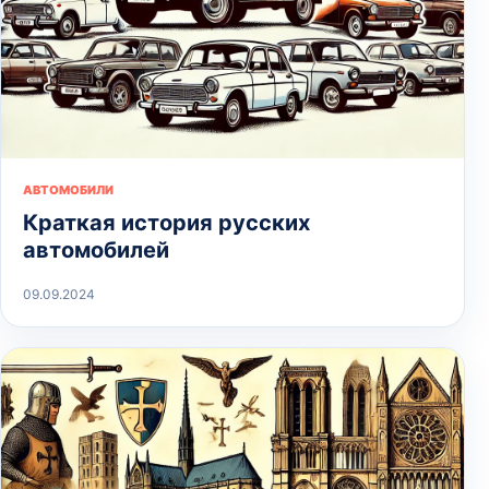
АВТОМОБИЛИ
Краткая история русских
автомобилей
09.09.2024