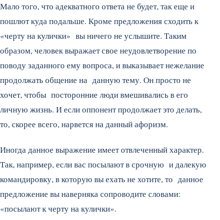
Мало того, что адекватного ответа не будет, так еще и
пошлют куда подальше. Кроме предложения сходить к
«черту на кулички» вы ничего не услышите. Таким
образом, человек выражает свое неудовлетворение по
поводу заданного ему вопроса, и выказывает нежелание
продолжать общение на данную тему. Он просто не
хочет, чтобы посторонние люди вмешивались в его
личную жизнь. И если оппонент продолжает это делать,
то, скорее всего, нарвется на данный афоризм.
Иногда данное выражение имеет отвлеченный характер.
Так, например, если вас посылают в срочную и далекую
командировку, в которую вы ехать не хотите, то данное
предложение вы наверняка сопроводите словами:
«посылают к черту на кулички».