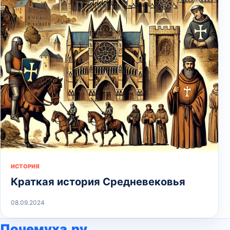
ИСТОРИЯ
Краткая история Средневековья
08.09.2024
Почемуха.ру