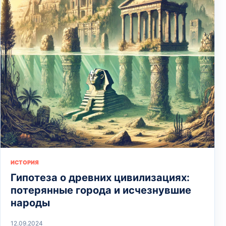
ИСТОРИЯ
Гипотеза о древних цивилизациях:
потерянные города и исчезнувшие
народы
12.09.2024