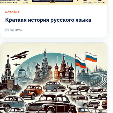
ИСТОРИЯ
Краткая история русского языка
09.09.2024