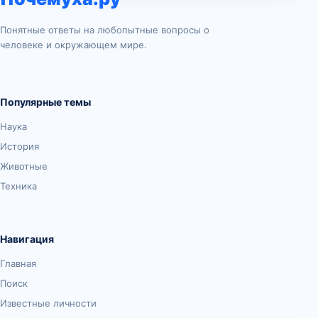
Понятные ответы на любопытные вопросы о
человеке и окружающем мире.
Популярные темы
Наука
История
Животные
Техника
Навигация
Главная
Поиск
Известные личности