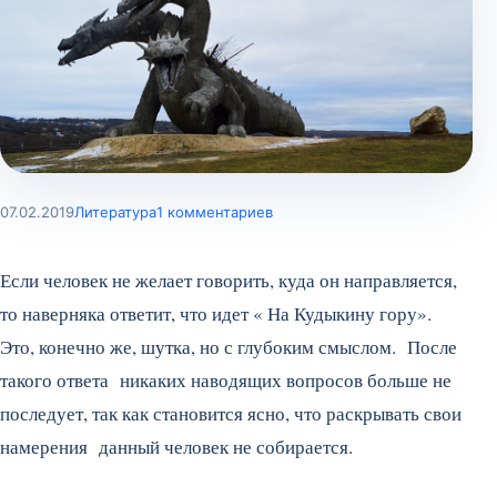
07.02.2019
Литература
1 комментариев
Если человек не желает говорить, куда он направляется,
то наверняка ответит, что идет « На Кудыкину гору».
Это, конечно же, шутка, но с глубоким смыслом. После
такого ответа никаких наводящих вопросов больше не
последует, так как становится ясно, что раскрывать свои
намерения данный человек не собирается.