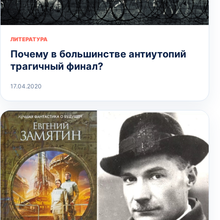
ЛИТЕРАТУРА
Почему в большинстве антиутопий
трагичный финал?
17.04.2020