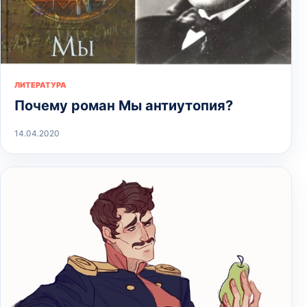
ЛИТЕРАТУРА
Почему роман Мы антиутопия?
14.04.2020