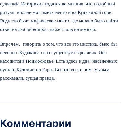
суженый. Историки сходятся во мнении, что подобный
ритуал вполне мог иметь место и на Кудыкиной горе.
Ведь это было мифическое место, где можно было найти
ответ на любой вопрос, даже столь интимный.
Впрочем, говорить о том, что все это мистика, было бы
неверно. Кудыкина гора существует в реалиях. Она
находится в Подмосковье. Есть здесь и два населенных
пункта, Кудыкино и Гора. Так что все, о чем мы вам
рассказали, сущая правда.
Комментарии