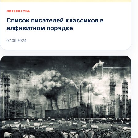
ЛИТЕРАТУРА
Список писателей классиков в
алфавитном порядке
07.09.2024