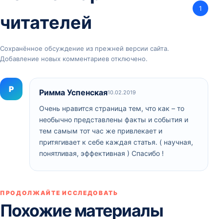
1
читателей
Сохранённое обсуждение из прежней версии сайта.
Добавление новых комментариев отключено.
Р
Римма Успенская
10.02.2019
Очень нравится страница тем, что как – то
необычно представлены факты и события и
тем самым тот час же привлекает и
притягивает к себе каждая статья. ( научная,
понятливая, эффективная ) Спасибо !
ПРОДОЛЖАЙТЕ ИССЛЕДОВАТЬ
Похожие материалы