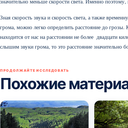
значительно меньше скорости света. Именно поэтому,
Зная скорость звука и скорость света, а также време
грома, можно легко определить расстояние до грозы. 
находится от нас на расстоянии не более двадцати ки
слышим звуки грома, то это расстояние значительно б
ПРОДОЛЖАЙТЕ ИССЛЕДОВАТЬ
Похожие матери