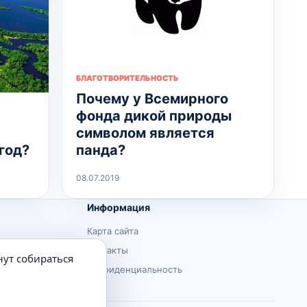
БЛАГОТВОРИТЕЛЬНОСТЬ
Почему у Всемирного
фонда дикой природы
символом является
панда?
год?
08.07.2019
Информация
Карта сайта
Контакты
нут собираться
Конфиденциальность