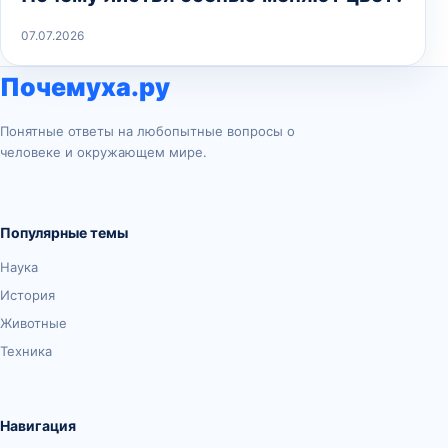
07.07.2026
Почемуха.ру
Понятные ответы на любопытные вопросы о
человеке и окружающем мире.
Популярные темы
Наука
История
Животные
Техника
Навигация