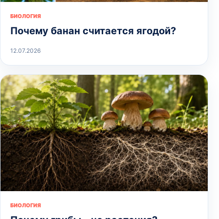
БИОЛОГИЯ
Почему банан считается ягодой?
12.07.2026
БИОЛОГИЯ