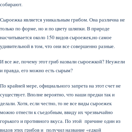
собирают.
Сыроежка является уникальным грибом. Она различна не
только по форме, но и по цвету шляпки. В природе
насчитывается около 150 видов сыроежек,но самое
удивительной в том, что они все совершенно разные.
И все же, почему этот гриб назвали сыроежкой? Неужели
и правда, его можно есть сырым?
По крайней мере, официального запрета на этот счет не
существует. Вполне вероятно, что наши предки так и
делали. Хотя, если честно, то не все виды сыроежек
можно отнести к съедобным, ввиду их чрезвычайно
горького и противного вкуса. По этой причине один из
видов этих грибов и получил название «едкой