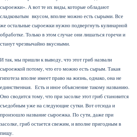
сыроежки». А вот те их виды, которые обладают
сладковатым вкусом, вполне можно есть сырыми. Все
же остальные сыроежки нужно подвергнуть кулинарной
обработке. Только в этом случае они лишаться горечи и
станут чрезвычайно вкусными.
И так, мы пришли к выводу, что этот гриб назвали
сыроежкой потому, что его можно есть сырым. Такая
гипотеза вполне имеет право на жизнь, однако, она не
единственная. Есть и иное объяснение такому названию.
Оно сводится тому, что при засолке этот гриб становится
съедобным уже на следующие сутки. Вот отсюда и
произошло название сыроежка. По сути, даже при
засолке, гриб остается свежим, и вполне пригодным в
пищу.