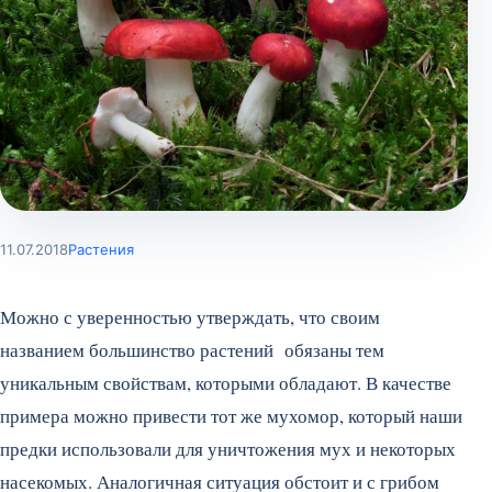
11.07.2018
Растения
Можно с уверенностью утверждать, что своим
названием большинство растений обязаны тем
уникальным свойствам, которыми обладают. В качестве
примера можно привести тот же мухомор, который наши
предки использовали для уничтожения мух и некоторых
насекомых. Аналогичная ситуация обстоит и с грибом