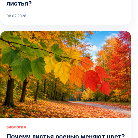
листья?
08.07.2026
БИОЛОГИЯ
Почему листья осенью меняют цвет?