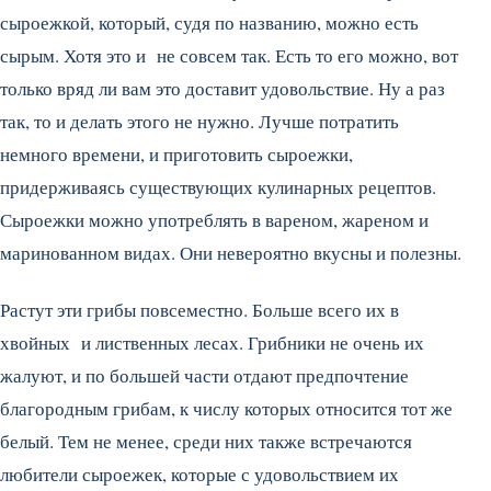
сыроежкой, который, судя по названию, можно есть
сырым. Хотя это и не совсем так. Есть то его можно, вот
только вряд ли вам это доставит удовольствие. Ну а раз
так, то и делать этого не нужно. Лучше потратить
немного времени, и приготовить сыроежки,
придерживаясь существующих кулинарных рецептов.
Сыроежки можно употреблять в вареном, жареном и
маринованном видах. Они невероятно вкусны и полезны.
Растут эти грибы повсеместно. Больше всего их в
хвойных и лиственных лесах. Грибники не очень их
жалуют, и по большей части отдают предпочтение
благородным грибам, к числу которых относится тот же
белый. Тем не менее, среди них также встречаются
любители сыроежек, которые с удовольствием их