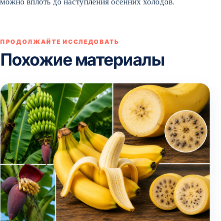
можно вплоть до наступления осенних холодов.
ПРОДОЛЖАЙТЕ ИССЛЕДОВАТЬ
Похожие материалы