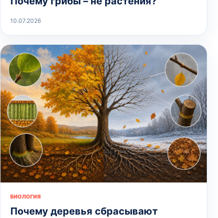
Почему грибы – не растения?
10.07.2026
БИОЛОГИЯ
Почему деревья сбрасывают