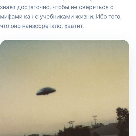
знает достаточно, чтобы не сверяться с
мифами как с учебниками жизни. Ибо того,
что оно наизобретало, хватит,