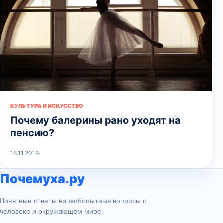
КУЛЬТУРА И ИСКУССТВО
Почему балерины рано уходят на
пенсию?
18.11.2019
Почемуха.ру
Понятные ответы на любопытные вопросы о
человеке и окружающем мире.