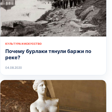
КУЛЬТУРА И ИСКУССТВО
Почему бурлаки тянули баржи по
реке?
04.08.2020