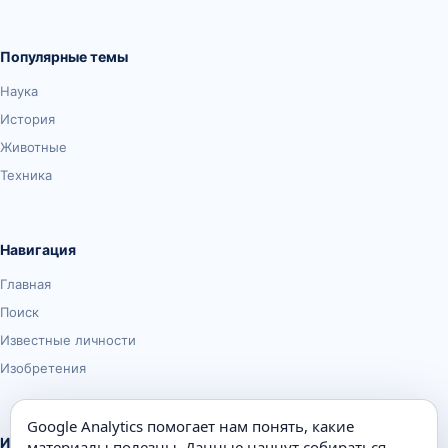
Популярные темы
Наука
История
Животные
Техника
Навигация
Главная
Поиск
Известные личности
Изобретения
Google Analytics помогает нам понять, какие
Информация
материалы полезны. Данные начнут собираться