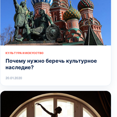
КУЛЬТУРА И ИСКУССТВО
Почему нужно беречь культурное
наследие?
20.01.2020