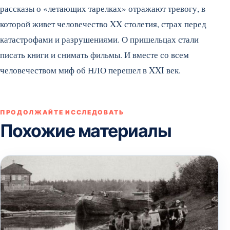
рассказы о «летающих тарелках» отражают тревогу, в
которой живет человечество XX столетия, страх перед
катастрофами и разрушениями. О пришельцах стали
писать книги и снимать фильмы. И вместе со всем
человечеством миф об НЛО перешел в XXI век.
ПРОДОЛЖАЙТЕ ИССЛЕДОВАТЬ
Похожие материалы