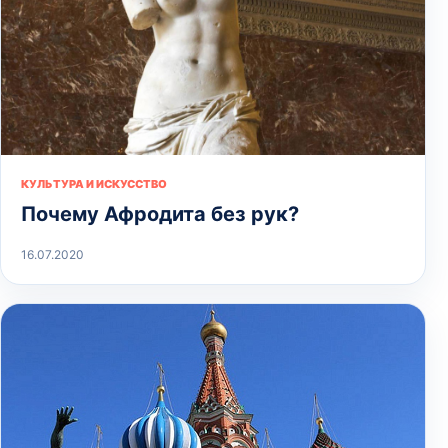
КУЛЬТУРА И ИСКУССТВО
Почему Афродита без рук?
16.07.2020