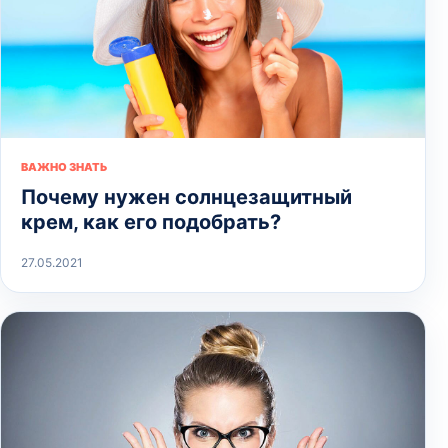
ВАЖНО ЗНАТЬ
Почему нужен солнцезащитный
крем, как его подобрать?
27.05.2021