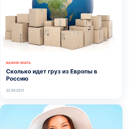
ВАЖНО ЗНАТЬ
Сколько идет груз из Европы в
Россию
22.06.2021