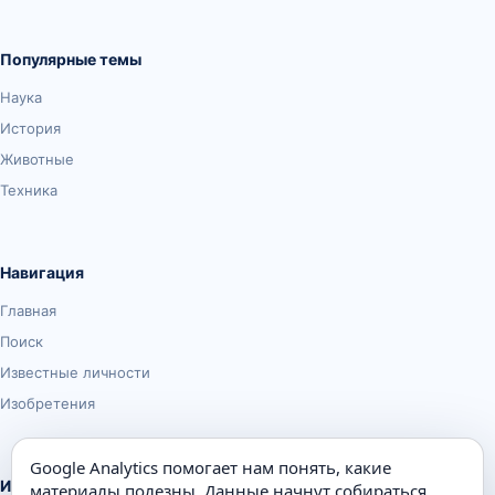
Популярные темы
Наука
История
Животные
Техника
Навигация
Главная
Поиск
Известные личности
Изобретения
Google Analytics помогает нам понять, какие
Информация
материалы полезны. Данные начнут собираться