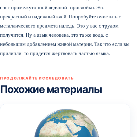
счет промежуточной ледяной прослойки. Это
прекрасный и надежный клей. Попробуйте очистить с
металлического предмета наледь. Это у вас с трудом
получится. Ну а язык человека, это та же вода, с
небольшим добавлением живой материи. Так что если вы
прилипли, то придется жертвовать частью языка.
ПРОДОЛЖАЙТЕ ИССЛЕДОВАТЬ
Похожие материалы