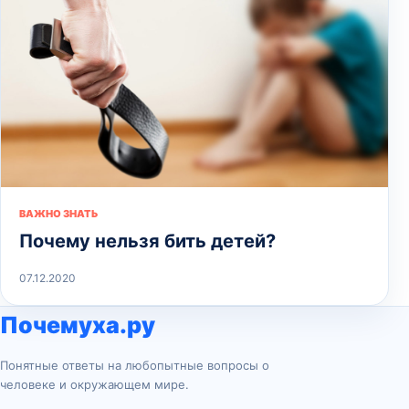
ВАЖНО ЗНАТЬ
Почему нельзя бить детей?
07.12.2020
Почемуха.ру
Понятные ответы на любопытные вопросы о
человеке и окружающем мире.