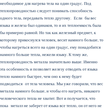
необходимое для нагрева тела на один градус. Под
теплопроводностью следует понимать способность
одного тела, передавать тепло другому. Если бы вес
языка и железа был одинаков, то и их теплоемкость была
бы примерно равной. Но так как железный предмет, к
которому прикоснулся человек, весит намного больше, то
чтобы нагреться всего на один градус, ему понадобится
намного больше тепла, нежели языку. К тому же,
теплопроводность металла значительно выше. Именно
эта особенность и позволяет железу отводить от языка
тепло намного быстрее, чем оно к нему будет
подводиться от тела человека. Мы уже говорили, что вес
металла намного больше, и чтобы его нагреть, никакого
человеческого тепла не хватит. Вот и получается, что
пока металл не заберет от языка все тепло, он от него не