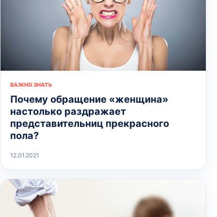
ВАЖНО ЗНАТЬ
Почему обращение «женщина»
настолько раздражает
представительниц прекрасного
пола?
12.01.2021