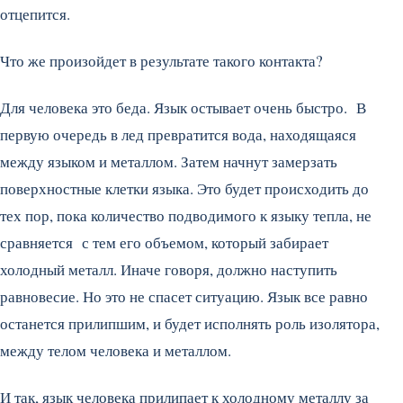
отцепится.
Что же произойдет в результате такого контакта?
Для человека это беда. Язык остывает очень быстро. В
первую очередь в лед превратится вода, находящаяся
между языком и металлом. Затем начнут замерзать
поверхностные клетки языка. Это будет происходить до
тех пор, пока количество подводимого к языку тепла, не
сравняется с тем его объемом, который забирает
холодный металл. Иначе говоря, должно наступить
равновесие. Но это не спасет ситуацию. Язык все равно
останется прилипшим, и будет исполнять роль изолятора,
между телом человека и металлом.
И так, язык человека прилипает к холодному металлу за