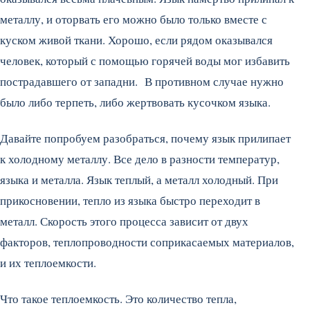
металлу, и оторвать его можно было только вместе с
куском живой ткани. Хорошо, если рядом оказывался
человек, который с помощью горячей воды мог избавить
пострадавшего от западни. В противном случае нужно
было либо терпеть, либо жертвовать кусочком языка.
Давайте попробуем разобраться, почему язык прилипает
к холодному металлу. Все дело в разности температур,
языка и металла. Язык теплый, а металл холодный. При
прикосновении, тепло из языка быстро переходит в
металл. Скорость этого процесса зависит от двух
факторов, теплопроводности соприкасаемых материалов,
и их теплоемкости.
Что такое теплоемкость. Это количество тепла,