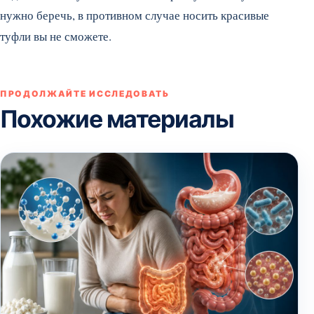
нужно беречь, в противном случае носить красивые
туфли вы не сможете.
ПРОДОЛЖАЙТЕ ИССЛЕДОВАТЬ
Похожие материалы