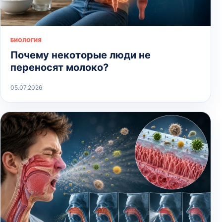
БИОЛОГИЯ
Почему некоторые люди не
переносят молоко?
05.07.2026