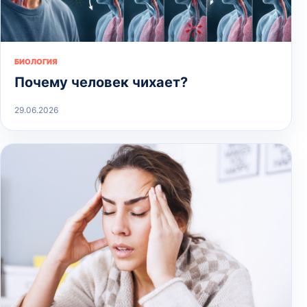
БИОЛОГИЯ
Почему человек чихает?
29.06.2026