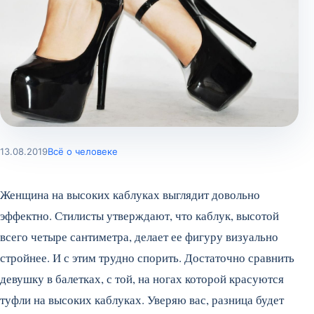
13.08.2019
Всё о человеке
Женщина на высоких каблуках выглядит довольно
эффектно. Стилисты утверждают, что каблук, высотой
всего четыре сантиметра, делает ее фигуру визуально
стройнее. И с этим трудно спорить. Достаточно сравнить
девушку в балетках, с той, на ногах которой красуются
туфли на высоких каблуках. Уверяю вас, разница будет