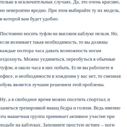
только в исключительных случаях. Да, это очень красиво,
но невероятно вредно. При этом выбирайте ту их модель,
в которой вам будет удобно.
Постоянно носить туфли на высоком каблуке нельзя. Но,
если возникнет такая необходимость, то вы должны
каждые полтора часа давать возможность ногам
отдохнуть. Можно уединиться, переобуться в обычные
туфли, и около часа в них побыть. Если вы работаете в
офисе, и необходимости в хождении у вас нет, то сменная
обувь является лучшим решением этой проблемы.
Ну, а в свободное время можно посетить спортзал, и
заняться тренировкой мышц бедра и голени. Ведь именно
эта мышечная группа принимает активное участие при
ходьбе на каблуках. Запомните простую истину – ноги