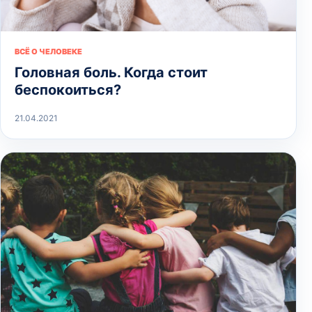
ВСЁ О ЧЕЛОВЕКЕ
Головная боль. Когда стоит
беспокоиться?
21.04.2021