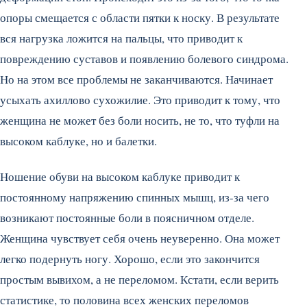
опоры смещается с области пятки к носку. В результате
вся нагрузка ложится на пальцы, что приводит к
повреждению суставов и появлению болевого синдрома.
Но на этом все проблемы не заканчиваются. Начинает
усыхать ахиллово сухожилие. Это приводит к тому, что
женщина не может без боли носить, не то, что туфли на
высоком каблуке, но и балетки.
Ношение обуви на высоком каблуке приводит к
постоянному напряжению спинных мышц, из-за чего
возникают постоянные боли в поясничном отделе.
Женщина чувствует себя очень неуверенно. Она может
легко подернуть ногу. Хорошо, если это закончится
простым вывихом, а не переломом. Кстати, если верить
статистике, то половина всех женских переломов