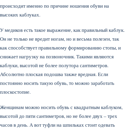
происходит именно по причине ношения обуви на
высоких каблуках.
У медиков есть такое выражение, как правильный каблук.
Он не только не вредит ногам, но и весьма полезен, так
как способствует правильному формированию стопы, и
снижает нагрузку на позвоночник. Такими являются
каблуки, высотой не более полутора сантиметров.
Абсолютно плоская подошва также вредная. Если
постоянно носить такую обувь, то можно заработать
плоскостопие.
Женщинам можно носить обувь с квадратным каблуком,
высотой до пяти сантиметров, но не более двух – трех
часов в день. А вот туфли на шпильках стоит одевать