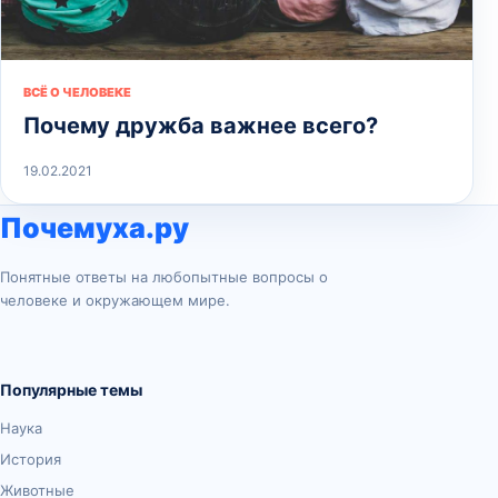
ВСЁ О ЧЕЛОВЕКЕ
Почему дружба важнее всего?
19.02.2021
Почемуха.ру
Понятные ответы на любопытные вопросы о
человеке и окружающем мире.
Популярные темы
Наука
История
Животные