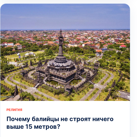
РЕЛИГИЯ
Почему балийцы не строят ничего
выше 15 метров?