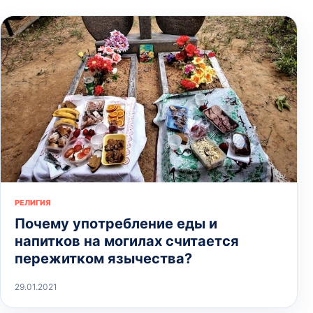
РЕЛИГИЯ
Почему употребление еды и
напитков на могилах считается
пережитком язычества?
29.01.2021