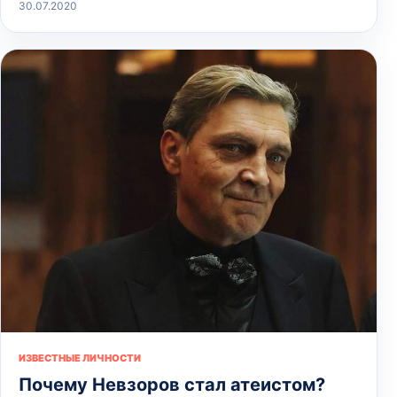
30.07.2020
ИЗВЕСТНЫЕ ЛИЧНОСТИ
Почему Невзоров стал атеистом?