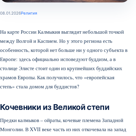
08.01.2026
Религия
На карте России Калмыкия выглядит небольшой точкой
между Волгой и Каспием. Но у этого региона есть
особенность, которой нет больше ни у одного субъекта в
Европе: здесь официально исповедуют буддизм, а в
столице Элисте стоит один из крупнейших буддийских
храмов Европы. Как получилось, что «европейская
степь» стала домом для буддистов?
Кочевники из Великой степи
Предки калмыков – ойраты, кочевые племена Западной
Монголии. В XVII веке часть из них откочевала на запад