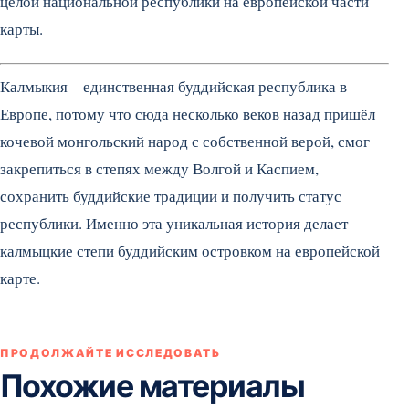
целой национальной республики на европейской части
карты.
Калмыкия – единственная буддийская республика в
Европе, потому что сюда несколько веков назад пришёл
кочевой монгольский народ с собственной верой, смог
закрепиться в степях между Волгой и Каспием,
сохранить буддийские традиции и получить статус
республики. Именно эта уникальная история делает
калмыцкие степи буддийским островком на европейской
карте.
ПРОДОЛЖАЙТЕ ИССЛЕДОВАТЬ
Похожие материалы