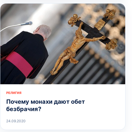
РЕЛИГИЯ
Почему монахи дают обет
безбрачия?
24.09.2020