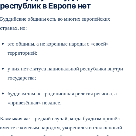
республик в Европе нет
Буддийские общины есть во многих европейских
странах, но:
это общины, а не коренные народы с «своей»
территорией;
у них нет статуса национальной республики внутри
государства;
буддизм там не традиционная религия региона, а
«привезённая» позднее.
Калмыкия же – редкий случай, когда буддизм пришёл
вместе с кочевым народом, укоренился и стал основой