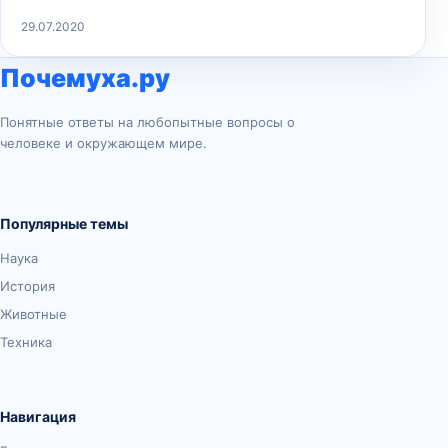
29.07.2020
Почемуха.ру
Понятные ответы на любопытные вопросы о
человеке и окружающем мире.
Популярные темы
Наука
История
Животные
Техника
Навигация