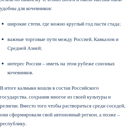
удобны для кочевников:
широкие степи, где можно круглый год пасти стада;
важные торговые пути между Россией, Кавказом и
Средней Азией;
интерес России – иметь на этом рубеже союзных
кочевников.
В итоге калмыки вошли в состав Российского
государства, сохранив многое из своей культуры и
религии. Вместо того чтобы раствориться среди соседей,
они сформировали свой автономный регион, а позже –
республику.