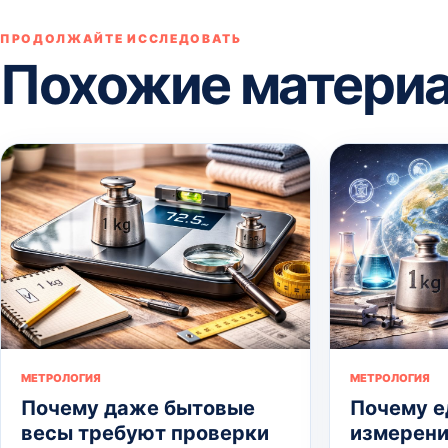
ПРОДОЛЖАЙТЕ ИССЛЕДОВАТЬ
Похожие матери
МЕТРОЛОГИЯ
МЕТРОЛОГИЯ
Почему даже бытовые
Почему 
весы требуют проверки
измерени