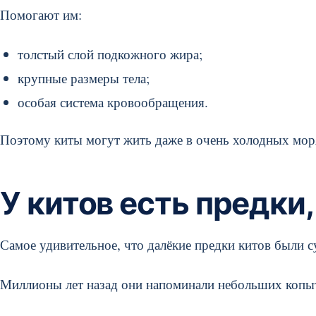
Помогают им:
толстый слой подкожного жира;
крупные размеры тела;
особая система кровообращения.
Поэтому киты могут жить даже в очень холодных мор
У китов есть предки
Самое удивительное, что далёкие предки китов были
Миллионы лет назад они напоминали небольших коп