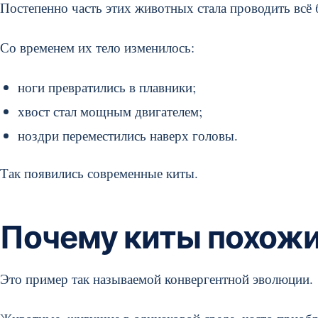
Постепенно часть этих животных стала проводить всё 
Со временем их тело изменилось:
ноги превратились в плавники;
хвост стал мощным двигателем;
ноздри переместились наверх головы.
Так появились современные киты.
Почему киты похожи
Это пример так называемой конвергентной эволюции.