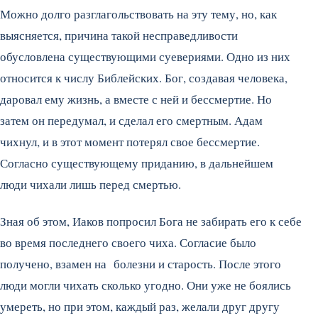
Можно долго разглагольствовать на эту тему, но, как
выясняется, причина такой несправедливости
обусловлена существующими суевериями. Одно из них
относится к числу Библейских. Бог, создавая человека,
даровал ему жизнь, а вместе с ней и бессмертие. Но
затем он передумал, и сделал его смертным. Адам
чихнул, и в этот момент потерял свое бессмертие.
Согласно существующему приданию, в дальнейшем
люди чихали лишь перед смертью.
Зная об этом, Иаков попросил Бога не забирать его к себе
во время последнего своего чиха. Согласие было
получено, взамен на болезни и старость. После этого
люди могли чихать сколько угодно. Они уже не боялись
умереть, но при этом, каждый раз, желали друг другу