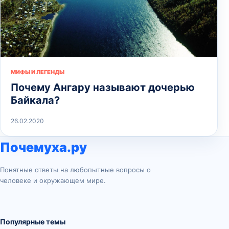
МИФЫ И ЛЕГЕНДЫ
Почему Ангару называют дочерью
Байкала?
26.02.2020
Почемуха.ру
Понятные ответы на любопытные вопросы о
человеке и окружающем мире.
Популярные темы