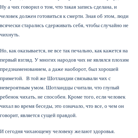
Ну а чих говорил о том, что такая запись сделана, и
человек должен готовиться к смерти. Зная об этом, люди
всячески старались сдерживать себя, чтобы случайно не
чихнуть.
Но, как оказывается, не все так печально, как кажется на
первый взгляд. У многих народов чих не являлся плохим
предзнаменованием, а даже наоборот, был хорошей
приметой. В той же Шотландии связывали чих с
невероятным умом. Шотландцы считали, что глупый
ребенок чихать, не способен. Кроме того, если человек
чихал во время беседы, это означало, что все, о чем он
говорит, является сущей правдой.
И сегодня чихающему человеку желают здоровья.