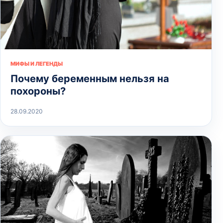
МИФЫ И ЛЕГЕНДЫ
Почему беременным нельзя на
похороны?
28.09.2020