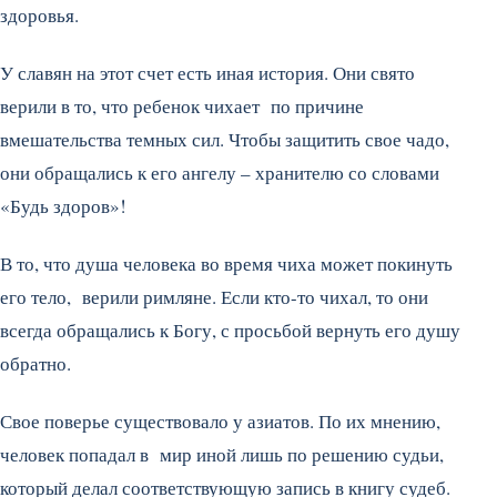
здоровья.
У славян на этот счет есть иная история. Они свято
верили в то, что ребенок чихает по причине
вмешательства темных сил. Чтобы защитить свое чадо,
они обращались к его ангелу – хранителю со словами
«Будь здоров»!
В то, что душа человека во время чиха может покинуть
его тело, верили римляне. Если кто-то чихал, то они
всегда обращались к Богу, с просьбой вернуть его душу
обратно.
Свое поверье существовало у азиатов. По их мнению,
человек попадал в мир иной лишь по решению судьи,
который делал соответствующую запись в книгу судеб.