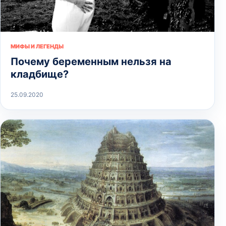
МИФЫ И ЛЕГЕНДЫ
Почему беременным нельзя на
кладбище?
25.09.2020