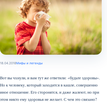
18.04.2018
Мифы и легенды
Вот вы чхнули, и вам тут же ответили: «будьте здоровы».
Но к человеку, который заходится в кашле, совершенно
иное отношение. Его сторонятся, и даже жалеют, но при
этом никто ему здоровья не желает. С чем это связано?