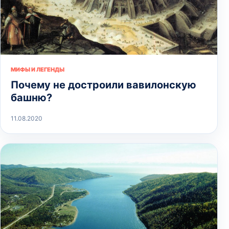
МИФЫ И ЛЕГЕНДЫ
Почему не достроили вавилонскую
башню?
11.08.2020