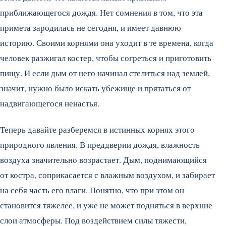
приближающегося дождя. Нет сомнения в том, что эта
примета зародилась не сегодня, и имеет давнюю
историю. Своими корнями она уходит в те времена, когда
человек разжигал костер, чтобы согреться и приготовить
пищу. И если дым от него начинал стелиться над землей,
значит, нужно было искать убежище и прятаться от
надвигающегося ненастья.
Теперь давайте разберемся в истинных корнях этого
природного явления. В преддверии дождя, влажность
воздуха значительно возрастает. Дым, поднимающийся
от костра, соприкасается с влажным воздухом, и забирает
на себя часть его влаги. Понятно, что при этом он
становится тяжелее, и уже не может подняться в верхние
слои атмосферы. Под воздействием силы тяжести,