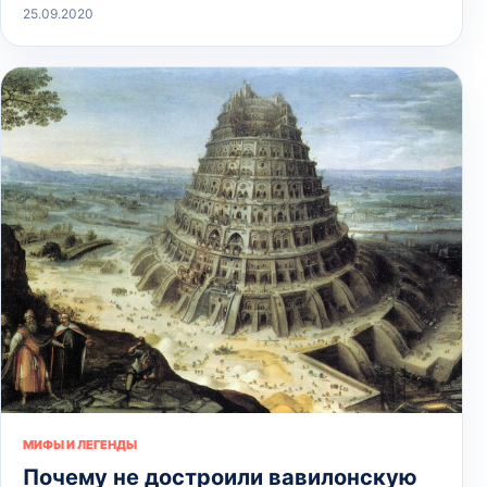
25.09.2020
МИФЫ И ЛЕГЕНДЫ
Почему не достроили вавилонскую