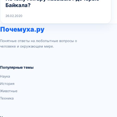
Байкала?
26.02.2020
Почемуха.ру
Понятные ответы на любопытные вопросы о
человеке и окружающем мире.
Популярные темы
Наука
История
Животные
Техника