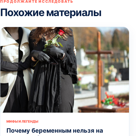
ПРОДОЛЖАЙТЕ ИССЛЕДОВАТЬ
Похожие материалы
МИФЫ И ЛЕГЕНДЫ
Почему беременным нельзя на