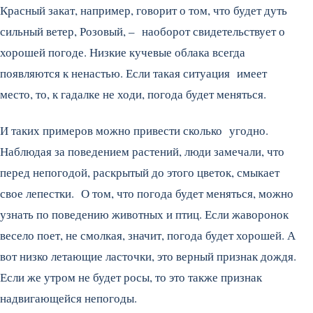
Красный закат, например, говорит о том, что будет дуть
сильный ветер, Розовый, – наоборот свидетельствует о
хорошей погоде. Низкие кучевые облака всегда
появляются к ненастью. Если такая ситуация имеет
место, то, к гадалке не ходи, погода будет меняться.
И таких примеров можно привести сколько угодно.
Наблюдая за поведением растений, люди замечали, что
перед непогодой, раскрытый до этого цветок, смыкает
свое лепестки. О том, что погода будет меняться, можно
узнать по поведению животных и птиц. Если жаворонок
весело поет, не смолкая, значит, погода будет хорошей. А
вот низко летающие ласточки, это верный признак дождя.
Если же утром не будет росы, то это также признак
надвигающейся непогоды.