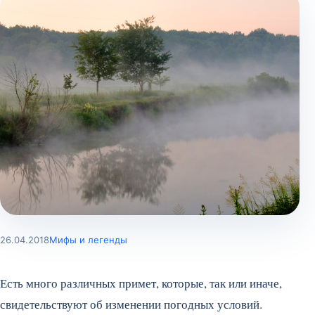
26.04.2018
Мифы и легенды
Есть много различных примет, которые, так или иначе,
свидетельствуют об изменении погодных условий.