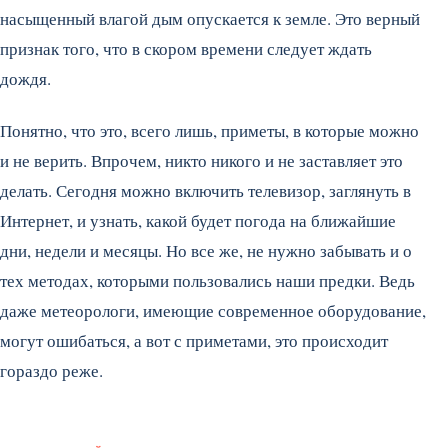
насыщенный влагой дым опускается к земле. Это верный
признак того, что в скором времени следует ждать
дождя.
Понятно, что это, всего лишь, приметы, в которые можно
и не верить. Впрочем, никто никого и не заставляет это
делать. Сегодня можно включить телевизор, заглянуть в
Интернет, и узнать, какой будет погода на ближайшие
дни, недели и месяцы. Но все же, не нужно забывать и о
тех методах, которыми пользовались наши предки. Ведь
даже метеорологи, имеющие современное оборудование,
могут ошибаться, а вот с приметами, это происходит
гораздо реже.