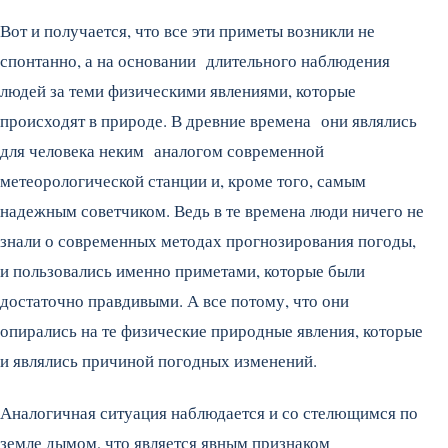
Вот и получается, что все эти приметы возникли не
спонтанно, а на основании длительного наблюдения
людей за теми физическими явлениями, которые
происходят в природе. В древние времена они являлись
для человека неким аналогом современной
метеорологической станции и, кроме того, самым
надежным советчиком. Ведь в те времена люди ничего не
знали о современных методах прогнозирования погоды,
и пользовались именно приметами, которые были
достаточно правдивыми. А все потому, что они
опирались на те физические природные явления, которые
и являлись причиной погодных изменений.
Аналогичная ситуация наблюдается и со стелющимся по
земле дымом, что является явным признаком