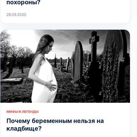
похороны?
28.09.2020
МИФЫ И ЛЕГЕНДЫ
Почему беременным нельзя на
кладбище?