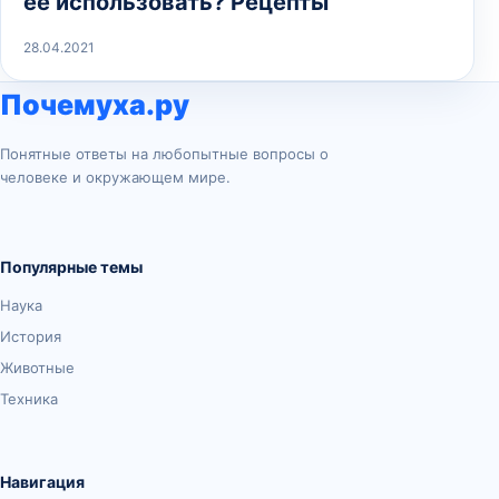
ее использовать? Рецепты
28.04.2021
Почемуха.ру
Понятные ответы на любопытные вопросы о
человеке и окружающем мире.
Популярные темы
Наука
История
Животные
Техника
Навигация