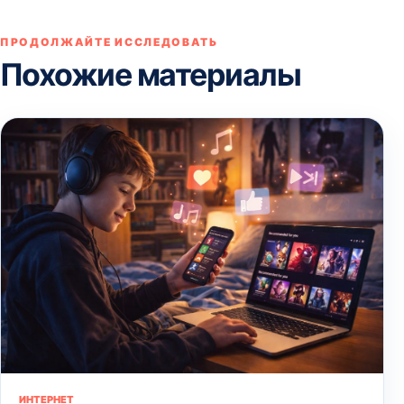
ПРОДОЛЖАЙТЕ ИССЛЕДОВАТЬ
Похожие материалы
ИНТЕРНЕТ