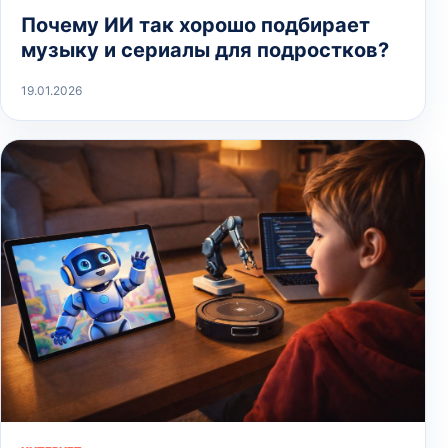
Почему ИИ так хорошо подбирает
музыку и сериалы для подростков?
19.01.2026