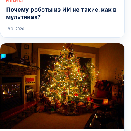
ИНТЕРНЕТ
Почему роботы из ИИ не такие, как в
мультиках?
18.01.2026