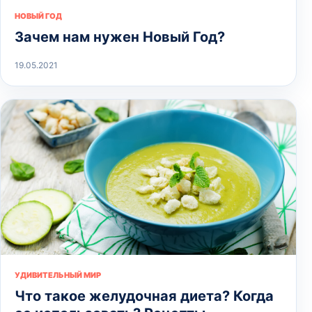
НОВЫЙ ГОД
Зачем нам нужен Новый Год?
19.05.2021
УДИВИТЕЛЬНЫЙ МИР
Что такое желудочная диета? Когда