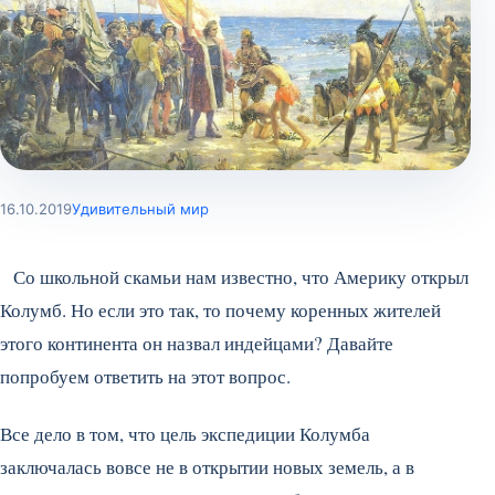
16.10.2019
Удивительный мир
Со школьной скамьи нам известно, что Америку открыл
Колумб. Но если это так, то почему коренных жителей
этого континента он назвал индейцами? Давайте
попробуем ответить на этот вопрос.
Все дело в том, что цель экспедиции Колумба
заключалась вовсе не в открытии новых земель, а в