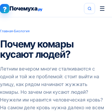
Почемуха
☰
?
.ру
Главная
›
Биология
Почему комары
кусают людей?
Летним вечером многие сталкиваются с
одной и той же проблемой: стоит выйти на
улицу, как рядом начинают жужжать
комары. Но зачем они кусают людей?
Неужели им нравится человеческая кровь?
На самом деле кровь нужна далеко не всем