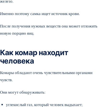
железо.
Именно поэтому самка ищет источник крови.
После получения нужных веществ она может отложить
новую порцию яиц.
Как комар находит
человека
Комары обладают очень чувствительными органами
чувств.
Они могут обнаруживать:
углекислый газ, который человек выдыхает;