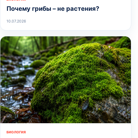
Почему грибы – не растения?
10.07.2026
БИОЛОГИЯ