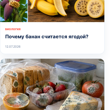
БИОЛОГИЯ
Почему банан считается ягодой?
12.07.2026