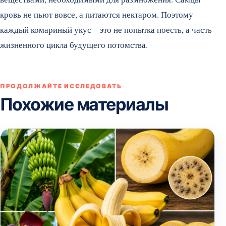
кровь не пьют вовсе, а питаются нектаром. Поэтому
каждый комариный укус – это не попытка поесть, а часть
жизненного цикла будущего потомства.
ПРОДОЛЖАЙТЕ ИССЛЕДОВАТЬ
Похожие материалы