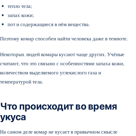
тепло тела;
запах кожи;
пот и содержащиеся в нём вещества.
Поэтому комар способен найти человека даже в темноте.
Некоторых людей комары кусают чаще других. Учёные
считают, что это связано с особенностями запаха кожи,
количеством выделяемого углекислого газа и
температурой тела.
Что происходит во время
укуса
На самом деле комар не кусает в привычном смысле