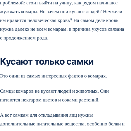
проблемой: стоит выйти на улицу, как рядом начинают
жужжать комары. Но зачем они кусают людей? Неужели
им нравится человеческая кровь? На самом деле кровь
нужна далеко не всем комарам, и причина укусов связана
с продолжением рода.
Кусают только самки
Это один из самых интересных фактов о комарах.
Самцы комаров не кусают людей и животных. Они
питаются нектаром цветов и соками растений.
А вот самкам для откладывания яиц нужны
дополнительные питательные вещества, особенно белки и