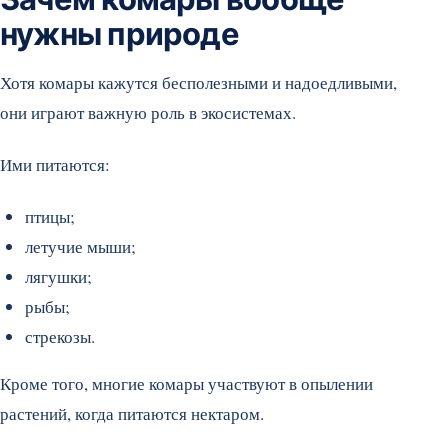
нужны природе
Хотя комары кажутся бесполезными и надоедливыми,
они играют важную роль в экосистемах.
Ими питаются:
птицы;
летучие мыши;
лягушки;
рыбы;
стрекозы.
Кроме того, многие комары участвуют в опылении
растений, когда питаются нектаром.