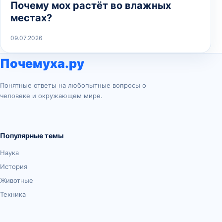
Почему мох растёт во влажных
местах?
09.07.2026
Почемуха.ру
Понятные ответы на любопытные вопросы о
человеке и окружающем мире.
Популярные темы
Наука
История
Животные
Техника