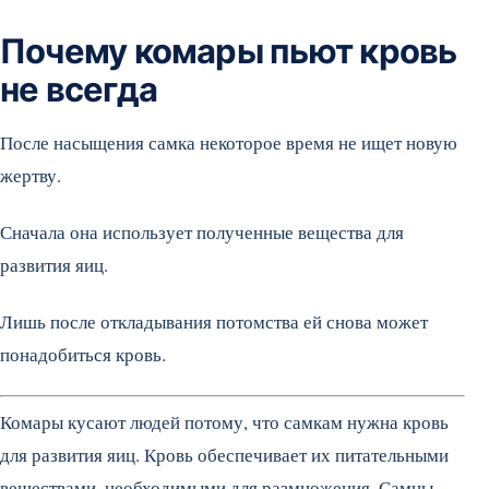
Почему комары пьют кровь
не всегда
После насыщения самка некоторое время не ищет новую
жертву.
Сначала она использует полученные вещества для
развития яиц.
Лишь после откладывания потомства ей снова может
понадобиться кровь.
Комары кусают людей потому, что самкам нужна кровь
для развития яиц. Кровь обеспечивает их питательными
веществами, необходимыми для размножения. Самцы