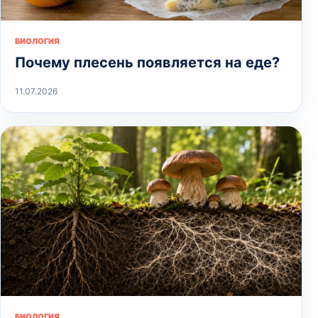
БИОЛОГИЯ
Почему плесень появляется на еде?
11.07.2026
БИОЛОГИЯ