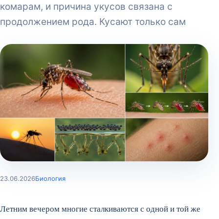
комарам, и причина укусов связана с
продолжением рода. Кусают только сам
23.06.2026
Биология
Летним вечером многие сталкиваются с одной и той же