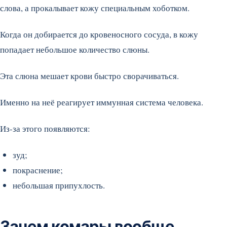
слова, а прокалывает кожу специальным хоботком.
Когда он добирается до кровеносного сосуда, в кожу
попадает небольшое количество слюны.
Эта слюна мешает крови быстро сворачиваться.
Именно на неё реагирует иммунная система человека.
Из-за этого появляются:
зуд;
покраснение;
небольшая припухлость.
Зачем комары вообще