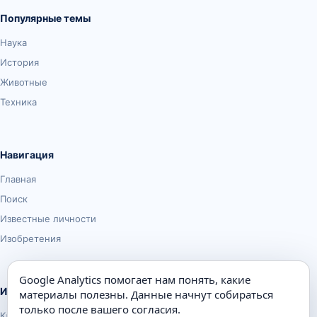
Популярные темы
Наука
История
Животные
Техника
Навигация
Главная
Поиск
Известные личности
Изобретения
Google Analytics помогает нам понять, какие
Информация
материалы полезны. Данные начнут собираться
только после вашего согласия.
Карта сайта