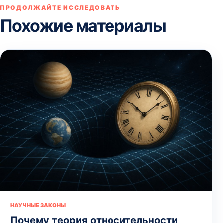
ПРОДОЛЖАЙТЕ ИССЛЕДОВАТЬ
Похожие материалы
НАУЧНЫЕ ЗАКОНЫ
Почему теория относительности