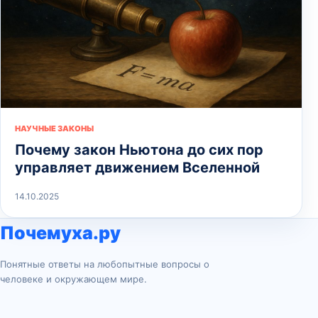
НАУЧНЫЕ ЗАКОНЫ
Почему закон Ньютона до сих пор
управляет движением Вселенной
14.10.2025
Почемуха.ру
Понятные ответы на любопытные вопросы о
человеке и окружающем мире.