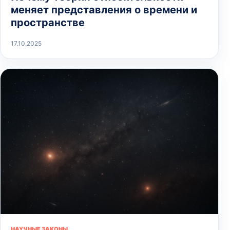
меняет представления о времени и
пространстве
17.10.2025
НАУЧНЫЕ ЗАКОНЫ