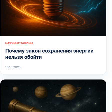
НАУЧНЫЕ ЗАКОНЫ
Почему закон сохранения энергии
нельзя обойти
15.10.2025