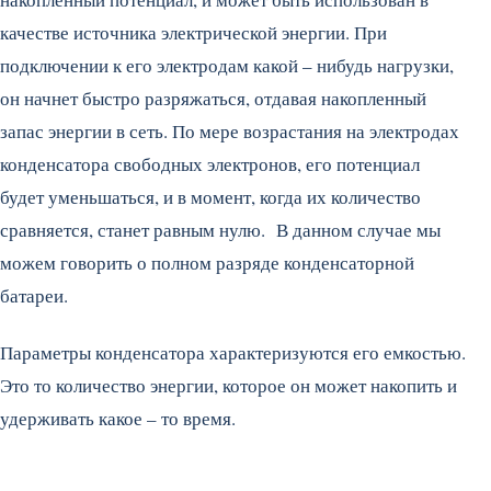
качестве источника электрической энергии. При
подключении к его электродам какой – нибудь нагрузки,
он начнет быстро разряжаться, отдавая накопленный
запас энергии в сеть. По мере возрастания на электродах
конденсатора свободных электронов, его потенциал
будет уменьшаться, и в момент, когда их количество
сравняется, станет равным нулю. В данном случае мы
можем говорить о полном разряде конденсаторной
батареи.
Параметры конденсатора характеризуются его емкостью.
Это то количество энергии, которое он может накопить и
удерживать какое – то время.