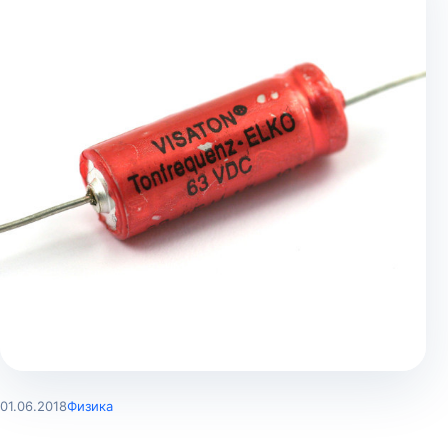
01.06.2018
Физика