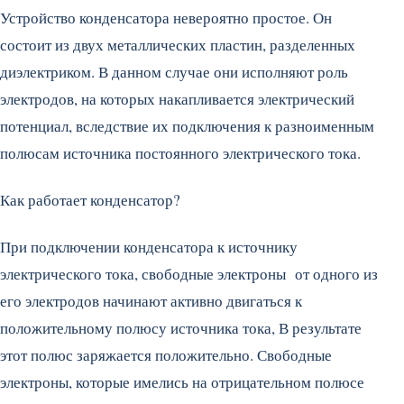
Устройство конденсатора невероятно простое. Он
состоит из двух металлических пластин, разделенных
диэлектриком. В данном случае они исполняют роль
электродов, на которых накапливается электрический
потенциал, вследствие их подключения к разноименным
полюсам источника постоянного электрического тока.
Как работает конденсатор?
При подключении конденсатора к источнику
электрического тока, свободные электроны от одного из
его электродов начинают активно двигаться к
положительному полюсу источника тока, В результате
этот полюс заряжается положительно. Свободные
электроны, которые имелись на отрицательном полюсе