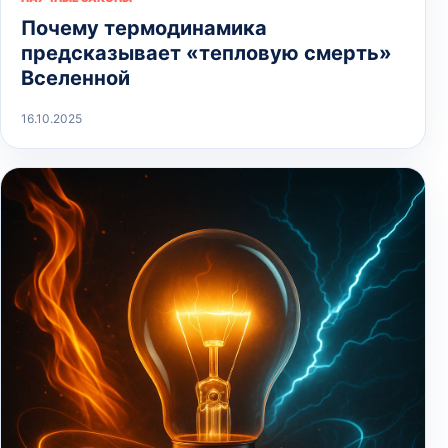
Почему термодинамика
предсказывает «тепловую смерть»
Вселенной
16.10.2025