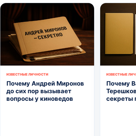
ИЗВЕСТНЫЕ ЛИЧНОСТИ
ИЗВЕСТНЫЕ ЛИ
Почему Андрей Миронов
Почему В
до сих пор вызывает
Терешков
вопросы у киноведов
секреты 