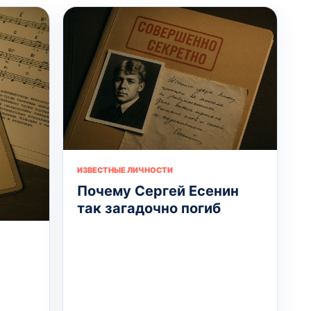
ИЗВЕСТНЫЕ ЛИЧНОСТИ
Почему Сергей Есенин
так загадочно погиб