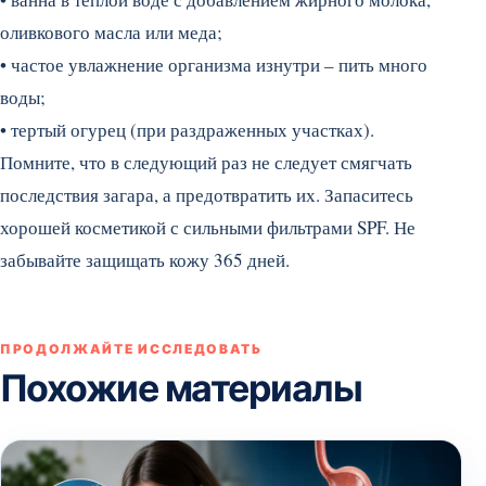
оливкового масла или меда;
• частое увлажнение организма изнутри – пить много
воды;
• тертый огурец (при раздраженных участках).
Помните, что в следующий раз не следует смягчать
последствия загара, а предотвратить их. Запаситесь
хорошей косметикой с сильными фильтрами SPF. Не
забывайте защищать кожу 365 дней.
ПРОДОЛЖАЙТЕ ИССЛЕДОВАТЬ
Похожие материалы