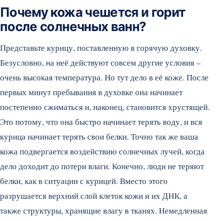
Почему кожа чешется и горит
после солнечных ванн?
Представьте курицу, поставленную в горячую духовку.
Безусловно, на неё действуют совсем другие условия –
очень высокая температура. Но тут дело в её коже. После
первых минут пребывания в духовке она начинает
постепенно сжиматься и, наконец, становится хрустящей.
Это потому, что она быстро начинает терять воду, и вся
курица начинает терять свои белки. Точно так же ваша
кожа подвергается воздействию солнечных лучей, когда
дело доходит до потери влаги. Конечно, люди не теряют
белки, как в ситуации с курицей. Вместо этого
разрушается верхний слой клеток кожи и их ДНК, а
также структуры, хранящие влагу в тканях. Немедленная