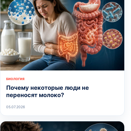
БИОЛОГИЯ
Почему некоторые люди не
переносят молоко?
05.07.2026