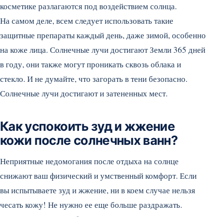
косметике разлагаются под воздействием солнца.
На самом деле, всем следует использовать такие
защитные препараты каждый день, даже зимой, особенно
на коже лица. Солнечные лучи достигают Земли 365 дней
в году, они также могут проникать сквозь облака и
стекло. И не думайте, что загорать в тени безопасно.
Солнечные лучи достигают и затененных мест.
Как успокоить зуд и жжение
кожи после солнечных ванн?
Неприятные недомогания после отдыха на солнце
снижают ваш физический и умственный комфорт. Если
вы испытываете зуд и жжение, ни в коем случае нельзя
чесать кожу! Не нужно ее еще больше раздражать.