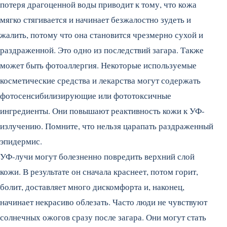
потеря драгоценной воды приводит к тому, что кожа
мягко стягивается и начинает безжалостно зудеть и
жалить, потому что она становится чрезмерно сухой и
раздраженной. Это одно из последствий загара. Также
может быть фотоаллергия. Некоторые используемые
косметические средства и лекарства могут содержать
фотосенсибилизирующие или фототоксичные
ингредиенты. Они повышают реактивность кожи к УФ-
излучению. Помните, что нельзя царапать раздраженный
эпидермис.
УФ-лучи могут болезненно повредить верхний слой
кожи. В результате он сначала краснеет, потом горит,
болит, доставляет много дискомфорта и, наконец,
начинает некрасиво облезать. Часто люди не чувствуют
солнечных ожогов сразу после загара. Они могут стать