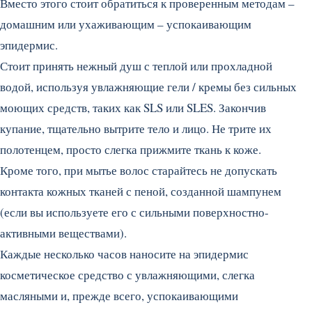
Вместо этого стоит обратиться к проверенным методам –
домашним или ухаживающим – успокаивающим
эпидермис.
Стоит принять нежный душ с теплой или прохладной
водой, используя увлажняющие гели / кремы без сильных
моющих средств, таких как SLS или SLES. Закончив
купание, тщательно вытрите тело и лицо. Не трите их
полотенцем, просто слегка прижмите ткань к коже.
Кроме того, при мытье волос старайтесь не допускать
контакта кожных тканей с пеной, созданной шампунем
(если вы используете его с сильными поверхностно-
активными веществами).
Каждые несколько часов наносите на эпидермис
косметическое средство с увлажняющими, слегка
масляными и, прежде всего, успокаивающими