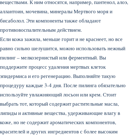
веществами. К ним относятся, например, пантенол, алоэ,
аллантоин, мочевина, минералы Мертвого моря и
бисаболол. Эти компоненты также обладают
противовоспалительным действием.
Если кожа зажила, меньше горит и не краснеет, но все
равно сильно шелушится, можно использовать нежный
пилинг – мелкозернистый или ферментный. Вы
поддержите процесс удаления мертвых клеток
эпидермиса и его регенерацию. Выполняйте такую
процедуру каждые 3-4 дня. После пилинга обязательно
используйте увлажняющий лосьон или крем. Стоит
выбрать тот, который содержит растительные масла,
липиды и активные вещества, удерживающие влагу в
коже, но не содержит ароматических компонентов,
красителей и других ингредиентов с более высоким