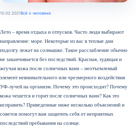
10.02.2021
Всё о человеке
Лето – время отдыха и отпусков. Часто люди выбирают
направление: море. Некоторые из вас в теплые дни
подолгу лежат на солнышке. Такое расслабление обычно
не заканчивается без последствий. Красная, зудящая и
жгучая кожа после солнечных ванн – неотъемлемый
элемент невнимательного или чрезмерного воздействия
УФ-лучей на организм. Почему это происходит? Почему
кожа чешется и горит после солнечных ванн? Как это
исправить? Приведенные ниже несколько объяснений и
советов помогут вам защитить себя от неприятных
последствий пребывания на солнце.