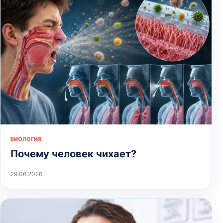
БИОЛОГИЯ
Почему человек чихает?
29.06.2026