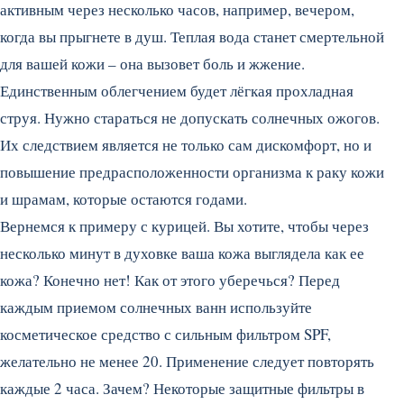
активным через несколько часов, например, вечером,
когда вы прыгнете в душ. Теплая вода станет смертельной
для вашей кожи – она вызовет боль и жжение.
Единственным облегчением будет лёгкая прохладная
струя. Нужно стараться не допускать солнечных ожогов.
Их следствием является не только сам дискомфорт, но и
повышение предрасположенности организма к раку кожи
и шрамам, которые остаются годами.
Вернемся к примеру с курицей. Вы хотите, чтобы через
несколько минут в духовке ваша кожа выглядела как ее
кожа? Конечно нет! Как от этого уберечься? Перед
каждым приемом солнечных ванн используйте
косметическое средство с сильным фильтром SPF,
желательно не менее 20. Применение следует повторять
каждые 2 часа. Зачем? Некоторые защитные фильтры в