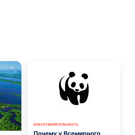
БЛАГОТВОРИТЕЛЬНОСТЬ
Почему у Всемирного