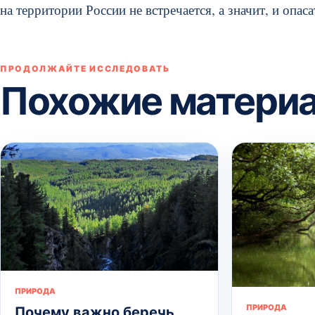
на территории России не встречается, а значит, и опаса
ПРОДОЛЖАЙТЕ ИССЛЕДОВАТЬ
Похожие матери
ПРИРОДА
ПРИРОДА
Почему важно беречь