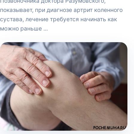
Позвоночника доктора Разумовского,
показывает, при диагнозе артрит коленного
сустава, лечение требуется начинать как
можно раньше ...