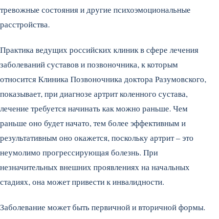
тревожные состояния и другие психоэмоциональные
расстройства.
Практика ведущих российских клиник в сфере лечения
заболеваний суставов и позвоночника, к которым
относится Клиника Позвоночника доктора Разумовского,
показывает, при диагнозе артрит коленного сустава,
лечение требуется начинать как можно раньше. Чем
раньше оно будет начато, тем более эффективным и
результативным оно окажется, поскольку артрит – это
неумолимо прогрессирующая болезнь. При
незначительных внешних проявлениях на начальных
стадиях, она может привести к инвалидности.
Заболевание может быть первичной и вторичной формы.