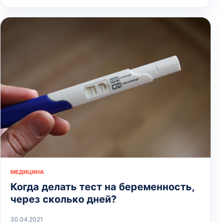
МЕДИЦИНА
Когда делать тест на беременность,
через сколько дней?
30.04.2021