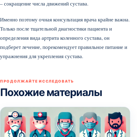
– сокращение числа движений сустава.
Именно поэтому очная консультация врача крайне важна.
Только после тщательной диагностики пациента и
определения вида артрита коленного сустава, он
подберет лечение, порекомендует правильное питание и
упражнения для укрепления сустава.
ПРОДОЛЖАЙТЕ ИССЛЕДОВАТЬ
Похожие материалы