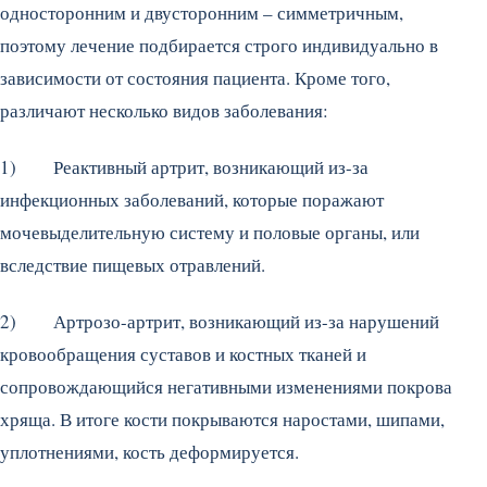
односторонним и двусторонним – симметричным,
поэтому лечение подбирается строго индивидуально в
зависимости от состояния пациента. Кроме того,
различают несколько видов заболевания:
1) Реактивный артрит, возникающий из-за
инфекционных заболеваний, которые поражают
мочевыделительную систему и половые органы, или
вследствие пищевых отравлений.
2) Артрозо-артрит, возникающий из-за нарушений
кровообращения суставов и костных тканей и
сопровождающийся негативными изменениями покрова
хряща. В итоге кости покрываются наростами, шипами,
уплотнениями, кость деформируется.