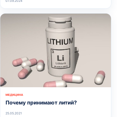
07.09.2024
МЕДИЦИНА
Почему принимают литий?
25.05.2021