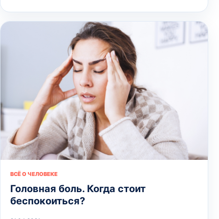
ВСЁ О ЧЕЛОВЕКЕ
Головная боль. Когда стоит
беспокоиться?