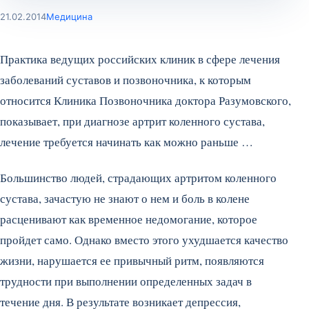
21.02.2014
Медицина
Практика ведущих российских клиник в сфере лечения
заболеваний суставов и позвоночника, к которым
относится Клиника Позвоночника доктора Разумовского,
показывает, при диагнозе артрит коленного сустава,
лечение требуется начинать как можно раньше …
Большинство людей, страдающих артритом коленного
сустава, зачастую не знают о нем и боль в колене
расценивают как временное недомогание, которое
пройдет само. Однако вместо этого ухудшается качество
жизни, нарушается ее привычный ритм, появляются
трудности при выполнении определенных задач в
течение дня. В результате возникает депрессия,