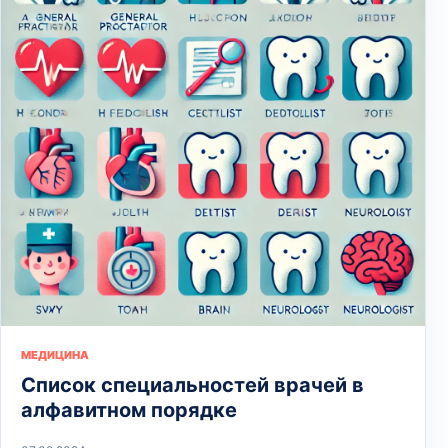
МЕДИЦИНА
Список специальностей врачей в
алфавитном порядке