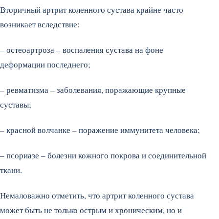
Вторичный артрит коленного сустава крайне часто
возникает вследствие:
– остеоартроза – воспаления сустава на фоне
деформации последнего;
– ревматизма – заболевания, поражающие крупные
суставы;
– красной волчанке – поражение иммунитета человека;
– псориазе – болезни кожного покрова и соединительной
ткани.
Немаловажно отметить, что артрит коленного сустава
может быть не только острым и хроническим, но и