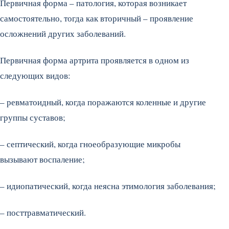
Первичная форма – патология, которая возникает
самостоятельно, тогда как вторичный – проявление
осложнений других заболеваний.
Первичная форма артрита проявляется в одном из
следующих видов:
– ревматоидный, когда поражаются коленные и другие
группы суставов;
– септический, когда гноеобразующие микробы
вызывают воспаление;
– идиопатический, когда неясна этимология заболевания;
– посттравматический.