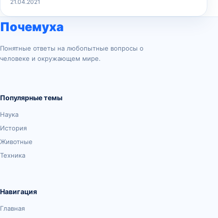
21.04.2021
Почемуха
Понятные ответы на любопытные вопросы о
человеке и окружающем мире.
Популярные темы
Наука
История
Животные
Техника
Навигация
Главная