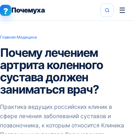
Почемуха
☰
?
Главная
›
Медицина
Почему лечением
артрита коленного
сустава должен
заниматься врач?
Практика ведущих российских клиник в
сфере лечения заболеваний суставов и
позвоночника, к которым относится Клиника