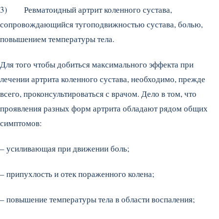
3) Ревматоидный артрит коленного сустава,
сопровождающийся тугоподвижностью сустава, болью,
повышением температуры тела.
Для того чтобы добиться максимального эффекта при
лечении артрита коленного сустава, необходимо, прежде
всего, проконсультироваться с врачом. Дело в том, что
проявления разных форм артрита обладают рядом общих
симптомов:
– усиливающая при движении боль;
– припухлость и отек пораженного колена;
– повышение температуры тела в области воспаления;