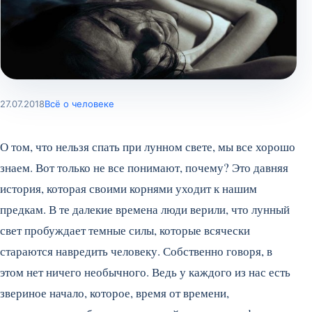
27.07.2018
Всё о человеке
О том, что нельзя спать при лунном свете, мы все хорошо
знаем. Вот только не все понимают, почему? Это давняя
история, которая своими корнями уходит к нашим
предкам. В те далекие времена люди верили, что лунный
свет пробуждает темные силы, которые всячески
стараются навредить человеку. Собственно говоря, в
этом нет ничего необычного. Ведь у каждого из нас есть
звериное начало, которое, время от времени,