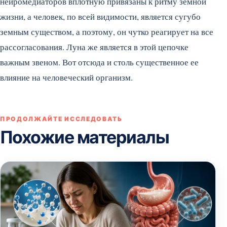
нейромедиаторов вплотную привязаны к ритму земной
жизни, а человек, по всей видимости, является сугубо
земным существом, а поэтому, он чутко реагирует на все
рассогласования. Луна же является в этой цепочке
важным звеном. Вот отсюда и столь существенное ее
влияние на человеческий организм.
ПРОДОЛЖАЙТЕ ИССЛЕДОВАТЬ
Похожие материалы