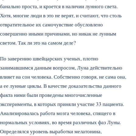
банально проста, и кроется в наличии лунного света.
Хотя, многие люди в это не верят, и считают, что столь
отвратительное их самочувствие обусловлено
совершенно иными причинами, но никак не лунным
светом. Так ли это на самом деле?
По заверению швейцарских ученых, плотно
занимавшимся данным вопросом, Луна действительно
влияет на сон человека. Собственно говоря, не сама она,
а ее лунные циклы. В качестве доказательства данного
факта ними были проведены многочисленные
эксперименты, в которых приняли участие 33 пациента.
Анализировалась работа мозга человека, спящего в
нормальных условиях, во время различных фаз Луны.
Определялся уровень выработки мелатонина,