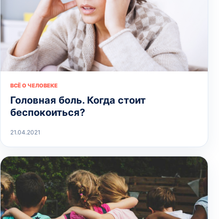
ВСЁ О ЧЕЛОВЕКЕ
Головная боль. Когда стоит
беспокоиться?
21.04.2021