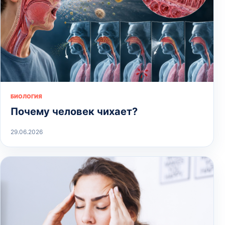
БИОЛОГИЯ
Почему человек чихает?
29.06.2026