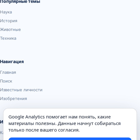
Популярные темы
Наука
История
Животные
Техника
Навигация
Главная
Поиск
Известные личности
Изобретения
Google Analytics помогает нам понять, какие
Информация
материалы полезны. Данные начнут собираться
только после вашего согласия.
Карта сайта