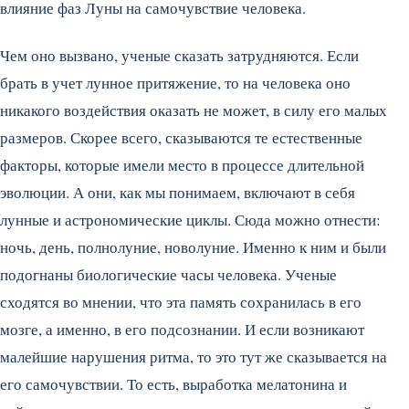
влияние фаз Луны на самочувствие человека.
Чем оно вызвано, ученые сказать затрудняются. Если
брать в учет лунное притяжение, то на человека оно
никакого воздействия оказать не может, в силу его малых
размеров. Скорее всего, сказываются те естественные
факторы, которые имели место в процессе длительной
эволюции. А они, как мы понимаем, включают в себя
лунные и астрономические циклы. Сюда можно отнести:
ночь, день, полнолуние, новолуние. Именно к ним и были
подогнаны биологические часы человека. Ученые
сходятся во мнении, что эта память сохранилась в его
мозге, а именно, в его подсознании. И если возникают
малейшие нарушения ритма, то это тут же сказывается на
его самочувствии. То есть, выработка мелатонина и