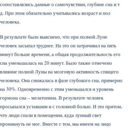
сопоставлялись данные о самочувствии, глубине сна и т
д. При этом обязательно учитывались возраст и пол
человека.
В результате было выяснено, что при полной Луне
человек засыпал труднее. На это он затрачивал на пять
минут больше времени, а общая продолжительность его
сна уменьшалась на 20 минут. Было также отмечено
влияние полной Луны на мозговую активность спящего
человека. Она снижалась в фазе глубокого сна, примерно
на 30%. Одновременно с этим уменьшался и уровень
гормона сна – мелатонина. В результате человек
просыпался уставшим и с головной болью. И это притом,
что люди спали в помещении, куда лунный свет
проникнуть не мог. Вместе с тем, мы имеем на лицо