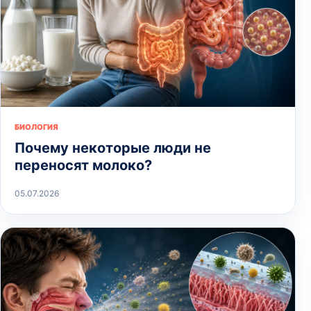
БИОЛОГИЯ
Почему некоторые люди не
переносят молоко?
05.07.2026