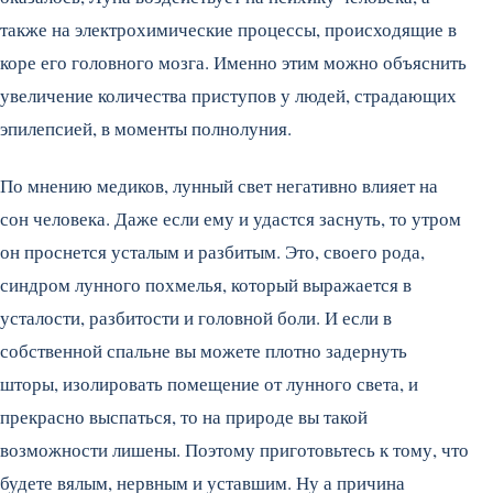
также на электрохимические процессы, происходящие в
коре его головного мозга. Именно этим можно объяснить
увеличение количества приступов у людей, страдающих
эпилепсией, в моменты полнолуния.
По мнению медиков, лунный свет негативно влияет на
сон человека. Даже если ему и удастся заснуть, то утром
он проснется усталым и разбитым. Это, своего рода,
синдром лунного похмелья, который выражается в
усталости, разбитости и головной боли. И если в
собственной спальне вы можете плотно задернуть
шторы, изолировать помещение от лунного света, и
прекрасно выспаться, то на природе вы такой
возможности лишены. Поэтому приготовьтесь к тому, что
будете вялым, нервным и уставшим. Ну а причина