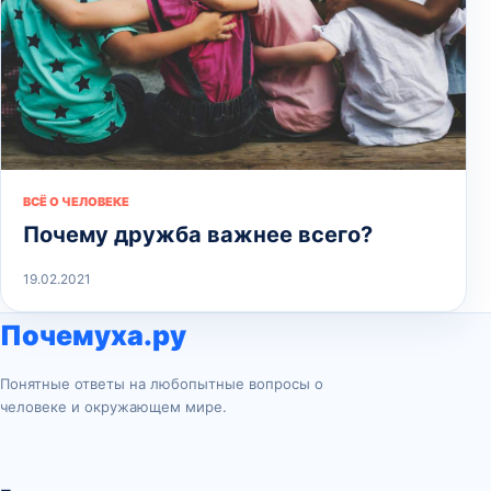
ВСЁ О ЧЕЛОВЕКЕ
Почему дружба важнее всего?
19.02.2021
Почемуха.ру
Понятные ответы на любопытные вопросы о
человеке и окружающем мире.