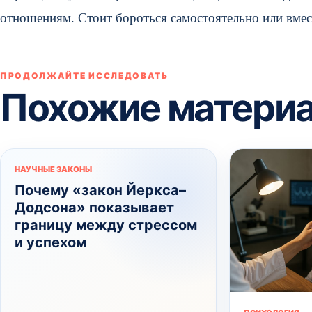
отношениям. Стоит бороться самостоятельно или вмес
ПРОДОЛЖАЙТЕ ИССЛЕДОВАТЬ
Похожие матери
НАУЧНЫЕ ЗАКОНЫ
Почему «закон Йеркса–
Додсона» показывает
границу между стрессом
и успехом