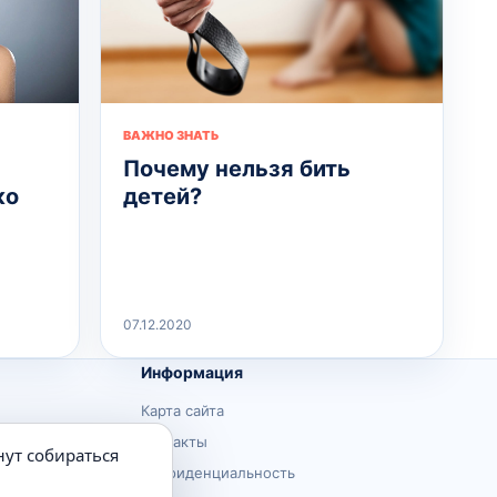
ВАЖНО ЗНАТЬ
Почему нельзя бить
ко
детей?
07.12.2020
Информация
Карта сайта
Контакты
нут собираться
Конфиденциальность