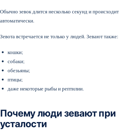
Обычно зевок длится несколько секунд и происходит
автоматически.
Зевота встречается не только у людей. Зевают также:
кошки;
собаки;
обезьяны;
птицы;
даже некоторые рыбы и рептилии.
Почему люди зевают при
усталости