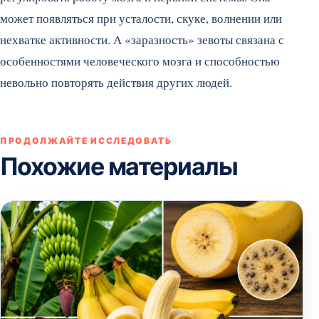
может появляться при усталости, скуке, волнении или
нехватке активности. А «заразность» зевоты связана с
особенностями человеческого мозга и способностью
невольно повторять действия других людей.
ПРОДОЛЖАЙТЕ ИССЛЕДОВАТЬ
Похожие материалы