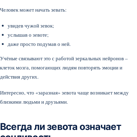
Человек может начать зевать:
увидев чужой зевок;
услышав о зевоте;
даже просто подумав о ней.
Учёные связывают это с работой зеркальных нейронов –
клеток мозга, помогающих людям повторять эмоции и
действия других.
Интересно, что «заразная» зевота чаще возникает между
близкими людьми и друзьями.
Всегда ли зевота означает