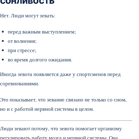
сонливость
Нет. Люди могут зевать:
перед важным выступлением;
от волнения;
при стрессе;
во время долгого ожидания.
Иногда зевота появляется даже у спортсменов перед
соревнованиями.
Это показывает, что зевание связано не только со сном,
но и с работой нервной системы в целом.
Люди зевают потому, что зевота помогает организму
регулировать работу мозга и нервной системы. Она