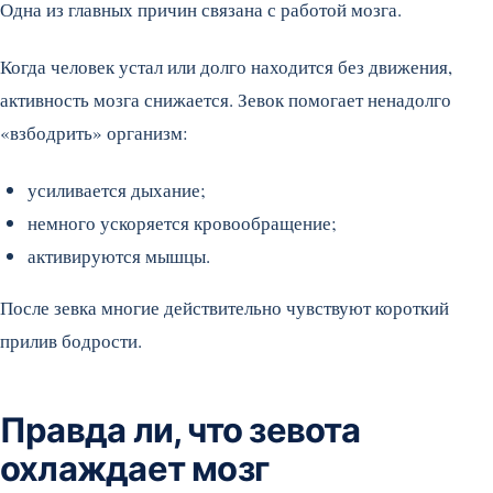
Одна из главных причин связана с работой мозга.
Когда человек устал или долго находится без движения,
активность мозга снижается. Зевок помогает ненадолго
«взбодрить» организм:
усиливается дыхание;
немного ускоряется кровообращение;
активируются мышцы.
После зевка многие действительно чувствуют короткий
прилив бодрости.
Правда ли, что зевота
охлаждает мозг