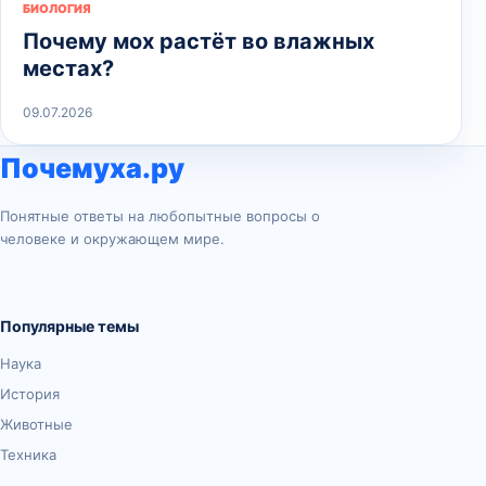
БИОЛОГИЯ
Почему мох растёт во влажных
местах?
09.07.2026
Почемуха.ру
Понятные ответы на любопытные вопросы о
человеке и окружающем мире.
Популярные темы
Наука
История
Животные
Техника