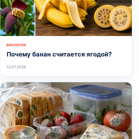
БИОЛОГИЯ
Почему банан считается ягодой?
12.07.2026