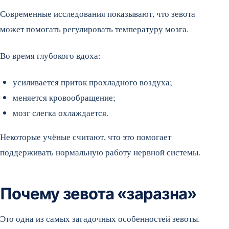
Современные исследования показывают, что зевота
может помогать регулировать температуру мозга.
Во время глубокого вдоха:
усиливается приток прохладного воздуха;
меняется кровообращение;
мозг слегка охлаждается.
Некоторые учёные считают, что это помогает
поддерживать нормальную работу нервной системы.
Почему зевота «заразна»
Это одна из самых загадочных особенностей зевоты.