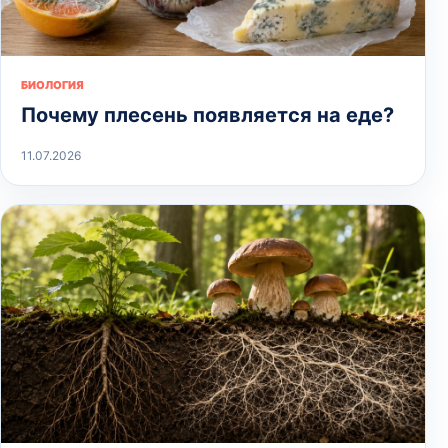
БИОЛОГИЯ
Почему плесень появляется на еде?
11.07.2026