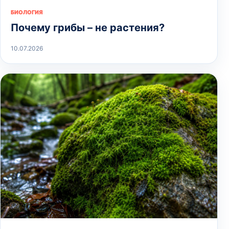
БИОЛОГИЯ
Почему грибы – не растения?
10.07.2026