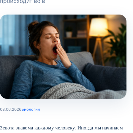
происходит во в
08.06.2026
Биология
Зевота знакома каждому человеку. Иногда мы начинаем