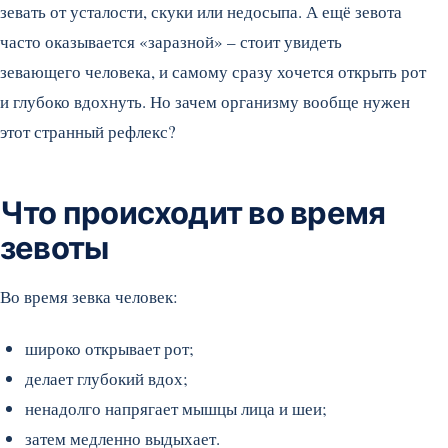
зевать от усталости, скуки или недосыпа. А ещё зевота
часто оказывается «заразной» – стоит увидеть
зевающего человека, и самому сразу хочется открыть рот
и глубоко вдохнуть. Но зачем организму вообще нужен
этот странный рефлекс?
Что происходит во время
зевоты
Во время зевка человек:
широко открывает рот;
делает глубокий вдох;
ненадолго напрягает мышцы лица и шеи;
затем медленно выдыхает.